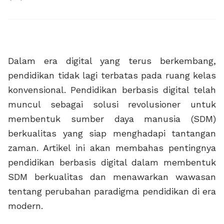
Dalam era digital yang terus berkembang,
pendidikan tidak lagi terbatas pada ruang kelas
konvensional. Pendidikan berbasis digital telah
muncul sebagai solusi revolusioner untuk
membentuk sumber daya manusia (SDM)
berkualitas yang siap menghadapi tantangan
zaman. Artikel ini akan membahas pentingnya
pendidikan berbasis digital dalam membentuk
SDM berkualitas dan menawarkan wawasan
tentang perubahan paradigma pendidikan di era
modern.