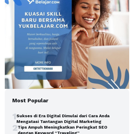
Most Popular
1
Sukses di Era Digital Dimulai dari Cara Anda
Mengatasi Tantangan Digital Marketing
2
Tips Ampuh Meningkatkan Peringkat SEO
dengan Keyword “Traveling”