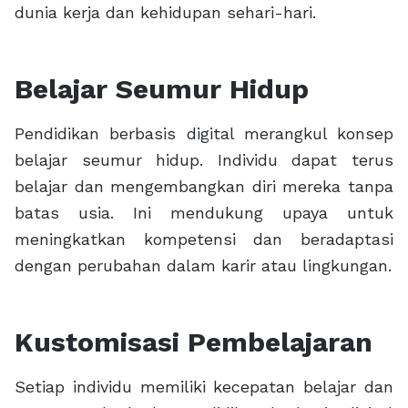
dunia kerja dan kehidupan sehari-hari.
Belajar Seumur Hidup
Pendidikan berbasis digital merangkul konsep
belajar seumur hidup. Individu dapat terus
belajar dan mengembangkan diri mereka tanpa
batas usia. Ini mendukung upaya untuk
meningkatkan kompetensi dan beradaptasi
dengan perubahan dalam karir atau lingkungan.
Kustomisasi Pembelajaran
Setiap individu memiliki kecepatan belajar dan