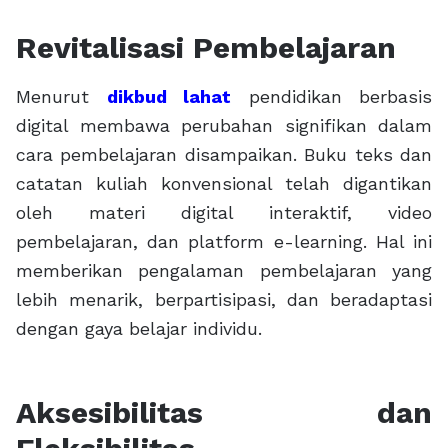
Revitalisasi Pembelajaran
Menurut
dikbud lahat
pendidikan berbasis
digital membawa perubahan signifikan dalam
cara pembelajaran disampaikan. Buku teks dan
catatan kuliah konvensional telah digantikan
oleh materi digital interaktif, video
pembelajaran, dan platform e-learning. Hal ini
memberikan pengalaman pembelajaran yang
lebih menarik, berpartisipasi, dan beradaptasi
dengan gaya belajar individu.
Aksesibilitas dan