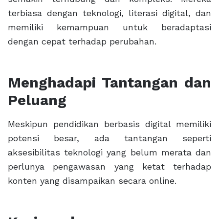
terbiasa dengan teknologi, literasi digital, dan
memiliki kemampuan untuk beradaptasi
dengan cepat terhadap perubahan.
Menghadapi Tantangan dan
Peluang
Meskipun pendidikan berbasis digital memiliki
potensi besar, ada tantangan seperti
aksesibilitas teknologi yang belum merata dan
perlunya pengawasan yang ketat terhadap
konten yang disampaikan secara online.