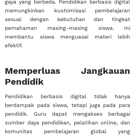
gaya yang berbeda. Pendidikan berbasis digital
memungkinkan kustomisasi pembelajaran
sesuai dengan kebutuhan dan tingkat
pemahaman masing-masing siswa. Ini
membantu siswa menguasai materi lebih
efektif.
Memperluas Jangkauan
Pendidik
Pendidikan berbasis digital tidak hanya
berdampak pada siswa, tetapi juga pada para
pendidik. Guru dapat mengakses berbagai
sumber daya pendidikan, pelatihan online, dan
komunitas pembelajaran global yang