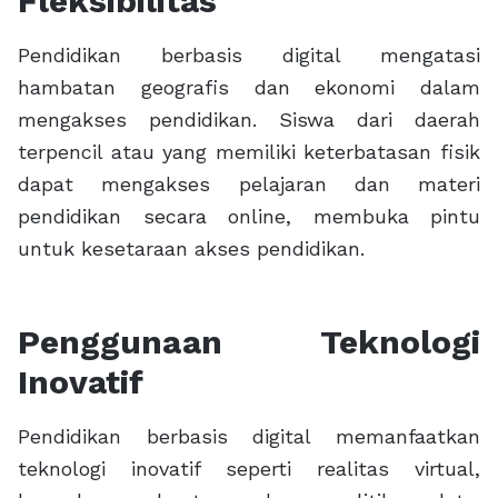
Fleksibilitas
Pendidikan berbasis digital mengatasi
hambatan geografis dan ekonomi dalam
mengakses pendidikan. Siswa dari daerah
terpencil atau yang memiliki keterbatasan fisik
dapat mengakses pelajaran dan materi
pendidikan secara online, membuka pintu
untuk kesetaraan akses pendidikan.
Penggunaan Teknologi
Inovatif
Pendidikan berbasis digital memanfaatkan
teknologi inovatif seperti realitas virtual,