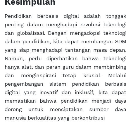
Kesimpulan
Pendidikan berbasis digital adalah tonggak
penting dalam menghadapi revolusi teknologi
dan globalisasi. Dengan mengadopsi teknologi
dalam pendidikan, kita dapat membangun SDM
yang siap menghadapi tantangan masa depan.
Namun, perlu diperhatikan bahwa teknologi
hanya alat, dan peran guru dalam membimbing
dan menginspirasi tetap krusial. Melalui
pengembangan sistem pendidikan berbasis
digital yang inovatif dan inklusif, kita dapat
memastikan bahwa pendidikan menjadi daya
dorong untuk menciptakan sumber daya
manusia berkualitas yang berkontribusi