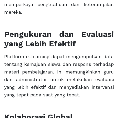
memperkaya pengetahuan dan keterampilan
mereka.
Pengukuran dan Evaluasi
yang Lebih Efektif
Platform e-learning dapat mengumpulkan data
tentang kemajuan siswa dan respons terhadap
materi pembelajaran. Ini memungkinkan guru
dan administrator untuk melakukan evaluasi
yang lebih efektif dan menyediakan intervensi
yang tepat pada saat yang tepat.
Kolaborasi Global