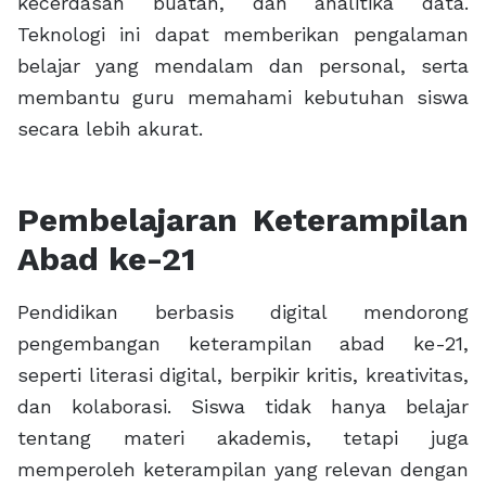
kecerdasan buatan, dan analitika data.
Teknologi ini dapat memberikan pengalaman
belajar yang mendalam dan personal, serta
membantu guru memahami kebutuhan siswa
secara lebih akurat.
Pembelajaran Keterampilan
Abad ke-21
Pendidikan berbasis digital mendorong
pengembangan keterampilan abad ke-21,
seperti literasi digital, berpikir kritis, kreativitas,
dan kolaborasi. Siswa tidak hanya belajar
tentang materi akademis, tetapi juga
memperoleh keterampilan yang relevan dengan