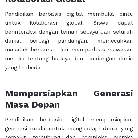
Pendidikan berbasis digital membuka pintu
untuk kolaborasi global. Siswa dapat
berinteraksi dengan teman sebaya dari seluruh
dunia, berbagi pandangan, memecahkan
masalah bersama, dan memperluas wawasan
mereka tentang budaya dan pandangan dunia
yang berbeda.
Mempersiapkan Generasi
Masa Depan
Pendidikan berbasis digital mempersiapkan
generasi muda untuk menghadapi dunia yang
semakin terhubung dan kompleks. Mereka