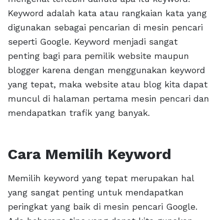
Keyword adalah kata atau rangkaian kata yang
digunakan sebagai pencarian di mesin pencari
seperti Google. Keyword menjadi sangat
penting bagi para pemilik website maupun
blogger karena dengan menggunakan keyword
yang tepat, maka website atau blog kita dapat
muncul di halaman pertama mesin pencari dan
mendapatkan trafik yang banyak.
Cara Memilih Keyword
Memilih keyword yang tepat merupakan hal
yang sangat penting untuk mendapatkan
peringkat yang baik di mesin pencari Google.