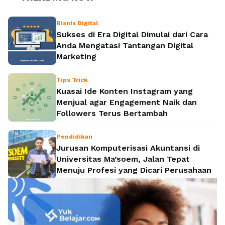
Bisnis Digital
Sukses di Era Digital Dimulai dari Cara
Anda Mengatasi Tantangan Digital
Marketing
Tips Trick
Kuasai Ide Konten Instagram yang
Menjual agar Engagement Naik dan
Followers Terus Bertambah
Pendidikan
Jurusan Komputerisasi Akuntansi di
Universitas Ma’soem, Jalan Tepat
Menuju Profesi yang Dicari Perusahaan