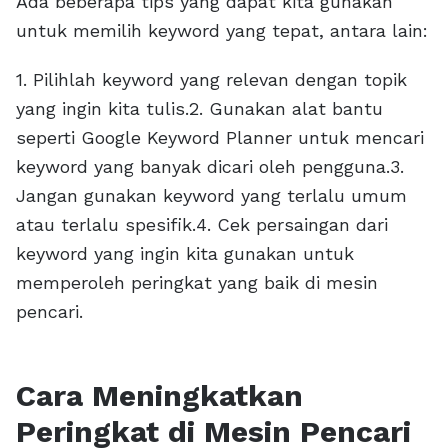
Ada beberapa tips yang dapat kita gunakan
untuk memilih keyword yang tepat, antara lain:
1. Pilihlah keyword yang relevan dengan topik
yang ingin kita tulis.2. Gunakan alat bantu
seperti Google Keyword Planner untuk mencari
keyword yang banyak dicari oleh pengguna.3.
Jangan gunakan keyword yang terlalu umum
atau terlalu spesifik.4. Cek persaingan dari
keyword yang ingin kita gunakan untuk
memperoleh peringkat yang baik di mesin
pencari.
Cara Meningkatkan
Peringkat di Mesin Pencari