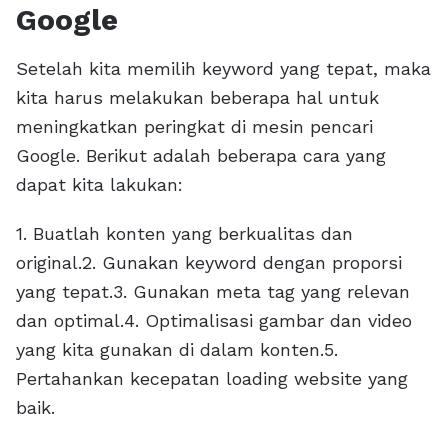
Google
Setelah kita memilih keyword yang tepat, maka
kita harus melakukan beberapa hal untuk
meningkatkan peringkat di mesin pencari
Google. Berikut adalah beberapa cara yang
dapat kita lakukan:
1. Buatlah konten yang berkualitas dan
original.2. Gunakan keyword dengan proporsi
yang tepat.3. Gunakan meta tag yang relevan
dan optimal.4. Optimalisasi gambar dan video
yang kita gunakan di dalam konten.5.
Pertahankan kecepatan loading website yang
baik.