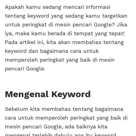
Apakah kamu sedang mencari informasi
tentang keyword yang sedang kamu targetkan
untuk peringkat di mesin pencari Google? Jika
iya, maka kamu berada di tempat yang tepat!
Pada artikel ini, kita akan membahas tentang
keyword dan bagaimana cara untuk
memperoleh peringkat yang baik di mesin
pencari Google.
Mengenal Keyword
Sebelum kita membahas tentang bagaimana
cara untuk memperoleh peringkat yang baik di
mesin pencari Google, ada baiknya kita
mengenal terlebih dahulu apa itu keyword.