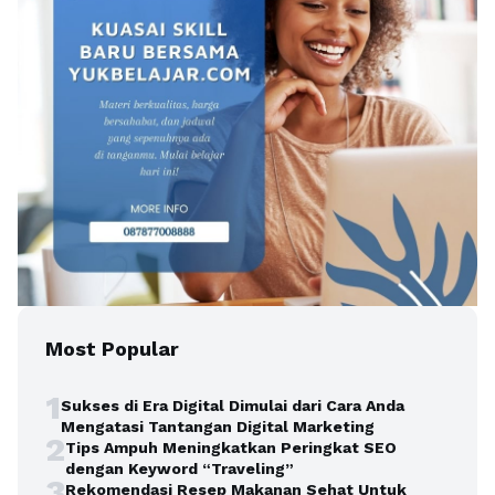
Most Popular
1
Sukses di Era Digital Dimulai dari Cara Anda
Mengatasi Tantangan Digital Marketing
2
Tips Ampuh Meningkatkan Peringkat SEO
dengan Keyword “Traveling”
3
Rekomendasi Resep Makanan Sehat Untuk