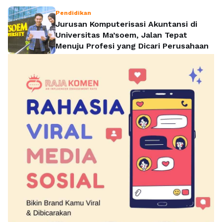
Pendidikan
Jurusan Komputerisasi Akuntansi di
Universitas Ma’soem, Jalan Tepat
Menuju Profesi yang Dicari Perusahaan