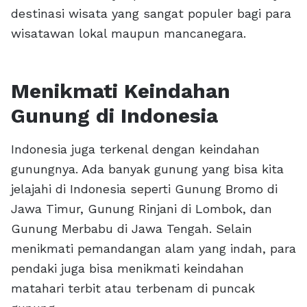
destinasi wisata yang sangat populer bagi para
wisatawan lokal maupun mancanegara.
Menikmati Keindahan
Gunung di Indonesia
Indonesia juga terkenal dengan keindahan
gunungnya. Ada banyak gunung yang bisa kita
jelajahi di Indonesia seperti Gunung Bromo di
Jawa Timur, Gunung Rinjani di Lombok, dan
Gunung Merbabu di Jawa Tengah. Selain
menikmati pemandangan alam yang indah, para
pendaki juga bisa menikmati keindahan
matahari terbit atau terbenam di puncak