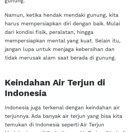
gunung.
Namun, ketika hendak mendaki gunung, kita
harus mempersiapkan diri dengan baik. Mulai
dari kondisi fisik, peralatan, hingga
mempersiapkan mental yang kuat. Selain itu,
jangan lupa untuk menjaga kebersihan dan
tidak merusak alam saat berada di gunung.
Keindahan Air Terjun di
Indonesia
Indonesia juga terkenal dengan keindahan air
terjunnya. Ada banyak air terjun yang bisa kita
temukan di Indonesia seperti Air Terjun