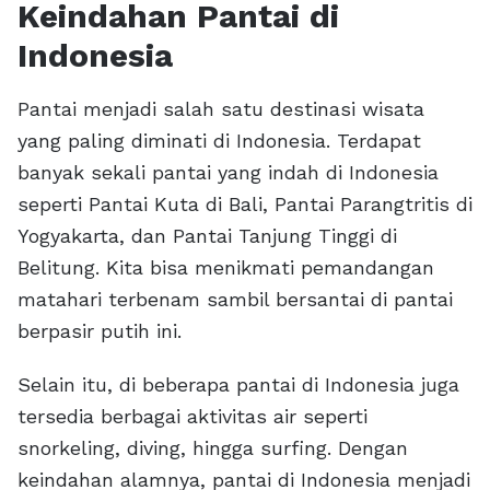
Keindahan Pantai di
Indonesia
Pantai menjadi salah satu destinasi wisata
yang paling diminati di Indonesia. Terdapat
banyak sekali pantai yang indah di Indonesia
seperti Pantai Kuta di Bali, Pantai Parangtritis di
Yogyakarta, dan Pantai Tanjung Tinggi di
Belitung. Kita bisa menikmati pemandangan
matahari terbenam sambil bersantai di pantai
berpasir putih ini.
Selain itu, di beberapa pantai di Indonesia juga
tersedia berbagai aktivitas air seperti
snorkeling, diving, hingga surfing. Dengan
keindahan alamnya, pantai di Indonesia menjadi