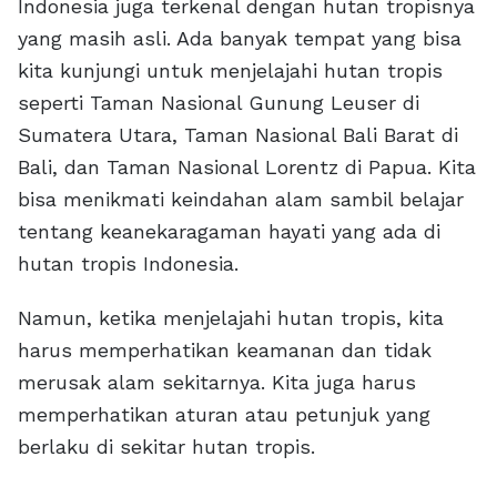
Indonesia juga terkenal dengan hutan tropisnya
yang masih asli. Ada banyak tempat yang bisa
kita kunjungi untuk menjelajahi hutan tropis
seperti Taman Nasional Gunung Leuser di
Sumatera Utara, Taman Nasional Bali Barat di
Bali, dan Taman Nasional Lorentz di Papua. Kita
bisa menikmati keindahan alam sambil belajar
tentang keanekaragaman hayati yang ada di
hutan tropis Indonesia.
Namun, ketika menjelajahi hutan tropis, kita
harus memperhatikan keamanan dan tidak
merusak alam sekitarnya. Kita juga harus
memperhatikan aturan atau petunjuk yang
berlaku di sekitar hutan tropis.