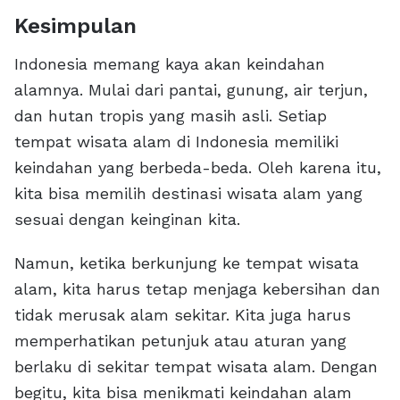
Kesimpulan
Indonesia memang kaya akan keindahan
alamnya. Mulai dari pantai, gunung, air terjun,
dan hutan tropis yang masih asli. Setiap
tempat wisata alam di Indonesia memiliki
keindahan yang berbeda-beda. Oleh karena itu,
kita bisa memilih destinasi wisata alam yang
sesuai dengan keinginan kita.
Namun, ketika berkunjung ke tempat wisata
alam, kita harus tetap menjaga kebersihan dan
tidak merusak alam sekitar. Kita juga harus
memperhatikan petunjuk atau aturan yang
berlaku di sekitar tempat wisata alam. Dengan
begitu, kita bisa menikmati keindahan alam