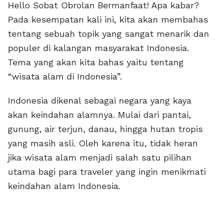
Hello Sobat Obrolan Bermanfaat! Apa kabar?
Pada kesempatan kali ini, kita akan membahas
tentang sebuah topik yang sangat menarik dan
populer di kalangan masyarakat Indonesia.
Tema yang akan kita bahas yaitu tentang
“wisata alam di Indonesia”.
Indonesia dikenal sebagai negara yang kaya
akan keindahan alamnya. Mulai dari pantai,
gunung, air terjun, danau, hingga hutan tropis
yang masih asli. Oleh karena itu, tidak heran
jika wisata alam menjadi salah satu pilihan
utama bagi para traveler yang ingin menikmati
keindahan alam Indonesia.