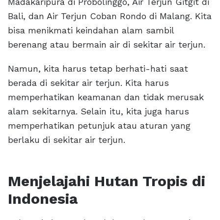
Madakaripura di Probolinggo, Air Terjun Gitgit di
Bali, dan Air Terjun Coban Rondo di Malang. Kita
bisa menikmati keindahan alam sambil
berenang atau bermain air di sekitar air terjun.
Namun, kita harus tetap berhati-hati saat
berada di sekitar air terjun. Kita harus
memperhatikan keamanan dan tidak merusak
alam sekitarnya. Selain itu, kita juga harus
memperhatikan petunjuk atau aturan yang
berlaku di sekitar air terjun.
Menjelajahi Hutan Tropis di
Indonesia