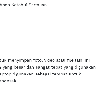
 Anda Ketahui Sertakan
k menyimpan foto, video atau file lain, ini
 yang besar dan sangat tepat yang digunakan
 laptop digunakan sebagai tempat untuk
endesak.