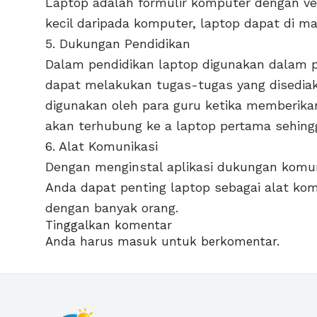
Laptop adalah formulir komputer dengan ver
kecil daripada komputer, laptop dapat di ma
5. Dukungan Pendidikan
Dalam pendidikan laptop digunakan dalam p
dapat melakukan tugas-tugas yang disediak
digunakan oleh para guru ketika memberika
akan terhubung ke a laptop pertama sehing
6. Alat Komunikasi
Dengan menginstal aplikasi dukungan komuni
Anda dapat penting laptop sebagai alat ko
dengan banyak orang.
Tinggalkan komentar
Anda harus
masuk
untuk berkomentar.