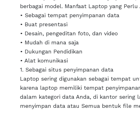
berbagai model. Manfaat Laptop yang Perlu
• Sebagai tempat penyimpanan data
• Buat presentasi
• Desain, pengeditan foto, dan video
• Mudah di mana saja
• Dukungan Pendidikan
• Alat komunikasi
1. Sebagai situs penyimpanan data
Laptop sering digunakan sebagai tempat untu
karena laptop memiliki tempat penyimpanan
dalam kategori data Anda, di kantor sering
menyimpan data atau Semua bentuk file m