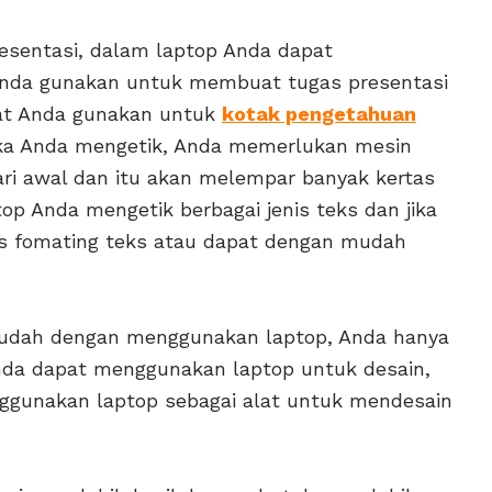
sentasi, dalam laptop Anda dapat
nda gunakan untuk membuat tugas presentasi
pat Anda gunakan untuk
kotak pengetahuan
jika Anda mengetik, Anda memerlukan mesin
dari awal dan itu akan melempar banyak kertas
top Anda mengetik berbagai jenis teks dan jika
ks fomating teks atau dapat dengan mudah
udah dengan menggunakan laptop, Anda hanya
Anda dapat menggunakan laptop untuk desain,
nggunakan laptop sebagai alat untuk mendesain