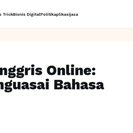
s Trick
Bisnis Digital
Politik
aplikasi
jasa
Ingin
nggris Online:
guasai Bahasa