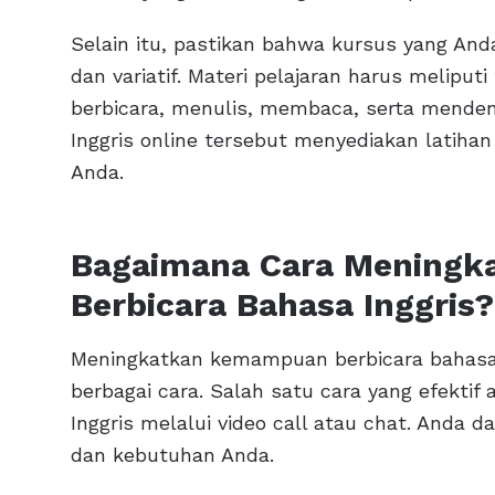
Selain itu, pastikan bahwa kursus yang Anda
dan variatif. Materi pelajaran harus meliput
berbicara, menulis, membaca, serta menden
Inggris online tersebut menyediakan latih
Anda.
Bagaimana Cara Mening
Berbicara Bahasa Inggris?
Meningkatkan kemampuan berbicara bahasa 
berbagai cara. Salah satu cara yang efektif
Inggris melalui video call atau chat. Anda 
dan kebutuhan Anda.