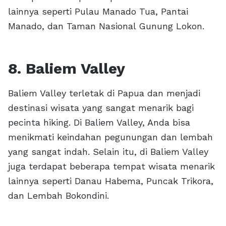
lainnya seperti Pulau Manado Tua, Pantai
Manado, dan Taman Nasional Gunung Lokon.
8. Baliem Valley
Baliem Valley terletak di Papua dan menjadi
destinasi wisata yang sangat menarik bagi
pecinta hiking. Di Baliem Valley, Anda bisa
menikmati keindahan pegunungan dan lembah
yang sangat indah. Selain itu, di Baliem Valley
juga terdapat beberapa tempat wisata menarik
lainnya seperti Danau Habema, Puncak Trikora,
dan Lembah Bokondini.