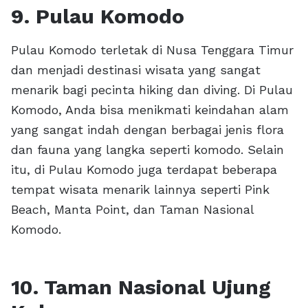
9. Pulau Komodo
Pulau Komodo terletak di Nusa Tenggara Timur
dan menjadi destinasi wisata yang sangat
menarik bagi pecinta hiking dan diving. Di Pulau
Komodo, Anda bisa menikmati keindahan alam
yang sangat indah dengan berbagai jenis flora
dan fauna yang langka seperti komodo. Selain
itu, di Pulau Komodo juga terdapat beberapa
tempat wisata menarik lainnya seperti Pink
Beach, Manta Point, dan Taman Nasional
Komodo.
10. Taman Nasional Ujung