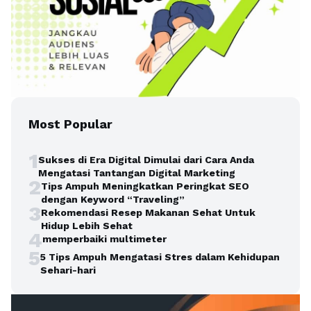
Most Popular
1
Sukses di Era Digital Dimulai dari Cara Anda
Mengatasi Tantangan Digital Marketing
2
Tips Ampuh Meningkatkan Peringkat SEO
dengan Keyword “Traveling”
3
Rekomendasi Resep Makanan Sehat Untuk
Hidup Lebih Sehat
4
memperbaiki multimeter
5
5 Tips Ampuh Mengatasi Stres dalam Kehidupan
Sehari-hari