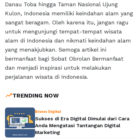
Danau Toba hingga Taman Nasional Ujung
Kulon, Indonesia memiliki keindahan alam yang
sangat beragam. Oleh karena itu, jangan ragu
untuk mengunjungi tempat-tempat wisata
alam di Indonesia dan nikmati keindahan alam
yang menakjubkan. Semoga artikel ini
bermanfaat bagi Sobat Obrolan Bermanfaat
dan menjadi inspirasi untuk melakukan
perjalanan wisata di Indonesia.
trending_up
TRENDING NOW
Bisnis Digital
Sukses di Era Digital Dimulai dari Cara
Anda Mengatasi Tantangan Digital
Marketing