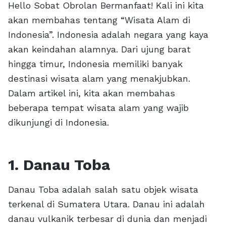
Hello Sobat Obrolan Bermanfaat! Kali ini kita
akan membahas tentang “Wisata Alam di
Indonesia”. Indonesia adalah negara yang kaya
akan keindahan alamnya. Dari ujung barat
hingga timur, Indonesia memiliki banyak
destinasi wisata alam yang menakjubkan.
Dalam artikel ini, kita akan membahas
beberapa tempat wisata alam yang wajib
dikunjungi di Indonesia.
1. Danau Toba
Danau Toba adalah salah satu objek wisata
terkenal di Sumatera Utara. Danau ini adalah
danau vulkanik terbesar di dunia dan menjadi