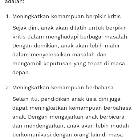
adalah:
Meningkatkan kemampuan berpikir kritis
Sejak dini, anak akan dilatih untuk berpikir
kritis dalam menghadapi berbagai masalah.
Dengan demikian, anak akan lebih mahir
dalam menyelesaikan masalah dan
mengambil keputusan yang tepat di masa
depan.
Meningkatkan kemampuan berbahasa
Selain itu, pendidikan anak usia dini juga
dapat meningkatkan kemampuan berbahasa
anak. Dengan mengajarkan anak berbicara
dan mendengarkan, anak akan lebih mudah
berkomunikasi dengan orang lain di masa