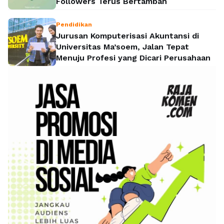
Followers Terus Bertambah
Pendidikan
Jurusan Komputerisasi Akuntansi di
Universitas Ma’soem, Jalan Tepat
Menuju Profesi yang Dicari Perusahaan