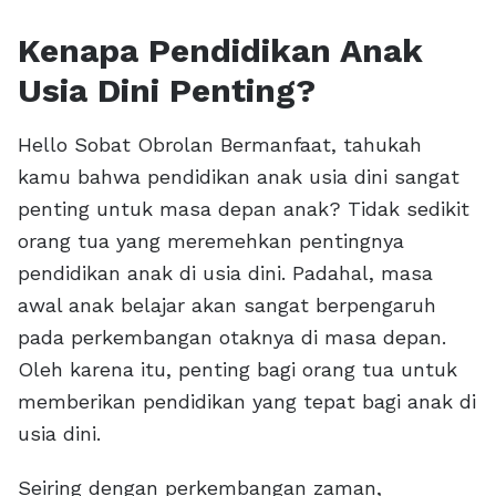
Kenapa Pendidikan Anak
Usia Dini Penting?
Hello Sobat Obrolan Bermanfaat, tahukah
kamu bahwa pendidikan anak usia dini sangat
penting untuk masa depan anak? Tidak sedikit
orang tua yang meremehkan pentingnya
pendidikan anak di usia dini. Padahal, masa
awal anak belajar akan sangat berpengaruh
pada perkembangan otaknya di masa depan.
Oleh karena itu, penting bagi orang tua untuk
memberikan pendidikan yang tepat bagi anak di
usia dini.
Seiring dengan perkembangan zaman,