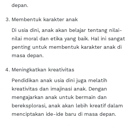
depan.
Membentuk karakter anak
Di usia dini, anak akan belajar tentang nilai-
nilai moral dan etika yang baik. Hal ini sangat
penting untuk membentuk karakter anak di
masa depan.
Meningkatkan kreativitas
Pendidikan anak usia dini juga melatih
kreativitas dan imajinasi anak. Dengan
mengajarkan anak untuk bermain dan
bereksplorasi, anak akan lebih kreatif dalam
menciptakan ide-ide baru di masa depan.