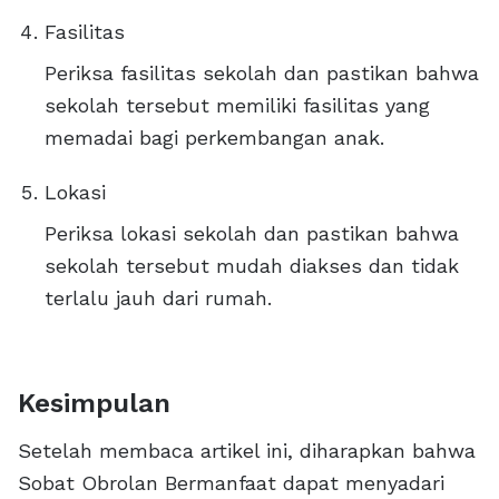
Fasilitas
Periksa fasilitas sekolah dan pastikan bahwa
sekolah tersebut memiliki fasilitas yang
memadai bagi perkembangan anak.
Lokasi
Periksa lokasi sekolah dan pastikan bahwa
sekolah tersebut mudah diakses dan tidak
terlalu jauh dari rumah.
Kesimpulan
Setelah membaca artikel ini, diharapkan bahwa
Sobat Obrolan Bermanfaat dapat menyadari