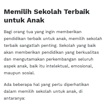
Memilih Sekolah Terbaik
untuk Anak
Bagi orang tua yang ingin memberikan
pendidikan terbaik untuk anak, memilih sekolah
terbaik sangatlah penting. Sekolah yang baik
akan memberikan pendidikan yang berkualitas
dan mengutamakan perkembangan seluruh
aspek anak, baik itu intelektual, emosional,
maupun sosial.
Ada beberapa hal yang perlu diperhatikan
dalam memilih sekolah untuk anak, di
antaranya: