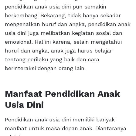
pendidikan anak usia dini pun semakin
berkembang. Sekarang, tidak hanya sekadar
mengenalkan huruf dan angka, pendidikan anak
usia dini juga melibatkan kegiatan sosial dan
emosional. Hal ini karena, selain mengetahui
huruf dan angka, anak juga harus belajar
tentang perilaku yang baik dan cara
berinteraksi dengan orang lain.
Manfaat Pendidikan Anak
Usia Dini
Pendidikan anak usia dini memiliki banyak
manfaat untuk masa depan anak. Diantaranya