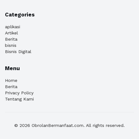
Categories
aplikasi
Artikel
Berita
bisnis
Bisnis Digital
Menu
Home
Berita
Privacy Policy
Tentang Kami
© 2026 ObrolanBermanfaat.com. All rights reserved.