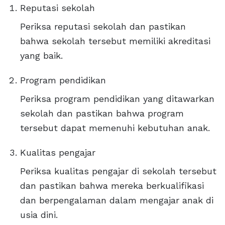
Reputasi sekolah
Periksa reputasi sekolah dan pastikan
bahwa sekolah tersebut memiliki akreditasi
yang baik.
Program pendidikan
Periksa program pendidikan yang ditawarkan
sekolah dan pastikan bahwa program
tersebut dapat memenuhi kebutuhan anak.
Kualitas pengajar
Periksa kualitas pengajar di sekolah tersebut
dan pastikan bahwa mereka berkualifikasi
dan berpengalaman dalam mengajar anak di
usia dini.