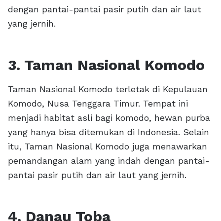
dengan pantai-pantai pasir putih dan air laut
yang jernih.
3. Taman Nasional Komodo
Taman Nasional Komodo terletak di Kepulauan
Komodo, Nusa Tenggara Timur. Tempat ini
menjadi habitat asli bagi komodo, hewan purba
yang hanya bisa ditemukan di Indonesia. Selain
itu, Taman Nasional Komodo juga menawarkan
pemandangan alam yang indah dengan pantai-
pantai pasir putih dan air laut yang jernih.
4. Danau Toba