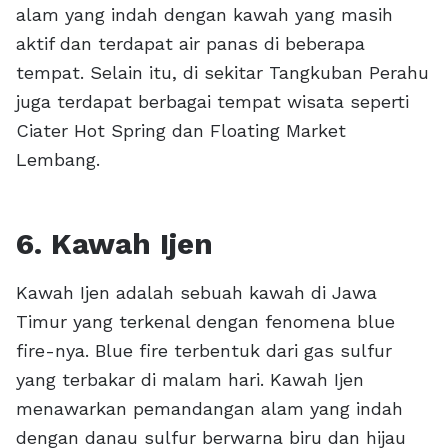
alam yang indah dengan kawah yang masih
aktif dan terdapat air panas di beberapa
tempat. Selain itu, di sekitar Tangkuban Perahu
juga terdapat berbagai tempat wisata seperti
Ciater Hot Spring dan Floating Market
Lembang.
6. Kawah Ijen
Kawah Ijen adalah sebuah kawah di Jawa
Timur yang terkenal dengan fenomena blue
fire-nya. Blue fire terbentuk dari gas sulfur
yang terbakar di malam hari. Kawah Ijen
menawarkan pemandangan alam yang indah
dengan danau sulfur berwarna biru dan hijau