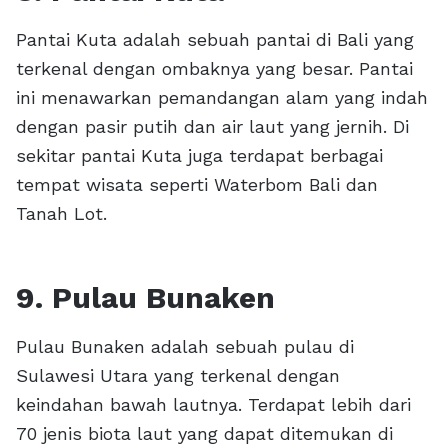
Pantai Kuta adalah sebuah pantai di Bali yang
terkenal dengan ombaknya yang besar. Pantai
ini menawarkan pemandangan alam yang indah
dengan pasir putih dan air laut yang jernih. Di
sekitar pantai Kuta juga terdapat berbagai
tempat wisata seperti Waterbom Bali dan
Tanah Lot.
9. Pulau Bunaken
Pulau Bunaken adalah sebuah pulau di
Sulawesi Utara yang terkenal dengan
keindahan bawah lautnya. Terdapat lebih dari
70 jenis biota laut yang dapat ditemukan di