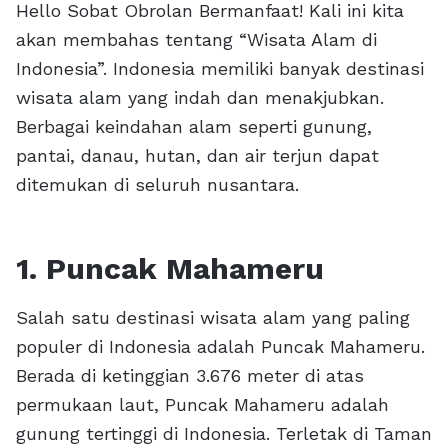
Hello Sobat Obrolan Bermanfaat! Kali ini kita
akan membahas tentang “Wisata Alam di
Indonesia”. Indonesia memiliki banyak destinasi
wisata alam yang indah dan menakjubkan.
Berbagai keindahan alam seperti gunung,
pantai, danau, hutan, dan air terjun dapat
ditemukan di seluruh nusantara.
1. Puncak Mahameru
Salah satu destinasi wisata alam yang paling
populer di Indonesia adalah Puncak Mahameru.
Berada di ketinggian 3.676 meter di atas
permukaan laut, Puncak Mahameru adalah
gunung tertinggi di Indonesia. Terletak di Taman