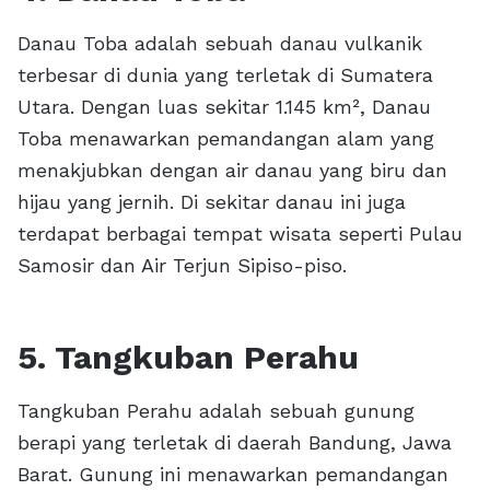
Danau Toba adalah sebuah danau vulkanik
terbesar di dunia yang terletak di Sumatera
Utara. Dengan luas sekitar 1.145 km², Danau
Toba menawarkan pemandangan alam yang
menakjubkan dengan air danau yang biru dan
hijau yang jernih. Di sekitar danau ini juga
terdapat berbagai tempat wisata seperti Pulau
Samosir dan Air Terjun Sipiso-piso.
5. Tangkuban Perahu
Tangkuban Perahu adalah sebuah gunung
berapi yang terletak di daerah Bandung, Jawa
Barat. Gunung ini menawarkan pemandangan