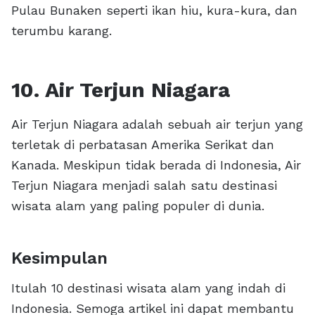
Pulau Bunaken seperti ikan hiu, kura-kura, dan
terumbu karang.
10. Air Terjun Niagara
Air Terjun Niagara adalah sebuah air terjun yang
terletak di perbatasan Amerika Serikat dan
Kanada. Meskipun tidak berada di Indonesia, Air
Terjun Niagara menjadi salah satu destinasi
wisata alam yang paling populer di dunia.
Kesimpulan
Itulah 10 destinasi wisata alam yang indah di
Indonesia. Semoga artikel ini dapat membantu