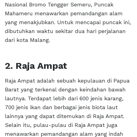
Nasional Bromo Tengger Semeru, Puncak
Mahameru menawarkan pemandangan alam
yang menakjubkan. Untuk mencapai puncak ini,
dibutuhkan waktu sekitar dua hari perjalanan
dari kota Malang.
2. Raja Ampat
Raja Ampat adalah sebuah kepulauan di Papua
Barat yang terkenal dengan keindahan bawah
lautnya. Terdapat lebih dari 600 jenis karang,
700 jenis ikan dan berbagai jenis biota laut
lainnya yang dapat ditemukan di Raja Ampat.
Selain itu, pulau-pulau di Raja Ampat juga
menawarkan pemandangan alam yang indah