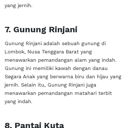
yang jernih.
7. Gunung Rinjani
Gunung Rinjani adalah sebuah gunung di
Lombok, Nusa Tenggara Barat yang
menawarkan pemandangan alam yang indah.
Gunung ini memiliki kawah dengan danau
Segara Anak yang berwarna biru dan hijau yang
jernih. Selain itu, Gunung Rinjani juga
menawarkan pemandangan matahari terbit
yang indah.
8. Pantai Kuta