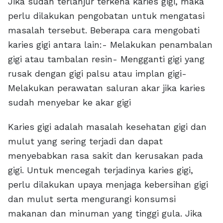
Jika sudah terlanjur terkena karies gigi, maka
perlu dilakukan pengobatan untuk mengatasi
masalah tersebut. Beberapa cara mengobati
karies gigi antara lain:- Melakukan penambalan
gigi atau tambalan resin- Mengganti gigi yang
rusak dengan gigi palsu atau implan gigi-
Melakukan perawatan saluran akar jika karies
sudah menyebar ke akar gigi
Karies gigi adalah masalah kesehatan gigi dan
mulut yang sering terjadi dan dapat
menyebabkan rasa sakit dan kerusakan pada
gigi. Untuk mencegah terjadinya karies gigi,
perlu dilakukan upaya menjaga kebersihan gigi
dan mulut serta mengurangi konsumsi
makanan dan minuman yang tinggi gula. Jika