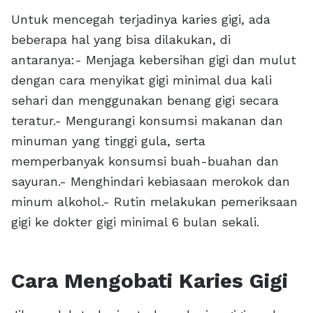
Untuk mencegah terjadinya karies gigi, ada
beberapa hal yang bisa dilakukan, di
antaranya:- Menjaga kebersihan gigi dan mulut
dengan cara menyikat gigi minimal dua kali
sehari dan menggunakan benang gigi secara
teratur.- Mengurangi konsumsi makanan dan
minuman yang tinggi gula, serta
memperbanyak konsumsi buah-buahan dan
sayuran.- Menghindari kebiasaan merokok dan
minum alkohol.- Rutin melakukan pemeriksaan
gigi ke dokter gigi minimal 6 bulan sekali.
Cara Mengobati Karies Gigi