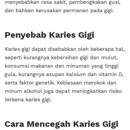
menyebabkan rasa sakit, pembengkakan gusi,
dan bahkan kerusakan permanen pada gigi.
Penyebab Karies Gigi
Karies gigi dapat disebabkan oleh beberapa hal,
seperti kurangnya kebersihan gigi dan mulut,
konsumsi makanan dan minuman yang tinggi
gula, kurangnya asupan kalsium dan vitamin D,
serta faktor genetik. Kebiasaan merokok dan
minum alkohol juga dapat meningkatkan risiko
terkena karies gigi.
Cara Mencegah Karies Gigi