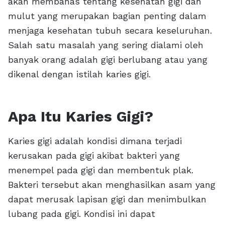
akan membahas tentang kesehatan gigi dan
mulut yang merupakan bagian penting dalam
menjaga kesehatan tubuh secara keseluruhan.
Salah satu masalah yang sering dialami oleh
banyak orang adalah gigi berlubang atau yang
dikenal dengan istilah karies gigi.
Apa Itu Karies Gigi?
Karies gigi adalah kondisi dimana terjadi
kerusakan pada gigi akibat bakteri yang
menempel pada gigi dan membentuk plak.
Bakteri tersebut akan menghasilkan asam yang
dapat merusak lapisan gigi dan menimbulkan
lubang pada gigi. Kondisi ini dapat