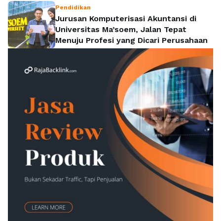
Pendidikan
Jurusan Komputerisasi Akuntansi di
Universitas Ma’soem, Jalan Tepat
Menuju Profesi yang Dicari Perusahaan