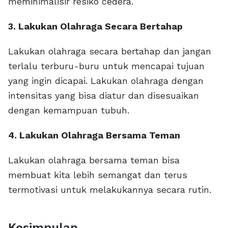
meminimalisir resiko cedera.
3. Lakukan Olahraga Secara Bertahap
Lakukan olahraga secara bertahap dan jangan
terlalu terburu-buru untuk mencapai tujuan
yang ingin dicapai. Lakukan olahraga dengan
intensitas yang bisa diatur dan disesuaikan
dengan kemampuan tubuh.
4. Lakukan Olahraga Bersama Teman
Lakukan olahraga bersama teman bisa
membuat kita lebih semangat dan terus
termotivasi untuk melakukannya secara rutin.
Kesimpulan