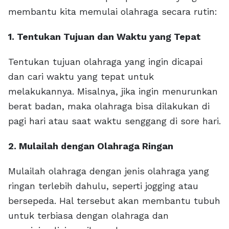
membantu kita memulai olahraga secara rutin:
1. Tentukan Tujuan dan Waktu yang Tepat
Tentukan tujuan olahraga yang ingin dicapai
dan cari waktu yang tepat untuk
melakukannya. Misalnya, jika ingin menurunkan
berat badan, maka olahraga bisa dilakukan di
pagi hari atau saat waktu senggang di sore hari.
2. Mulailah dengan Olahraga Ringan
Mulailah olahraga dengan jenis olahraga yang
ringan terlebih dahulu, seperti jogging atau
bersepeda. Hal tersebut akan membantu tubuh
untuk terbiasa dengan olahraga dan