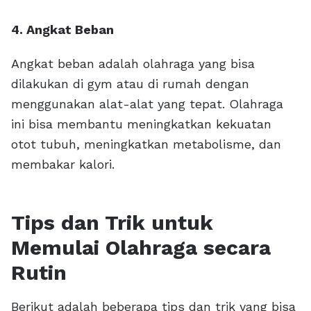
4. Angkat Beban
Angkat beban adalah olahraga yang bisa
dilakukan di gym atau di rumah dengan
menggunakan alat-alat yang tepat. Olahraga
ini bisa membantu meningkatkan kekuatan
otot tubuh, meningkatkan metabolisme, dan
membakar kalori.
Tips dan Trik untuk
Memulai Olahraga secara
Rutin
Berikut adalah beberapa tips dan trik yang bisa