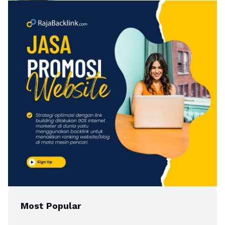
Most Popular