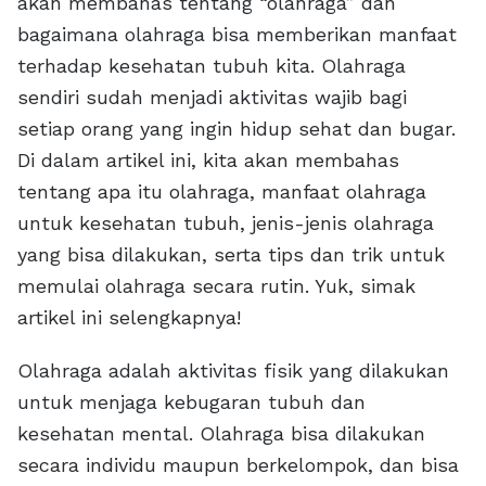
akan membahas tentang “olahraga” dan
bagaimana olahraga bisa memberikan manfaat
terhadap kesehatan tubuh kita. Olahraga
sendiri sudah menjadi aktivitas wajib bagi
setiap orang yang ingin hidup sehat dan bugar.
Di dalam artikel ini, kita akan membahas
tentang apa itu olahraga, manfaat olahraga
untuk kesehatan tubuh, jenis-jenis olahraga
yang bisa dilakukan, serta tips dan trik untuk
memulai olahraga secara rutin. Yuk, simak
artikel ini selengkapnya!
Olahraga adalah aktivitas fisik yang dilakukan
untuk menjaga kebugaran tubuh dan
kesehatan mental. Olahraga bisa dilakukan
secara individu maupun berkelompok, dan bisa