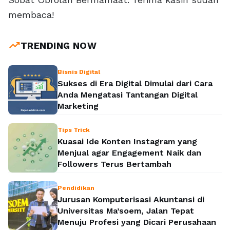
membaca!
trending_up
TRENDING NOW
Bisnis Digital
Sukses di Era Digital Dimulai dari Cara
Anda Mengatasi Tantangan Digital
Marketing
Tips Trick
Kuasai Ide Konten Instagram yang
Menjual agar Engagement Naik dan
Followers Terus Bertambah
Pendidikan
Jurusan Komputerisasi Akuntansi di
Universitas Ma’soem, Jalan Tepat
Menuju Profesi yang Dicari Perusahaan