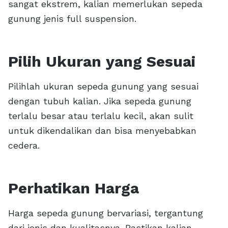
sangat ekstrem, kalian memerlukan sepeda
gunung jenis full suspension.
Pilih Ukuran yang Sesuai
Pilihlah ukuran sepeda gunung yang sesuai
dengan tubuh kalian. Jika sepeda gunung
terlalu besar atau terlalu kecil, akan sulit
untuk dikendalikan dan bisa menyebabkan
cedera.
Perhatikan Harga
Harga sepeda gunung bervariasi, tergantung
dari jenis dan kualitasnya. Pastikan kalian