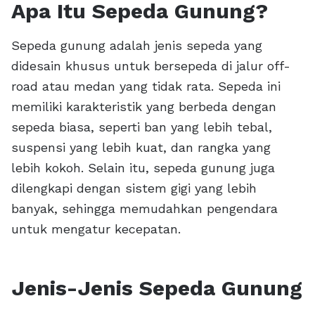
Apa Itu Sepeda Gunung?
Sepeda gunung adalah jenis sepeda yang
didesain khusus untuk bersepeda di jalur off-
road atau medan yang tidak rata. Sepeda ini
memiliki karakteristik yang berbeda dengan
sepeda biasa, seperti ban yang lebih tebal,
suspensi yang lebih kuat, dan rangka yang
lebih kokoh. Selain itu, sepeda gunung juga
dilengkapi dengan sistem gigi yang lebih
banyak, sehingga memudahkan pengendara
untuk mengatur kecepatan.
Jenis-Jenis Sepeda Gunung