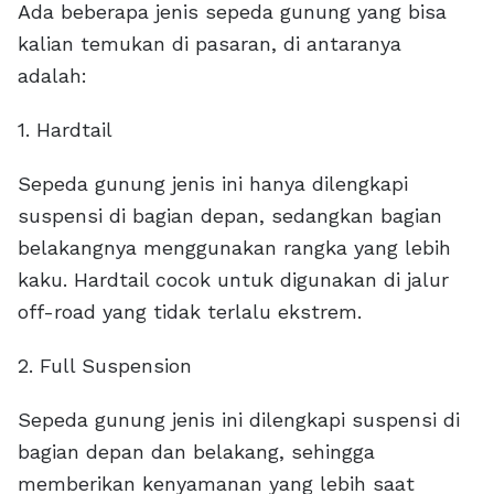
Ada beberapa jenis sepeda gunung yang bisa
kalian temukan di pasaran, di antaranya
adalah:
1. Hardtail
Sepeda gunung jenis ini hanya dilengkapi
suspensi di bagian depan, sedangkan bagian
belakangnya menggunakan rangka yang lebih
kaku. Hardtail cocok untuk digunakan di jalur
off-road yang tidak terlalu ekstrem.
2. Full Suspension
Sepeda gunung jenis ini dilengkapi suspensi di
bagian depan dan belakang, sehingga
memberikan kenyamanan yang lebih saat