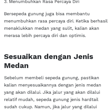
3. Menumbuhkan Rasa Percaya Diri
Bersepeda gunung juga bisa membantu
menumbuhkan rasa percaya diri. Ketika berhasil
menaklukkan medan yang sulit, kalian akan
merasa lebih percaya diri dan optimis.
Sesuaikan dengan Jenis
Medan
Sebelum membeli sepeda gunung, pastikan
kalian menyesuaikannya dengan jenis medan
yang akan dilalui. Jika jalur yang akan dilalui
relatif mudah, sepeda gunung jenis hardtail
sudah cukup. Namun, jika jalur yang dilalui