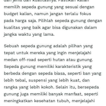
memilih sepeda gunung yang sesuai dengan
budget kalian, namun jangan terlalu fokus
pada harga saja. Pilihlah sepeda gunung dengan
kualitas yang baik agar bisa digunakan dalam
jangka waktu yang lama.
Sebuah sepeda gunung adalah pilihan yang
tepat untuk mereka yang ingin menjelajahi
medan off-road seperti hutan atau gunung.
Sepeda gunung memiliki karakteristik yang
berbeda dengan sepeda biasa, seperti ban yang
lebih tebal, suspensi yang lebih kuat, dan
rangka yang lebih kokoh. Selain itu, bersepeda
gunung juga memiliki banyak manfaat, seperti
meningkatkan kesehatan tubuh, menjelajahi