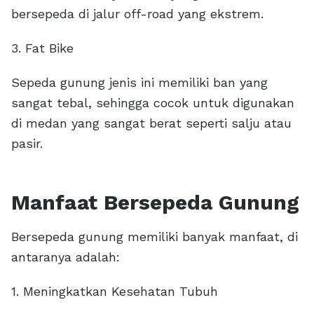
bersepeda di jalur off-road yang ekstrem.
3. Fat Bike
Sepeda gunung jenis ini memiliki ban yang
sangat tebal, sehingga cocok untuk digunakan
di medan yang sangat berat seperti salju atau
pasir.
Manfaat Bersepeda Gunung
Bersepeda gunung memiliki banyak manfaat, di
antaranya adalah:
1. Meningkatkan Kesehatan Tubuh