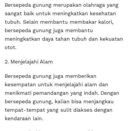
Bersepeda gunung merupakan olahraga yang
sangat baik untuk meningkatkan kesehatan
tubuh. Selain membantu membakar kalori,
bersepeda gunung juga membantu
meningkatkan daya tahan tubuh dan kekuatan
otot.
2. Menjelajahi Alam
Bersepeda gunung juga memberikan
kesempatan untuk menjelajahi alam dan
menikmati pemandangan yang indah. Dengan
bersepeda gunung, kalian bisa menjangkau
tempat-tempat yang sulit diakses dengan
kendaraan lain.