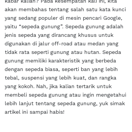
kabar kalian? Pada kesempatan kali ini, kita
akan membahas tentang salah satu kata kunci
yang sedang populer di mesin pencari Google,
yaitu “sepeda gunung”. Sepeda gunung adalah
jenis sepeda yang dirancang khusus untuk
digunakan di jalur off-road atau medan yang
tidak rata seperti gunung atau hutan. Sepeda
gunung memiliki karakteristik yang berbeda
dengan sepeda biasa, seperti ban yang lebih
tebal, suspensi yang lebih kuat, dan rangka
yang kokoh. Nah, jika kalian tertarik untuk
membeli sepeda gunung atau ingin mengetahui
lebih lanjut tentang sepeda gunung, yuk simak
artikel ini sampai habis!