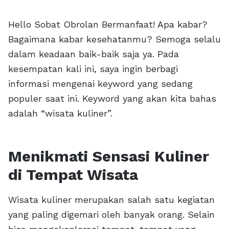
Hello Sobat Obrolan Bermanfaat! Apa kabar?
Bagaimana kabar kesehatanmu? Semoga selalu
dalam keadaan baik-baik saja ya. Pada
kesempatan kali ini, saya ingin berbagi
informasi mengenai keyword yang sedang
populer saat ini. Keyword yang akan kita bahas
adalah “wisata kuliner”.
Menikmati Sensasi Kuliner
di Tempat Wisata
Wisata kuliner merupakan salah satu kegiatan
yang paling digemari oleh banyak orang. Selain