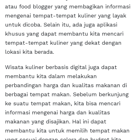
atau food blogger yang membagikan informasi
mengenai tempat-tempat kuliner yang layak
untuk dicoba. Selain itu, ada juga aplikasi
khusus yang dapat membantu kita mencari
tempat-tempat kuliner yang dekat dengan
lokasi kita berada.
Wisata kuliner berbasis digital juga dapat
membantu kita dalam melakukan
perbandingan harga dan kualitas makanan di
berbagai tempat makan. Sebelum berkunjung
ke suatu tempat makan, kita bisa mencari
informasi mengenai harga dan kualitas
makanan yang disajikan. Hal ini dapat
membantu kita untuk memilih tempat makan
yang sesuai dengan selera dan budget kita.