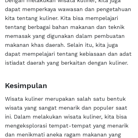
Dengan melakukan wisata kuliner, kita juga
dapat memperkaya wawasan dan pengetahuan
kita tentang kuliner. Kita bisa mempelajari
tentang berbagai bahan makanan dan teknik
memasak yang digunakan dalam pembuatan
makanan khas daerah. Selain itu, kita juga
dapat mempelajari tentang kebiasaan dan adat
istiadat daerah yang berkaitan dengan kuliner.
Kesimpulan
Wisata kuliner merupakan salah satu bentuk
wisata yang sangat menarik dan populer saat
ini. Dalam melakukan wisata kuliner, kita bisa
mengeksplorasi tempat-tempat yang menarik
dan menikmati aneka ragam makanan yang