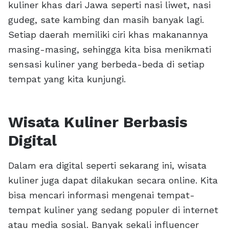
kuliner khas dari Jawa seperti nasi liwet, nasi
gudeg, sate kambing dan masih banyak lagi.
Setiap daerah memiliki ciri khas makanannya
masing-masing, sehingga kita bisa menikmati
sensasi kuliner yang berbeda-beda di setiap
tempat yang kita kunjungi.
Wisata Kuliner Berbasis
Digital
Dalam era digital seperti sekarang ini, wisata
kuliner juga dapat dilakukan secara online. Kita
bisa mencari informasi mengenai tempat-
tempat kuliner yang sedang populer di internet
atau media sosial. Banyak sekali influencer