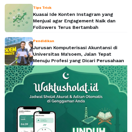
Tips Trick
Kuasai Ide Konten Instagram yang
Menjual agar Engagement Naik dan
Followers Terus Bertambah
Pendidikan
Jurusan Komputerisasi Akuntansi di
Universitas Ma’soem, Jalan Tepat
Menuju Profesi yang Dicari Perusahaan