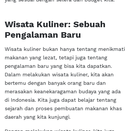
Wisata Kuliner: Sebuah
Pengalaman Baru
Wisata kuliner bukan hanya tentang menikmati
makanan yang lezat, tetapi juga tentang
pengalaman baru yang bisa kita dapatkan.
Dalam melakukan wisata kuliner, kita akan
bertemu dengan banyak orang baru dan
merasakan keanekaragaman budaya yang ada
di Indonesia. Kita juga dapat belajar tentang
sejarah dan proses pembuatan makanan khas
daerah yang kita kunjungi.