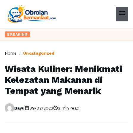
menu
BREAKING
Home
/
Uncategorized
Wisata Kuliner: Menikmati
Kelezatan Makanan di
Tempat yang Menarik
calendar_today
schedule
Bayu
09/07/2023
3 min read