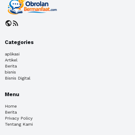
public
rss_feed
Categories
aplikasi
Artikel
Berita
bisnis
Bisnis Digital
Menu
Home
Berita
Privacy Policy
Tentang Kami