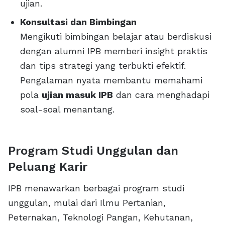
ujian.
Konsultasi dan Bimbingan
Mengikuti bimbingan belajar atau berdiskusi
dengan alumni IPB memberi insight praktis
dan tips strategi yang terbukti efektif.
Pengalaman nyata membantu memahami
pola
ujian masuk IPB
dan cara menghadapi
soal-soal menantang.
Program Studi Unggulan dan
Peluang Karir
IPB menawarkan berbagai program studi
unggulan, mulai dari Ilmu Pertanian,
Peternakan, Teknologi Pangan, Kehutanan,