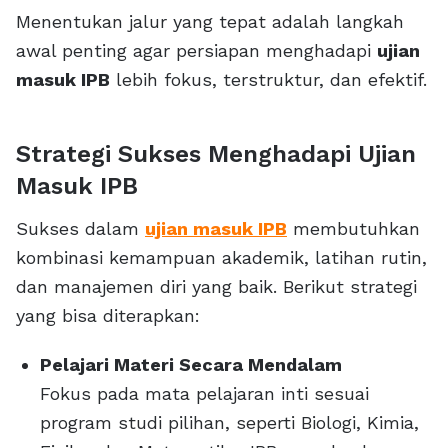
Menentukan jalur yang tepat adalah langkah
awal penting agar persiapan menghadapi
ujian
masuk IPB
lebih fokus, terstruktur, dan efektif.
Strategi Sukses Menghadapi Ujian
Masuk IPB
Sukses dalam
ujian masuk IPB
membutuhkan
kombinasi kemampuan akademik, latihan rutin,
dan manajemen diri yang baik. Berikut strategi
yang bisa diterapkan:
Pelajari Materi Secara Mendalam
Fokus pada mata pelajaran inti sesuai
program studi pilihan, seperti Biologi, Kimia,