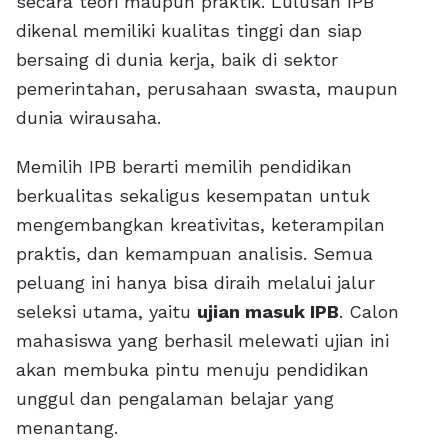
secara teori maupun praktik. Lulusan IPB
dikenal memiliki kualitas tinggi dan siap
bersaing di dunia kerja, baik di sektor
pemerintahan, perusahaan swasta, maupun
dunia wirausaha.
Memilih IPB berarti memilih pendidikan
berkualitas sekaligus kesempatan untuk
mengembangkan kreativitas, keterampilan
praktis, dan kemampuan analisis. Semua
peluang ini hanya bisa diraih melalui jalur
seleksi utama, yaitu
ujian masuk IPB
. Calon
mahasiswa yang berhasil melewati ujian ini
akan membuka pintu menuju pendidikan
unggul dan pengalaman belajar yang
menantang.