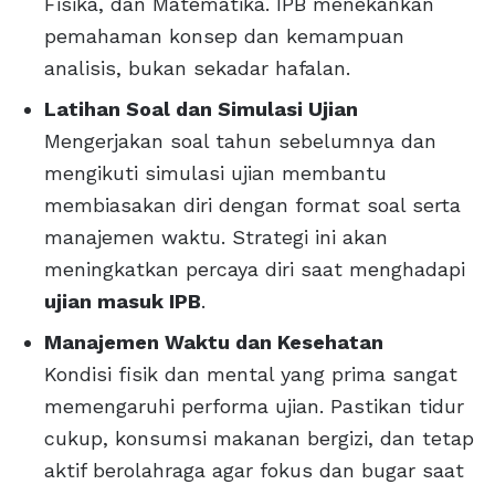
Fisika, dan Matematika. IPB menekankan
pemahaman konsep dan kemampuan
analisis, bukan sekadar hafalan.
Latihan Soal dan Simulasi Ujian
Mengerjakan soal tahun sebelumnya dan
mengikuti simulasi ujian membantu
membiasakan diri dengan format soal serta
manajemen waktu. Strategi ini akan
meningkatkan percaya diri saat menghadapi
ujian masuk IPB
.
Manajemen Waktu dan Kesehatan
Kondisi fisik dan mental yang prima sangat
memengaruhi performa ujian. Pastikan tidur
cukup, konsumsi makanan bergizi, dan tetap
aktif berolahraga agar fokus dan bugar saat