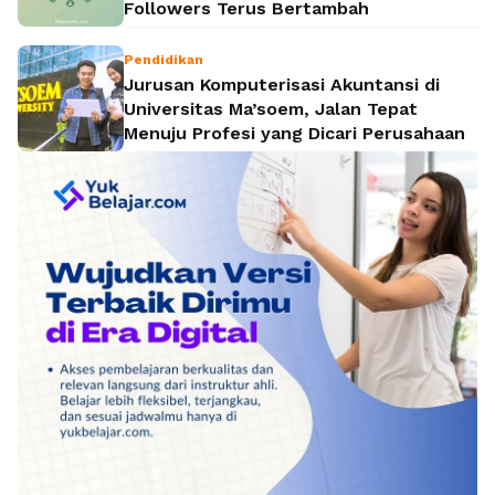
Followers Terus Bertambah
Pendidikan
Jurusan Komputerisasi Akuntansi di
Universitas Ma’soem, Jalan Tepat
Menuju Profesi yang Dicari Perusahaan