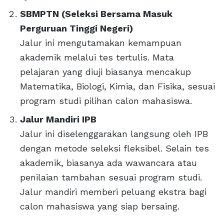
SBMPTN (Seleksi Bersama Masuk
Perguruan Tinggi Negeri)
Jalur ini mengutamakan kemampuan
akademik melalui tes tertulis. Mata
pelajaran yang diuji biasanya mencakup
Matematika, Biologi, Kimia, dan Fisika, sesuai
program studi pilihan calon mahasiswa.
Jalur Mandiri IPB
Jalur ini diselenggarakan langsung oleh IPB
dengan metode seleksi fleksibel. Selain tes
akademik, biasanya ada wawancara atau
penilaian tambahan sesuai program studi.
Jalur mandiri memberi peluang ekstra bagi
calon mahasiswa yang siap bersaing.