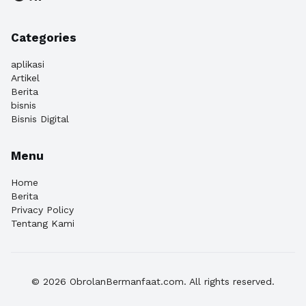
Categories
aplikasi
Artikel
Berita
bisnis
Bisnis Digital
Menu
Home
Berita
Privacy Policy
Tentang Kami
© 2026 ObrolanBermanfaat.com. All rights reserved.