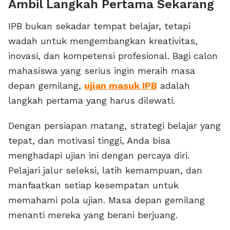
Ambil Langkah Pertama Sekarang
IPB bukan sekadar tempat belajar, tetapi
wadah untuk mengembangkan kreativitas,
inovasi, dan kompetensi profesional. Bagi calon
mahasiswa yang serius ingin meraih masa
depan gemilang,
ujian masuk IPB
adalah
langkah pertama yang harus dilewati.
Dengan persiapan matang, strategi belajar yang
tepat, dan motivasi tinggi, Anda bisa
menghadapi ujian ini dengan percaya diri.
Pelajari jalur seleksi, latih kemampuan, dan
manfaatkan setiap kesempatan untuk
memahami pola ujian. Masa depan gemilang
menanti mereka yang berani berjuang.