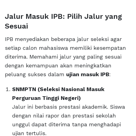
Jalur Masuk IPB: Pilih Jalur yang
Sesuai
IPB menyediakan beberapa jalur seleksi agar
setiap calon mahasiswa memiliki kesempatan
diterima. Memahami jalur yang paling sesuai
dengan kemampuan akan meningkatkan
peluang sukses dalam
ujian masuk IPB
:
SNMPTN (Seleksi Nasional Masuk
Perguruan Tinggi Negeri)
Jalur ini berbasis prestasi akademik. Siswa
dengan nilai rapor dan prestasi sekolah
unggul dapat diterima tanpa menghadapi
ujian tertulis.