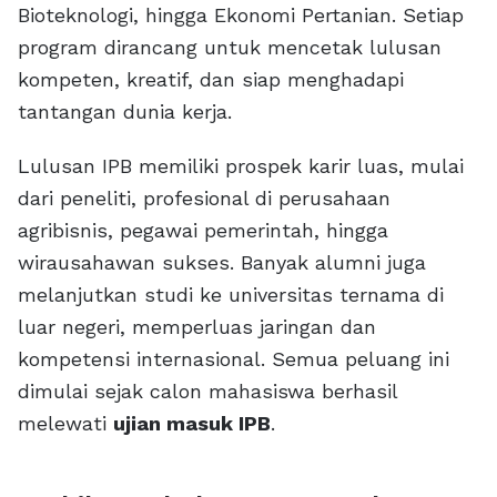
Bioteknologi, hingga Ekonomi Pertanian. Setiap
program dirancang untuk mencetak lulusan
kompeten, kreatif, dan siap menghadapi
tantangan dunia kerja.
Lulusan IPB memiliki prospek karir luas, mulai
dari peneliti, profesional di perusahaan
agribisnis, pegawai pemerintah, hingga
wirausahawan sukses. Banyak alumni juga
melanjutkan studi ke universitas ternama di
luar negeri, memperluas jaringan dan
kompetensi internasional. Semua peluang ini
dimulai sejak calon mahasiswa berhasil
melewati
ujian masuk IPB
.