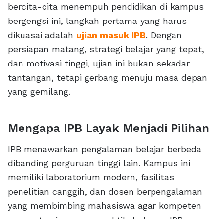
bercita-cita menempuh pendidikan di kampus
bergengsi ini, langkah pertama yang harus
dikuasai adalah
ujian masuk IPB
. Dengan
persiapan matang, strategi belajar yang tepat,
dan motivasi tinggi, ujian ini bukan sekadar
tantangan, tetapi gerbang menuju masa depan
yang gemilang.
Mengapa IPB Layak Menjadi Pilihan
IPB menawarkan pengalaman belajar berbeda
dibanding perguruan tinggi lain. Kampus ini
memiliki laboratorium modern, fasilitas
penelitian canggih, dan dosen berpengalaman
yang membimbing mahasiswa agar kompeten