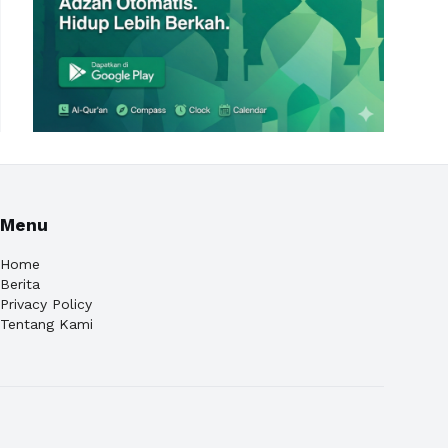
Menu
Home
Berita
Privacy Policy
Tentang Kami