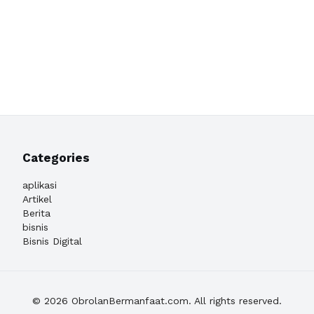
Categories
aplikasi
Artikel
Berita
bisnis
Bisnis Digital
© 2026 ObrolanBermanfaat.com. All rights reserved.