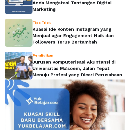
Anda Mengatasi Tantangan Digital
Marketing
Tips Trick
Kuasai Ide Konten Instagram yang
Menjual agar Engagement Naik dan
Followers Terus Bertambah
Pendidikan
Jurusan Komputerisasi Akuntansi di
Universitas Ma’soem, Jalan Tepat
Menuju Profesi yang Dicari Perusahaan