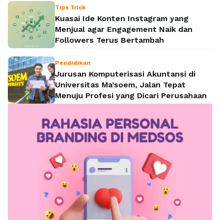
Tips Trick
Kuasai Ide Konten Instagram yang
Menjual agar Engagement Naik dan
Followers Terus Bertambah
Pendidikan
Jurusan Komputerisasi Akuntansi di
Universitas Ma’soem, Jalan Tepat
Menuju Profesi yang Dicari Perusahaan