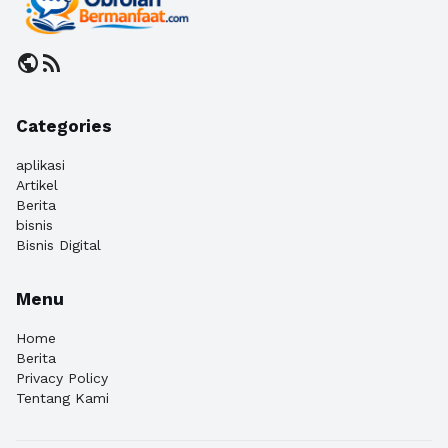
public
rss_feed
Categories
aplikasi
Artikel
Berita
bisnis
Bisnis Digital
Menu
Home
Berita
Privacy Policy
Tentang Kami