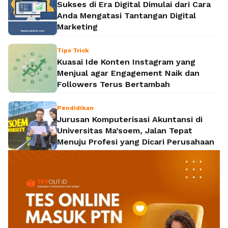
Sukses di Era Digital Dimulai dari Cara
Anda Mengatasi Tantangan Digital
Marketing
Tips Trick
Kuasai Ide Konten Instagram yang
Menjual agar Engagement Naik dan
Followers Terus Bertambah
Pendidikan
Jurusan Komputerisasi Akuntansi di
Universitas Ma’soem, Jalan Tepat
Menuju Profesi yang Dicari Perusahaan