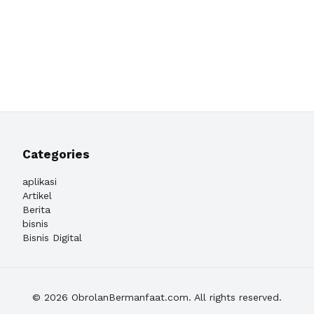
Categories
aplikasi
Artikel
Berita
bisnis
Bisnis Digital
© 2026 ObrolanBermanfaat.com. All rights reserved.