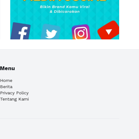
Menu
Home
Berita
Privacy Policy
Tentang Kami