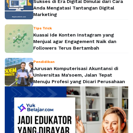
Sukses di Era Digital Dimulai dari Cara
Anda Mengatasi Tantangan Digital
Marketing
Tips Trick
Kuasai Ide Konten Instagram yang
Menjual agar Engagement Naik dan
Followers Terus Bertambah
Pendidikan
Jurusan Komputerisasi Akuntansi di
Universitas Ma’soem, Jalan Tepat
Menuju Profesi yang Dicari Perusahaan