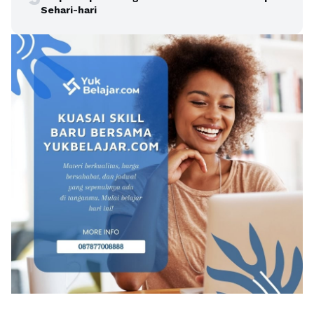
Sehari-hari