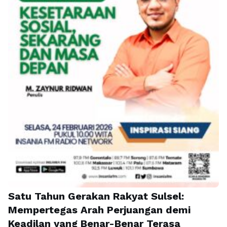
Satu Tahun Gerakan Rakyat Sulsel:
Mempertegas Arah Perjuangan demi
Keadilan yang Benar-Benar Terasa