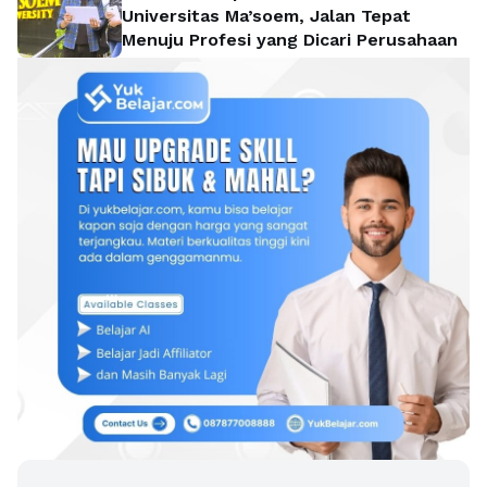
Universitas Ma’soem, Jalan Tepat
Menuju Profesi yang Dicari Perusahaan