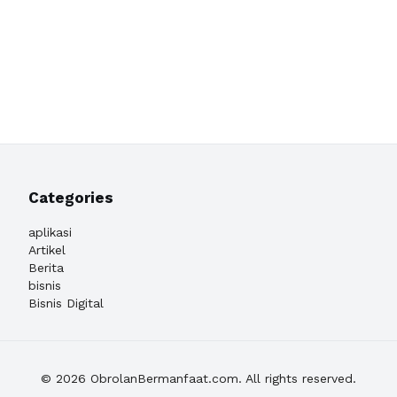
Categories
aplikasi
Artikel
Berita
bisnis
Bisnis Digital
© 2026 ObrolanBermanfaat.com. All rights reserved.