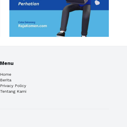
Menu
Home
Berita
Privacy Policy
Tentang Kami