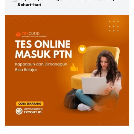
Sehari-hari