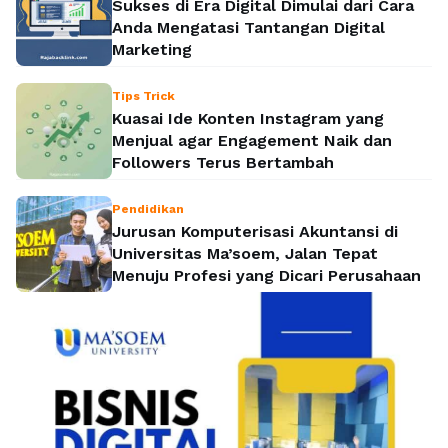
Sukses di Era Digital Dimulai dari Cara
Anda Mengatasi Tantangan Digital
Marketing
Tips Trick
Kuasai Ide Konten Instagram yang
Menjual agar Engagement Naik dan
Followers Terus Bertambah
Pendidikan
Jurusan Komputerisasi Akuntansi di
Universitas Ma’soem, Jalan Tepat
Menuju Profesi yang Dicari Perusahaan