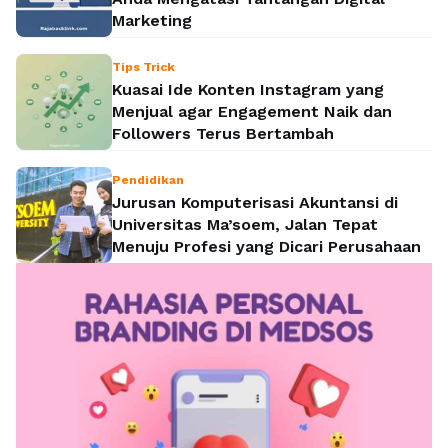
Marketing
Tips Trick
Kuasai Ide Konten Instagram yang
Menjual agar Engagement Naik dan
Followers Terus Bertambah
Pendidikan
Jurusan Komputerisasi Akuntansi di
Universitas Ma’soem, Jalan Tepat
Menuju Profesi yang Dicari Perusahaan