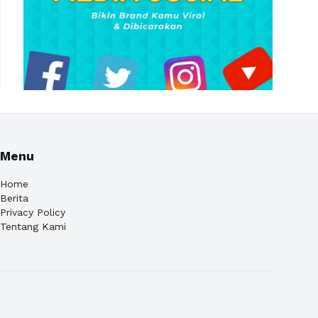
Menu
Home
Berita
Privacy Policy
Tentang Kami