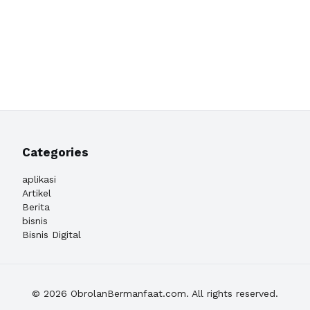
Categories
aplikasi
Artikel
Berita
bisnis
Bisnis Digital
© 2026 ObrolanBermanfaat.com. All rights reserved.