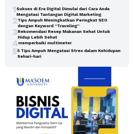
1
Sukses di Era Digital Dimulai dari Cara Anda
Mengatasi Tantangan Digital Marketing
2
Tips Ampuh Meningkatkan Peringkat SEO
dengan Keyword “Traveling”
3
Rekomendasi Resep Makanan Sehat Untuk
Hidup Lebih Sehat
4
memperbaiki multimeter
5
5 Tips Ampuh Mengatasi Stres dalam Kehidupan
Sehari-hari