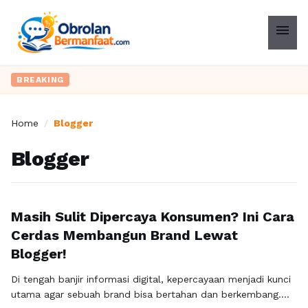
menu
BREAKING
Home
/
Blogger
Blogger
Masih Sulit Dipercaya Konsumen? Ini Cara
Cerdas Membangun Brand Lewat
Blogger!
Di tengah banjir informasi digital, kepercayaan menjadi kunci
utama agar sebuah brand bisa bertahan dan berkembang.