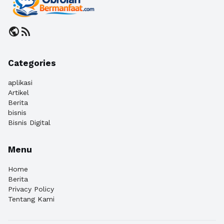
public
rss_feed
Categories
aplikasi
Artikel
Berita
bisnis
Bisnis Digital
Menu
Home
Berita
Privacy Policy
Tentang Kami