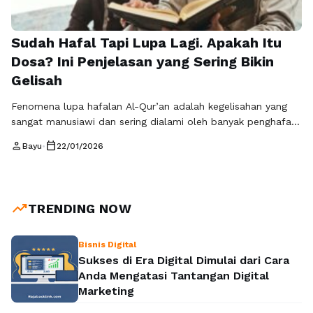
Sudah Hafal Tapi Lupa Lagi. Apakah Itu
Dosa? Ini Penjelasan yang Sering Bikin
Gelisah
Fenomena lupa hafalan Al-Qur’an adalah kegelisahan yang
sangat manusiawi dan sering dialami oleh banyak penghafal,
baik yang masih dalam proses maupun yang sudah lama
person
calendar_today
Bayu
•
22/01/2026
menyelesaikan hafalan. Pertanyaan tentang hukum orang
yang melupakan hafalan Al-Qur’an kerap muncul, terutama
ketika rasa bersalah dan takut dianggap lalai mulai
menghantui. Dalam realitas kehidupan modern yang penuh
trending_up
TRENDING NOW
distraksi, menjaga hafalan …
Baca Selengkapnya
Bisnis Digital
Sukses di Era Digital Dimulai dari Cara
Anda Mengatasi Tantangan Digital
Marketing