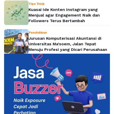
Tips Trick
Kuasai Ide Konten Instagram yang
Menjual agar Engagement Naik dan
Followers Terus Bertambah
Pendidikan
Jurusan Komputerisasi Akuntansi di
Universitas Ma’soem, Jalan Tepat
Menuju Profesi yang Dicari Perusahaan