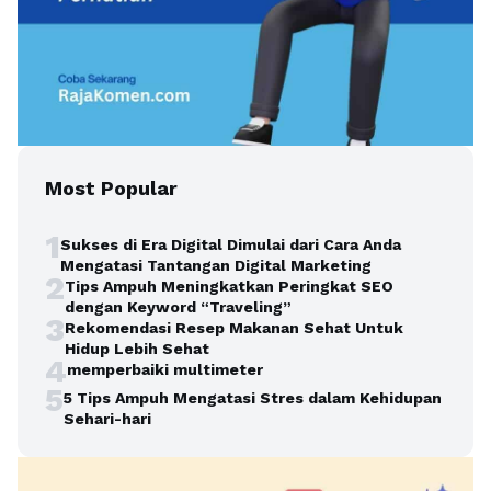
Most Popular
1
Sukses di Era Digital Dimulai dari Cara Anda
Mengatasi Tantangan Digital Marketing
2
Tips Ampuh Meningkatkan Peringkat SEO
dengan Keyword “Traveling”
3
Rekomendasi Resep Makanan Sehat Untuk
Hidup Lebih Sehat
4
memperbaiki multimeter
5
5 Tips Ampuh Mengatasi Stres dalam Kehidupan
Sehari-hari