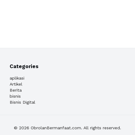
Categories
aplikasi
Artikel
Berita
bisnis
Bisnis Digital
© 2026 ObrolanBermanfaat.com. All rights reserved.