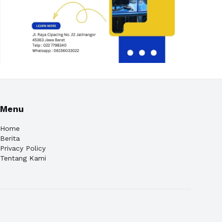
Menu
Home
Berita
Privacy Policy
Tentang Kami