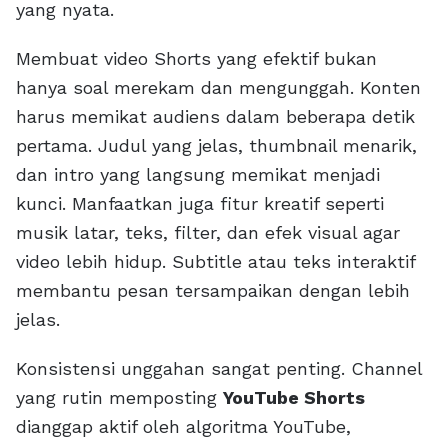
yang nyata.
Membuat video Shorts yang efektif bukan
hanya soal merekam dan mengunggah. Konten
harus memikat audiens dalam beberapa detik
pertama. Judul yang jelas, thumbnail menarik,
dan intro yang langsung memikat menjadi
kunci. Manfaatkan juga fitur kreatif seperti
musik latar, teks, filter, dan efek visual agar
video lebih hidup. Subtitle atau teks interaktif
membantu pesan tersampaikan dengan lebih
jelas.
Konsistensi unggahan sangat penting. Channel
yang rutin memposting
YouTube Shorts
dianggap aktif oleh algoritma YouTube,