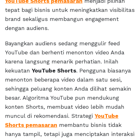
YouTube Shorts pemasaran
menjadi pilihan
tepat bagi bisnis untuk meningkatkan visibilitas
brand sekaligus membangun engagement
dengan audiens.
Bayangkan audiens sedang menggulir feed
YouTube dan berhenti menonton video Anda
karena langsung menarik perhatian. Inilah
kekuatan
YouTube Shorts
. Pengguna biasanya
menonton beberapa video dalam satu sesi,
sehingga peluang konten Anda dilihat semakin
besar. Algoritma YouTube pun mendukung
konten Shorts, membuat video lebih mudah
muncul di rekomendasi. Strategi
YouTube
Shorts pemasaran
membantu bisnis tidak
hanya tampil, tetapi juga menciptakan interaksi