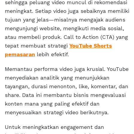
sehingga peluang video muncul di rekomendasi
meningkat. Setiap video juga sebaiknya memiliki
tujuan yang jelas—misalnya mengajak audiens
mengunjungi website, mengikuti media sosial,
atau membeli produk. Call to Action (CTA) yang
tepat membuat strategi
YouTube Shorts
pemasaran
lebih efektif.
Memantau performa video juga krusial. YouTube
menyediakan analitik yang menunjukkan
tayangan, durasi menonton, like, komentar, dan
share. Data ini membantu bisnis mengevaluasi
konten mana yang paling efektif dan
menyesuaikan strategi video berikutnya.
Untuk meningkatkan engagement dan