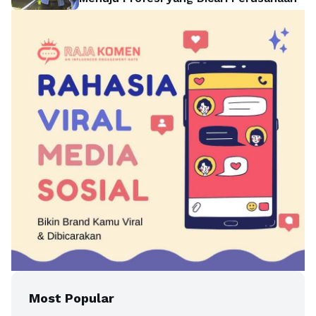
Most Popular