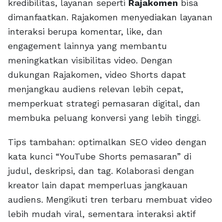
kredibilitas, layanan seperti
Rajakomen
bisa
dimanfaatkan. Rajakomen menyediakan layanan
interaksi berupa komentar, like, dan
engagement lainnya yang membantu
meningkatkan visibilitas video. Dengan
dukungan Rajakomen, video Shorts dapat
menjangkau audiens relevan lebih cepat,
memperkuat strategi pemasaran digital, dan
membuka peluang konversi yang lebih tinggi.
Tips tambahan: optimalkan SEO video dengan
kata kunci “YouTube Shorts pemasaran” di
judul, deskripsi, dan tag. Kolaborasi dengan
kreator lain dapat memperluas jangkauan
audiens. Mengikuti tren terbaru membuat video
lebih mudah viral, sementara interaksi aktif