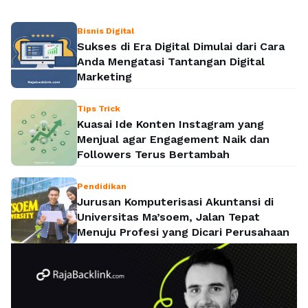
Bisnis Digital
Sukses di Era Digital Dimulai dari Cara
Anda Mengatasi Tantangan Digital
Marketing
Tips Trick
Kuasai Ide Konten Instagram yang
Menjual agar Engagement Naik dan
Followers Terus Bertambah
Pendidikan
Jurusan Komputerisasi Akuntansi di
Universitas Ma’soem, Jalan Tepat
Menuju Profesi yang Dicari Perusahaan