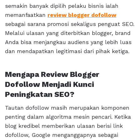
semakin banyak dipilih pelaku bisnis ialah
memanfaatkan
review blogger dofollow
sebagai sarana promosi sekaligus penguat SEO.
Melalui ulasan yang diterbitkan blogger, brand
Anda bisa menjangkau audiens yang lebih luas
dan mendapatkan legitimasi dari pihak ketiga.
Mengapa Review Blogger
Dofollow Menjadi Kunci
Peningkatan SEO?
Tautan dofollow masih merupakan komponen
penting dalam algoritma mesin pencari. Ketika
blog kredibel memberikan ulasan berisi link
dofollow, Google menganggapnya sebagai