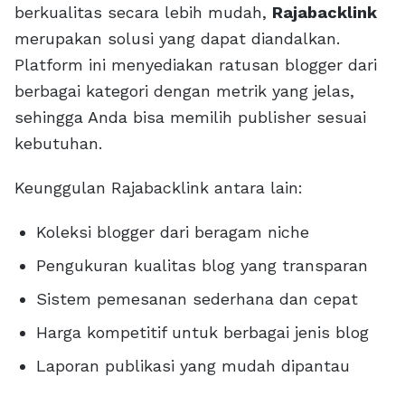
berkualitas secara lebih mudah,
Rajabacklink
merupakan solusi yang dapat diandalkan.
Platform ini menyediakan ratusan blogger dari
berbagai kategori dengan metrik yang jelas,
sehingga Anda bisa memilih publisher sesuai
kebutuhan.
Keunggulan Rajabacklink antara lain:
Koleksi blogger dari beragam niche
Pengukuran kualitas blog yang transparan
Sistem pemesanan sederhana dan cepat
Harga kompetitif untuk berbagai jenis blog
Laporan publikasi yang mudah dipantau