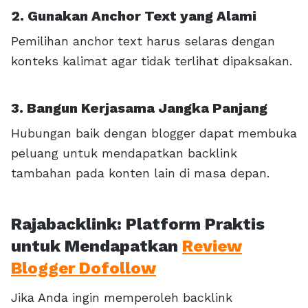
2. Gunakan Anchor Text yang Alami
Pemilihan anchor text harus selaras dengan
konteks kalimat agar tidak terlihat dipaksakan.
3. Bangun Kerjasama Jangka Panjang
Hubungan baik dengan blogger dapat membuka
peluang untuk mendapatkan backlink
tambahan pada konten lain di masa depan.
Rajabacklink: Platform Praktis
untuk Mendapatkan
Review
Blogger Dofollow
Jika Anda ingin memperoleh backlink