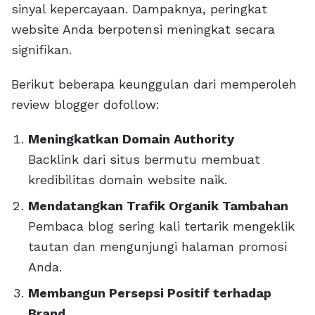
sinyal kepercayaan. Dampaknya, peringkat
website Anda berpotensi meningkat secara
signifikan.
Berikut beberapa keunggulan dari memperoleh
review blogger dofollow:
Meningkatkan Domain Authority
Backlink dari situs bermutu membuat
kredibilitas domain website naik.
Mendatangkan Trafik Organik Tambahan
Pembaca blog sering kali tertarik mengeklik
tautan dan mengunjungi halaman promosi
Anda.
Membangun Persepsi Positif terhadap
Brand