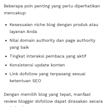
Beberapa poin penting yang perlu diperhatikan
mencakup:
Kesesuaian niche blog dengan produk atau
layanan Anda
Nilai domain authority dan page authority
yang baik
Tingkat interaksi pembaca yang aktif
Konsistensi update konten
Link dofollow yang terpasang sesuai
ketentuan SEO
Dengan memilih blog yang tepat, manfaat
review blogger dofollow dapat dirasakan secara