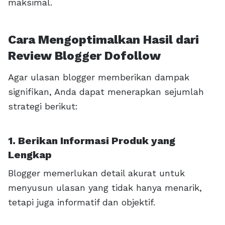
maksimal.
Cara Mengoptimalkan Hasil dari
Review Blogger Dofollow
Agar ulasan blogger memberikan dampak
signifikan, Anda dapat menerapkan sejumlah
strategi berikut:
1. Berikan Informasi Produk yang
Lengkap
Blogger memerlukan detail akurat untuk
menyusun ulasan yang tidak hanya menarik,
tetapi juga informatif dan objektif.