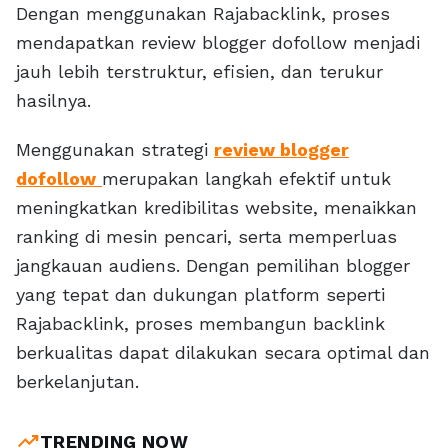
Dengan menggunakan Rajabacklink, proses
mendapatkan review blogger dofollow menjadi
jauh lebih terstruktur, efisien, dan terukur
hasilnya.
Menggunakan strategi
review blogger
dofollow
merupakan langkah efektif untuk
meningkatkan kredibilitas website, menaikkan
ranking di mesin pencari, serta memperluas
jangkauan audiens. Dengan pemilihan blogger
yang tepat dan dukungan platform seperti
Rajabacklink, proses membangun backlink
berkualitas dapat dilakukan secara optimal dan
berkelanjutan.
trending_up
TRENDING NOW