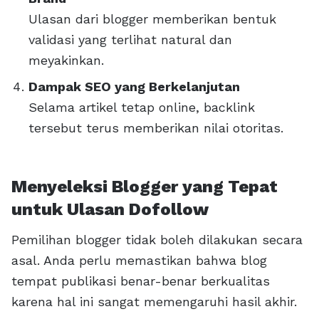
Ulasan dari blogger memberikan bentuk
validasi yang terlihat natural dan
meyakinkan.
Dampak SEO yang Berkelanjutan
Selama artikel tetap online, backlink
tersebut terus memberikan nilai otoritas.
Menyeleksi Blogger yang Tepat
untuk Ulasan Dofollow
Pemilihan blogger tidak boleh dilakukan secara
asal. Anda perlu memastikan bahwa blog
tempat publikasi benar-benar berkualitas
karena hal ini sangat memengaruhi hasil akhir.