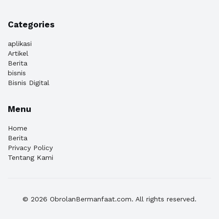
Categories
aplikasi
Artikel
Berita
bisnis
Bisnis Digital
Menu
Home
Berita
Privacy Policy
Tentang Kami
© 2026 ObrolanBermanfaat.com. All rights reserved.