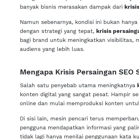
banyak bisnis merasakan dampak dari
krisi
Namun sebenarnya, kondisi ini bukan hanya t
dengan strategi yang tepat,
krisis persain
bagi brand untuk meningkatkan visibilitas,
audiens yang lebih luas.
Mengapa Krisis Persaingan SEO 
Salah satu penyebab utama meningkatnya
konten digital yang sangat pesat. Hampir s
online dan mulai memproduksi konten untuk
Di sisi lain, mesin pencari terus memperba
pengguna mendapatkan informasi yang palin
tidak lagi hanya menilai penggunaan kata ku