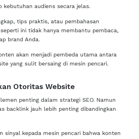
kebutuhan audiens secara jelas.
gkap, tips praktis, atau pembahasan
seperti ini tidak hanya membantu pembaca,
ap brand Anda.
 konten akan menjadi pembeda utama antara
 yang sulit bersaing di mesin pencari.
kan Otoritas Website
 elemen penting dalam strategi SEO. Namun
tas backlink jauh lebih penting dibandingkan
an sinyal kepada mesin pencari bahwa konten