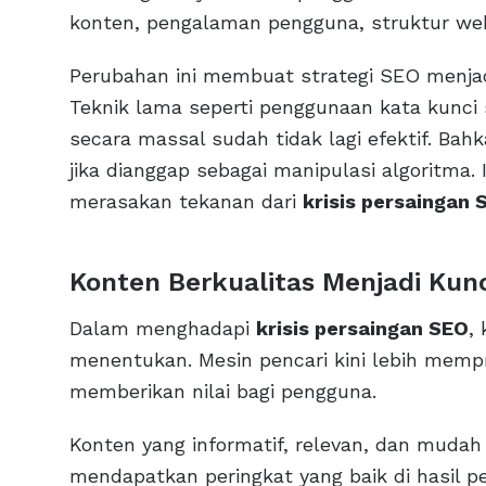
konten, pengalaman pengguna, struktur web
Perubahan ini membuat strategi SEO menja
Teknik lama seperti penggunaan kata kunci
secara massal sudah tidak lagi efektif. Bah
jika dianggap sebagai manipulasi algoritma
merasakan tekanan dari
krisis persaingan 
Konten Berkualitas Menjadi Kun
Dalam menghadapi
krisis persaingan SEO
,
menentukan. Mesin pencari kini lebih memp
memberikan nilai bagi pengguna.
Konten yang informatif, relevan, dan mudah
mendapatkan peringkat yang baik di hasil pe