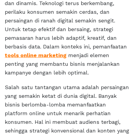
dan dinamis. Teknologi terus berkembang,
perilaku konsumen semakin cerdas, dan
persaingan di ranah digital semakin sengit.
Untuk tetap efektif dan bersaing, strategi
pemasaran harus lebih adaptif, kreatif, dan
berbasis data. Dalam konteks ini, pemanfaatan
tools online marketing
menjadi elemen
penting yang membantu bisnis menjalankan
kampanye dengan lebih optimal.
Salah satu tantangan utama adalah persaingan
yang semakin ketat di dunia digital. Banyak
bisnis berlomba-lomba memanfaatkan
platform online untuk menarik perhatian
konsumen. Hal ini membuat audiens terbagi,
sehingga strategi konvensional dan konten yang