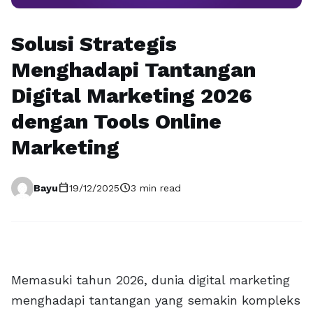
Solusi Strategis
Menghadapi Tantangan
Digital Marketing 2026
dengan Tools Online
Marketing
calendar_today
schedule
Bayu
19/12/2025
3 min read
Memasuki tahun 2026, dunia digital marketing
menghadapi tantangan yang semakin kompleks