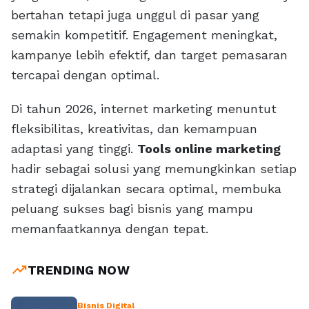
bertahan tetapi juga unggul di pasar yang
semakin kompetitif. Engagement meningkat,
kampanye lebih efektif, dan target pemasaran
tercapai dengan optimal.
Di tahun 2026, internet marketing menuntut
fleksibilitas, kreativitas, dan kemampuan
adaptasi yang tinggi.
Tools online marketing
hadir sebagai solusi yang memungkinkan setiap
strategi dijalankan secara optimal, membuka
peluang sukses bagi bisnis yang mampu
memanfaatkannya dengan tepat.
trending_up
TRENDING NOW
Bisnis Digital