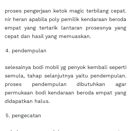
proses pengerjaan ketok magic terbilang cepat.
nir heran apabila poly pemilik kendaraan beroda
empat yang tertarik lantaran prosesnya yang
cepat dan hasil yang memuaskan.
pendempulan
selesainya bodi mobil yg penyok kembali seperti
semula, tahap selanjutnya yaitu pendempulan.
proses pendempulan dibutuhkan agar
permukaan bodi kendaraan beroda empat yang
didapatkan halus.
pengecatan