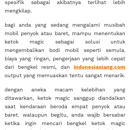
spesifik sebagai akibatnya terlihat lebih
mengkilap.
bagi anda yang sedang mengalami musibah
mobil penyok atau baret, mampu menentukan
ketok magic sebagai solusi untuk
mengembalikan bodi mobil seperti semula.
biaya yang ringan, pengerjaan yang lebih cepat
dari bengkel resmi, dan
indonesiasiang.com
output yang memuaskan tentu sangat menarik.
dengan aneka macam kelebihan yang
ditawarkan, ketok magic sanggup diandalkan
saat kendaraan beroda empat penyok atau
baret. walaupun begitu, anda wajib bersabar
ketika ingin mencari bengkel ketok magic