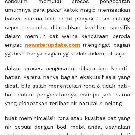
sebelum memulai proses pengecatan
umumnya para pakar ketok magic memastikan
bahwa semua bodi mobil penyok telah pulang
seperti semula. dibutuhkan keahlian spesifik
dalam memilih cat warna kendaraan beroda
empat
newsterupdate.com
mengingat bagian
yg dicat hanya bagian yg sudah didempul saja.
dalam proses pengecatan diharapkan kehati-
hatian karena hanya bagian eksklusif saja yang
dicat. bila salah menentukan rona & tidak hati-
hati dalam pengecatannya mampu jadi warna
yang didapatkan terlihat nir natural & belang.
buat meminimalisir rona atau kualitas cat yang
nir sesuai dengan bodi mobil anda, usahakan