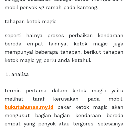
mobil penyok yg ramah pada kantong.
tahapan ketok magic
seperti halnya proses perbaikan kendaraan
beroda empat lainnya, ketok magic juga
mempunyai beberapa tahapan. berikut tahapan
ketok magic yg perlu anda ketahui.
analisa
termin pertama dalam ketok magic yaitu
melihat taraf kerusakan pada mobil.
bukutahunan.my.id
pakar ketok magic akan
mengusut bagian-bagian kendaraan beroda
empat yang penyok atau tergores. selesainya