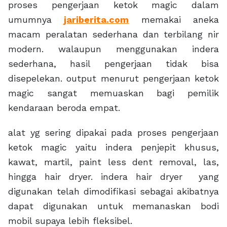
proses pengerjaan ketok magic dalam
umumnya
jariberita.com
memakai aneka
macam peralatan sederhana dan terbilang nir
modern. walaupun menggunakan indera
sederhana, hasil pengerjaan tidak bisa
disepelekan. output menurut pengerjaan ketok
magic sangat memuaskan bagi pemilik
kendaraan beroda empat.
alat yg sering dipakai pada proses pengerjaan
ketok magic yaitu indera penjepit khusus,
kawat, martil, paint less dent removal, las,
hingga hair dryer. indera hair dryer yang
digunakan telah dimodifikasi sebagai akibatnya
dapat digunakan untuk memanaskan bodi
mobil supaya lebih fleksibel.