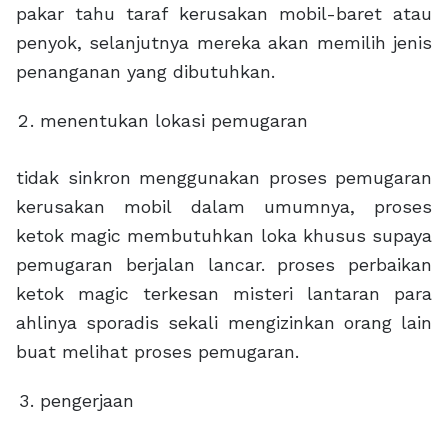
pakar tahu taraf kerusakan mobil-baret atau
penyok, selanjutnya mereka akan memilih jenis
penanganan yang dibutuhkan.
menentukan lokasi pemugaran
tidak sinkron menggunakan proses pemugaran
kerusakan mobil dalam umumnya, proses
ketok magic membutuhkan loka khusus supaya
pemugaran berjalan lancar. proses perbaikan
ketok magic terkesan misteri lantaran para
ahlinya sporadis sekali mengizinkan orang lain
buat melihat proses pemugaran.
pengerjaan