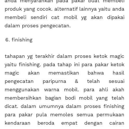
anda menyarankan pada pakar buat membeli
produk yang cocok. alternatif lainnya yaitu anda
membeli sendiri cat mobil yg akan dipakai
dalam proses pengecatan.
finishing
tahapan yg terakhir dalam proses ketok magic
yaitu finishing. pada tahap ini para pakar ketok
magic akan memastikan bahwa hasil
pengecatan paripurna & telah sesuai
menggunakan warna mobil. para ahli akah
membersihkan bagian bodi mobil yang telah
dicat. dalam umumnya dalam proses finishing
para pakar pula memoles semua permukaan
kendaraan beroda empat dengan cairan