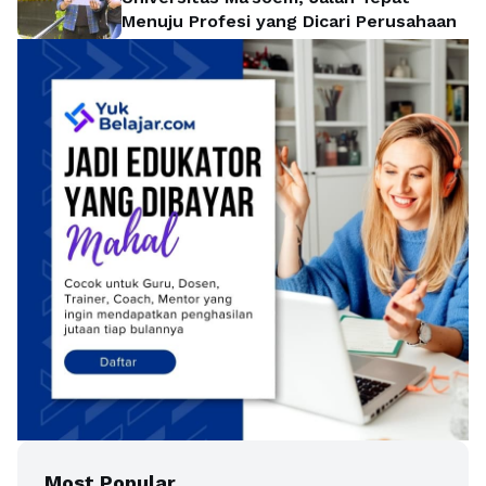
Menuju Profesi yang Dicari Perusahaan
Most Popular