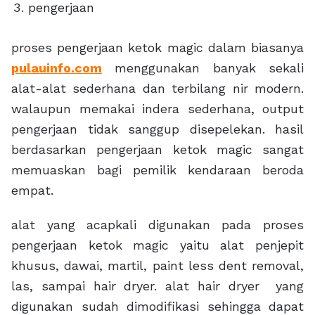
pengerjaan
proses pengerjaan ketok magic dalam biasanya
pulauinfo.com
menggunakan banyak sekali
alat-alat sederhana dan terbilang nir modern.
walaupun memakai indera sederhana, output
pengerjaan tidak sanggup disepelekan. hasil
berdasarkan pengerjaan ketok magic sangat
memuaskan bagi pemilik kendaraan beroda
empat.
alat yang acapkali digunakan pada proses
pengerjaan ketok magic yaitu alat penjepit
khusus, dawai, martil, paint less dent removal,
las, sampai hair dryer. alat hair dryer yang
digunakan sudah dimodifikasi sehingga dapat