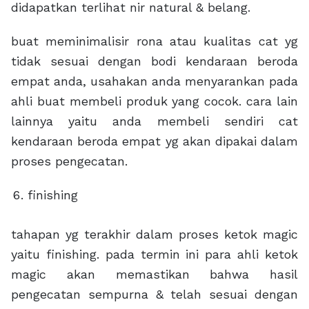
didapatkan terlihat nir natural & belang.
buat meminimalisir rona atau kualitas cat yg
tidak sesuai dengan bodi kendaraan beroda
empat anda, usahakan anda menyarankan pada
ahli buat membeli produk yang cocok. cara lain
lainnya yaitu anda membeli sendiri cat
kendaraan beroda empat yg akan dipakai dalam
proses pengecatan.
finishing
tahapan yg terakhir dalam proses ketok magic
yaitu finishing. pada termin ini para ahli ketok
magic akan memastikan bahwa hasil
pengecatan sempurna & telah sesuai dengan