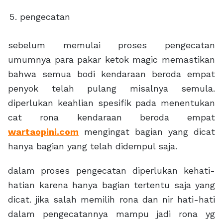
pengecatan
sebelum memulai proses pengecatan
umumnya para pakar ketok magic memastikan
bahwa semua bodi kendaraan beroda empat
penyok telah pulang misalnya semula.
diperlukan keahlian spesifik pada menentukan
cat rona kendaraan beroda empat
wartaopini.com
mengingat bagian yang dicat
hanya bagian yang telah didempul saja.
dalam proses pengecatan diperlukan kehati-
hatian karena hanya bagian tertentu saja yang
dicat. jika salah memilih rona dan nir hati-hati
dalam pengecatannya mampu jadi rona yg