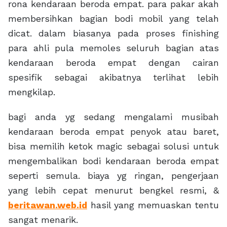
rona kendaraan beroda empat. para pakar akah
membersihkan bagian bodi mobil yang telah
dicat. dalam biasanya pada proses finishing
para ahli pula memoles seluruh bagian atas
kendaraan beroda empat dengan cairan
spesifik sebagai akibatnya terlihat lebih
mengkilap.
bagi anda yg sedang mengalami musibah
kendaraan beroda empat penyok atau baret,
bisa memilih ketok magic sebagai solusi untuk
mengembalikan bodi kendaraan beroda empat
seperti semula. biaya yg ringan, pengerjaan
yang lebih cepat menurut bengkel resmi, &
beritawan.web.id
hasil yang memuaskan tentu
sangat menarik.