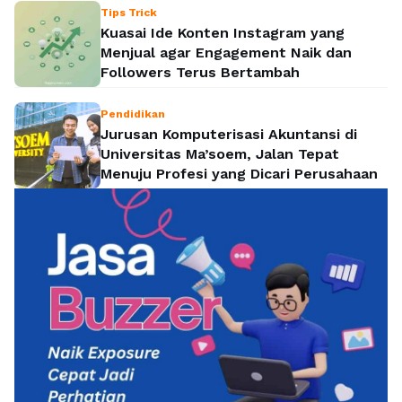
Tips Trick
Kuasai Ide Konten Instagram yang
Menjual agar Engagement Naik dan
Followers Terus Bertambah
Pendidikan
Jurusan Komputerisasi Akuntansi di
Universitas Ma’soem, Jalan Tepat
Menuju Profesi yang Dicari Perusahaan