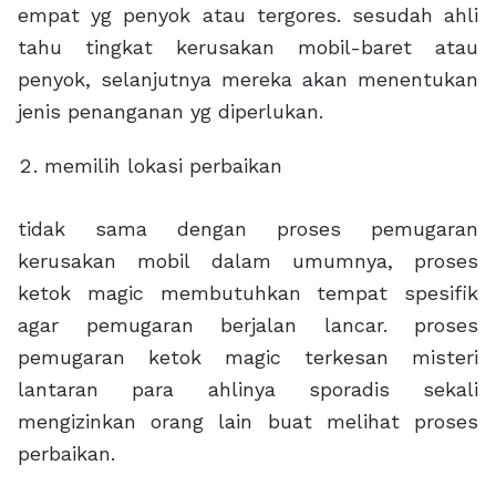
empat yg penyok atau tergores. sesudah ahli
tahu tingkat kerusakan mobil-baret atau
penyok, selanjutnya mereka akan menentukan
jenis penanganan yg diperlukan.
memilih lokasi perbaikan
tidak sama dengan proses pemugaran
kerusakan mobil dalam umumnya, proses
ketok magic membutuhkan tempat spesifik
agar pemugaran berjalan lancar. proses
pemugaran ketok magic terkesan misteri
lantaran para ahlinya sporadis sekali
mengizinkan orang lain buat melihat proses
perbaikan.