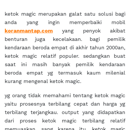
ketok magic merupakan galat satu solusi bagi
anda yang ingin memperbaiki mobil
koranmantap.com
yang penyok akibat
benturan juga kecelakaan. bagi pemilik
kendaraan beroda empat di akhir tahun 2000an,
ketok magic relatif populer. sedangkan buat
saat ini masih banyak pemilik kendaraan
beroda empat yg termasuk kaum milenial
kurang mengenal ketok magic.
yg orang tidak memahami tentang ketok magic
yaitu prosesnya terbilang cepat dan harga yg
terbilang terjangkau. output yang didapatkan
dari proses ketok magic terbilang relatif
memuaskan. sang karena itu, ketok magic