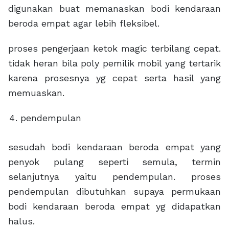
digunakan buat memanaskan bodi kendaraan
beroda empat agar lebih fleksibel.
proses pengerjaan ketok magic terbilang cepat.
tidak heran bila poly pemilik mobil yang tertarik
karena prosesnya yg cepat serta hasil yang
memuaskan.
pendempulan
sesudah bodi kendaraan beroda empat yang
penyok pulang seperti semula, termin
selanjutnya yaitu pendempulan. proses
pendempulan dibutuhkan supaya permukaan
bodi kendaraan beroda empat yg didapatkan
halus.