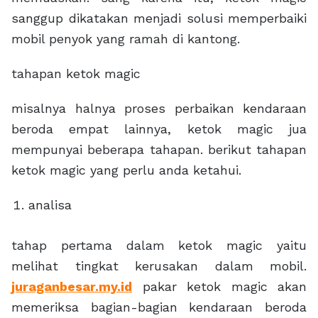
sanggup dikatakan menjadi solusi memperbaiki
mobil penyok yang ramah di kantong.
tahapan ketok magic
misalnya halnya proses perbaikan kendaraan
beroda empat lainnya, ketok magic jua
mempunyai beberapa tahapan. berikut tahapan
ketok magic yang perlu anda ketahui.
analisa
tahap pertama dalam ketok magic yaitu
melihat tingkat kerusakan dalam mobil.
juraganbesar.my.id
pakar ketok magic akan
memeriksa bagian-bagian kendaraan beroda