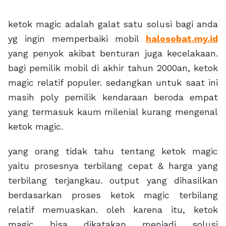
ketok magic adalah galat satu solusi bagi anda
yg ingin memperbaiki mobil
halosobat.my.id
yang penyok akibat benturan juga kecelakaan.
bagi pemilik mobil di akhir tahun 2000an, ketok
magic relatif populer. sedangkan untuk saat ini
masih poly pemilik kendaraan beroda empat
yang termasuk kaum milenial kurang mengenal
ketok magic.
yang orang tidak tahu tentang ketok magic
yaitu prosesnya terbilang cepat & harga yang
terbilang terjangkau. output yang dihasilkan
berdasarkan proses ketok magic terbilang
relatif memuaskan. oleh karena itu, ketok
magic bisa dikatakan menjadi solusi