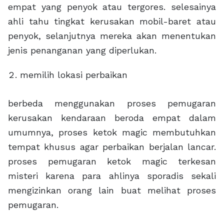
empat yang penyok atau tergores. selesainya
ahli tahu tingkat kerusakan mobil-baret atau
penyok, selanjutnya mereka akan menentukan
jenis penanganan yang diperlukan.
memilih lokasi perbaikan
berbeda menggunakan proses pemugaran
kerusakan kendaraan beroda empat dalam
umumnya, proses ketok magic membutuhkan
tempat khusus agar perbaikan berjalan lancar.
proses pemugaran ketok magic terkesan
misteri karena para ahlinya sporadis sekali
mengizinkan orang lain buat melihat proses
pemugaran.