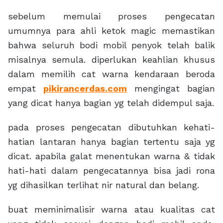
sebelum memulai proses pengecatan
umumnya para ahli ketok magic memastikan
bahwa seluruh bodi mobil penyok telah balik
misalnya semula. diperlukan keahlian khusus
dalam memilih cat warna kendaraan beroda
empat
pikirancerdas.com
mengingat bagian
yang dicat hanya bagian yg telah didempul saja.
pada proses pengecatan dibutuhkan kehati-
hatian lantaran hanya bagian tertentu saja yg
dicat. apabila galat menentukan warna & tidak
hati-hati dalam pengecatannya bisa jadi rona
yg dihasilkan terlihat nir natural dan belang.
buat meminimalisir warna atau kualitas cat