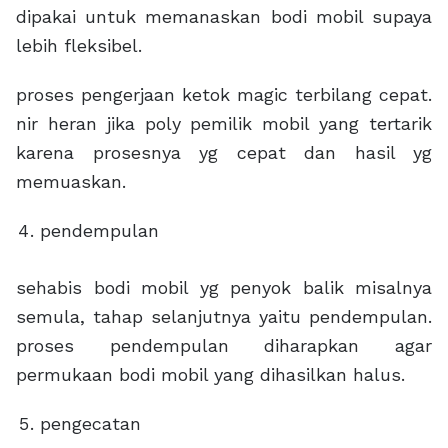
dipakai untuk memanaskan bodi mobil supaya
lebih fleksibel.
proses pengerjaan ketok magic terbilang cepat.
nir heran jika poly pemilik mobil yang tertarik
karena prosesnya yg cepat dan hasil yg
memuaskan.
pendempulan
sehabis bodi mobil yg penyok balik misalnya
semula, tahap selanjutnya yaitu pendempulan.
proses pendempulan diharapkan agar
permukaan bodi mobil yang dihasilkan halus.
pengecatan