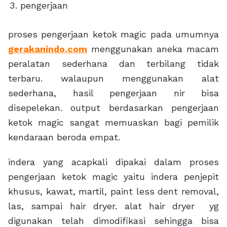
pengerjaan
proses pengerjaan ketok magic pada umumnya
gerakanindo.com
menggunakan aneka macam
peralatan sederhana dan terbilang tidak
terbaru. walaupun menggunakan alat
sederhana, hasil pengerjaan nir bisa
disepelekan. output berdasarkan pengerjaan
ketok magic sangat memuaskan bagi pemilik
kendaraan beroda empat.
indera yang acapkali dipakai dalam proses
pengerjaan ketok magic yaitu indera penjepit
khusus, kawat, martil, paint less dent removal,
las, sampai hair dryer. alat hair dryer yg
digunakan telah dimodifikasi sehingga bisa