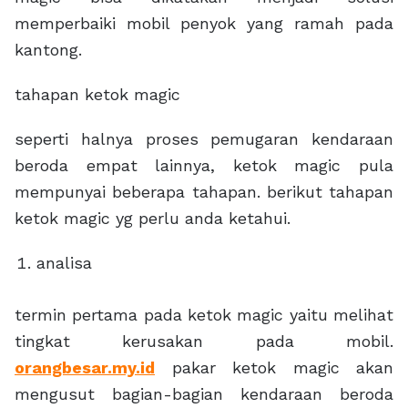
memperbaiki mobil penyok yang ramah pada
kantong.
tahapan ketok magic
seperti halnya proses pemugaran kendaraan
beroda empat lainnya, ketok magic pula
mempunyai beberapa tahapan. berikut tahapan
ketok magic yg perlu anda ketahui.
analisa
termin pertama pada ketok magic yaitu melihat
tingkat kerusakan pada mobil.
orangbesar.my.id
pakar ketok magic akan
mengusut bagian-bagian kendaraan beroda