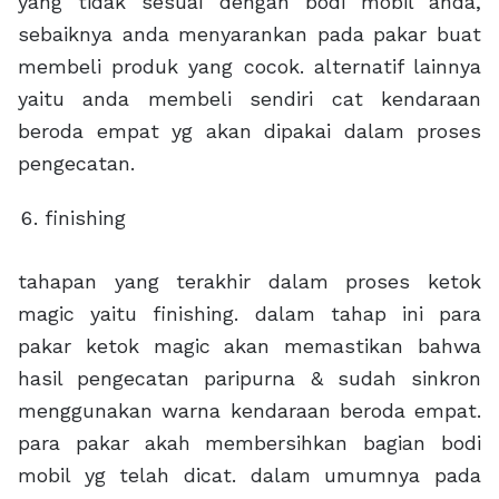
yang tidak sesuai dengan bodi mobil anda,
sebaiknya anda menyarankan pada pakar buat
membeli produk yang cocok. alternatif lainnya
yaitu anda membeli sendiri cat kendaraan
beroda empat yg akan dipakai dalam proses
pengecatan.
finishing
tahapan yang terakhir dalam proses ketok
magic yaitu finishing. dalam tahap ini para
pakar ketok magic akan memastikan bahwa
hasil pengecatan paripurna & sudah sinkron
menggunakan warna kendaraan beroda empat.
para pakar akah membersihkan bagian bodi
mobil yg telah dicat. dalam umumnya pada