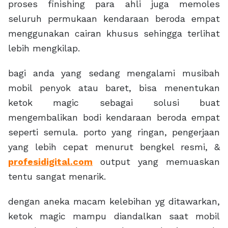
proses finishing para ahli juga memoles
seluruh permukaan kendaraan beroda empat
menggunakan cairan khusus sehingga terlihat
lebih mengkilap.
bagi anda yang sedang mengalami musibah
mobil penyok atau baret, bisa menentukan
ketok magic sebagai solusi buat
mengembalikan bodi kendaraan beroda empat
seperti semula. porto yang ringan, pengerjaan
yang lebih cepat menurut bengkel resmi, &
profesidigital.com
output yang memuaskan
tentu sangat menarik.
dengan aneka macam kelebihan yg ditawarkan,
ketok magic mampu diandalkan saat mobil