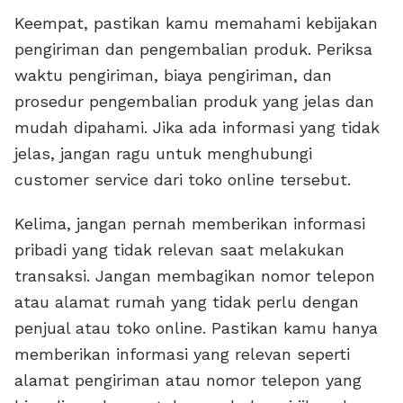
Keempat, pastikan kamu memahami kebijakan
pengiriman dan pengembalian produk. Periksa
waktu pengiriman, biaya pengiriman, dan
prosedur pengembalian produk yang jelas dan
mudah dipahami. Jika ada informasi yang tidak
jelas, jangan ragu untuk menghubungi
customer service dari toko online tersebut.
Kelima, jangan pernah memberikan informasi
pribadi yang tidak relevan saat melakukan
transaksi. Jangan membagikan nomor telepon
atau alamat rumah yang tidak perlu dengan
penjual atau toko online. Pastikan kamu hanya
memberikan informasi yang relevan seperti
alamat pengiriman atau nomor telepon yang