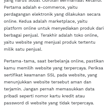
yang harus Sobat Obrolan Bermanfaat ketahui.
Pertama adalah e-commerce, yaitu
perdagangan elektronik yang dilakukan secara
online. Kedua adalah marketplace, yaitu
platform online untuk menyediakan produk dari
berbagai penjual. Terakhir adalah toko online,
yaitu website yang menjual produk tertentu
milik satu penjual.
Pertama-tama, saat berbelanja online, pastikan
kamu memilih website yang terpercaya. Periksa
sertifikat keamanan SSL pada website, yang
menunjukkan website tersebut aman dan
terjamin. Jangan pernah memasukkan data
pribadi seperti nomor kartu kredit atau
password di website yang tidak terpercaya.