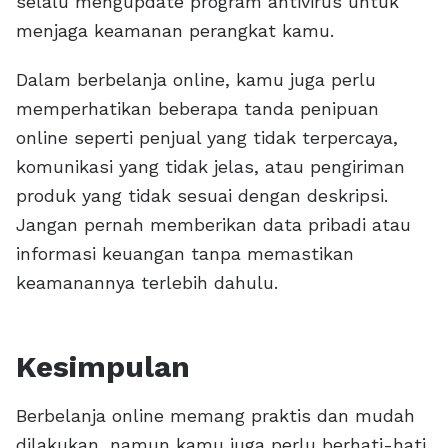
selalu mengupdate program antivirus untuk
menjaga keamanan perangkat kamu.
Dalam berbelanja online, kamu juga perlu
memperhatikan beberapa tanda penipuan
online seperti penjual yang tidak terpercaya,
komunikasi yang tidak jelas, atau pengiriman
produk yang tidak sesuai dengan deskripsi.
Jangan pernah memberikan data pribadi atau
informasi keuangan tanpa memastikan
keamanannya terlebih dahulu.
Kesimpulan
Berbelanja online memang praktis dan mudah
dilakukan, namun kamu juga perlu berhati-hati