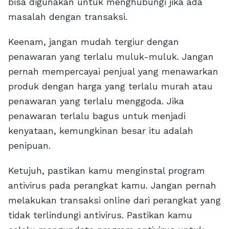
bisa digunakan untuk menghubungi jika ada
masalah dengan transaksi.
Keenam, jangan mudah tergiur dengan
penawaran yang terlalu muluk-muluk. Jangan
pernah mempercayai penjual yang menawarkan
produk dengan harga yang terlalu murah atau
penawaran yang terlalu menggoda. Jika
penawaran terlalu bagus untuk menjadi
kenyataan, kemungkinan besar itu adalah
penipuan.
Ketujuh, pastikan kamu menginstal program
antivirus pada perangkat kamu. Jangan pernah
melakukan transaksi online dari perangkat yang
tidak terlindungi antivirus. Pastikan kamu