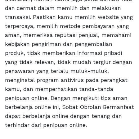
dan cermat dalam memilih dan melakukan
transaksi. Pastikan kamu memilih website yang
terpercaya, memilih metode pembayaran yang
aman, memeriksa reputasi penjual, memahami
kebijakan pengiriman dan pengembalian
produk, tidak memberikan informasi pribadi
yang tidak relevan, tidak mudah tergiur dengan
penawaran yang terlalu muluk-muluk,
menginstal program antivirus pada perangkat
kamu, dan memperhatikan tanda-tanda
penipuan online. Dengan mengikuti tips aman
berbelanja online ini, Sobat Obrolan Bermanfaat
dapat berbelanja online dengan tenang dan
terhindar dari penipuan online.