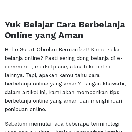
Yuk Belajar Cara Berbelanja
Online yang Aman
Hello Sobat Obrolan Bermanfaat! Kamu suka
belanja online? Pasti sering dong belanja di e-
commerce, marketplace, atau toko online
lainnya. Tapi, apakah kamu tahu cara
berbelanja online yang aman? Jangan khawatir,
dalam artikel ini, kami akan memberikan tips
berbelanja online yang aman dan menghindari
penipuan online.
Sebelum memulai, ada beberapa terminologi