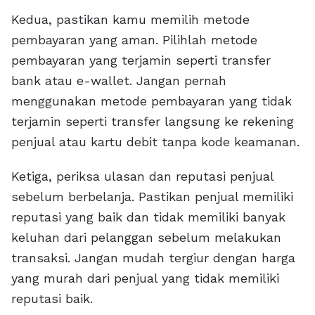
Kedua, pastikan kamu memilih metode
pembayaran yang aman. Pilihlah metode
pembayaran yang terjamin seperti transfer
bank atau e-wallet. Jangan pernah
menggunakan metode pembayaran yang tidak
terjamin seperti transfer langsung ke rekening
penjual atau kartu debit tanpa kode keamanan.
Ketiga, periksa ulasan dan reputasi penjual
sebelum berbelanja. Pastikan penjual memiliki
reputasi yang baik dan tidak memiliki banyak
keluhan dari pelanggan sebelum melakukan
transaksi. Jangan mudah tergiur dengan harga
yang murah dari penjual yang tidak memiliki
reputasi baik.