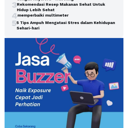
3
Rekomendasi Resep Makanan Sehat Untuk
Hidup Lebih Sehat
4
memperbaiki multimeter
5
5 Tips Ampuh Mengatasi Stres dalam Kehidupan
Sehari-hari