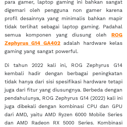
para gamer, laptop gaming ini bahkan sangat
digemari oleh pengguna non gamer karena
profil desainnya yang minimalis bahkan mapir
tidak terlihat sebagai laptop gaming. Padahal
semua komponen yang diusung oleh
ROG
Zephyrus G14 GA402
adalah hardware kelas
gaming yang sangat powerful.
Di tahun 2022 kali ini, ROG Zephyrus G14
kembali hadir dengan berbagai peningkatan
tidak hanya dari sisi spesifikasi hardware tetapi
juga dari fitur yang diusungnya. Berbeda dengan
pendahulunya, ROG Zephyrus G14 (2022) kali ini
juga dibekali dengan kombinasi CPU dan GPU
dari AMD, yaitu AMD Ryzen 6000 Mobile Series
dan AMD Radeon RX 5000 Series. Kombinasi