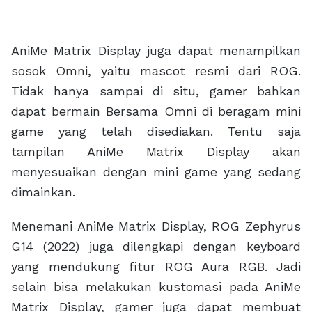
AniMe Matrix Display juga dapat menampilkan
sosok Omni, yaitu mascot resmi dari ROG.
Tidak hanya sampai di situ, gamer bahkan
dapat bermain Bersama Omni di beragam mini
game yang telah disediakan. Tentu saja
tampilan AniMe Matrix Display akan
menyesuaikan dengan mini game yang sedang
dimainkan.
Menemani AniMe Matrix Display, ROG Zephyrus
G14 (2022) juga dilengkapi dengan keyboard
yang mendukung fitur ROG Aura RGB. Jadi
selain bisa melakukan kustomasi pada AniMe
Matrix Display, gamer juga dapat membuat