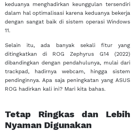
keduanya menghadirkan keunggulan tersendiri
dalam hal optimalisasi karena keduanya bekerja
dengan sangat baik di sistem operasi Windows
11.
Selain itu, ada banyak sekali fitur yang
ditingkatkan di ROG Zephyrus G14 (2022)
dibandingkan dengan pendahulunya, mulai dari
trackpad, hadirnya webcam, hingga sistem
pendinginnya. Apa saja peningkatan yang ASUS
ROG hadirkan kali ini? Mari kita bahas.
Tetap Ringkas dan Lebih
Nyaman Digunakan