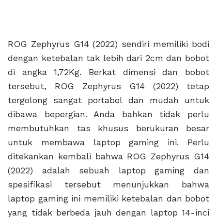
ROG Zephyrus G14 (2022) sendiri memiliki bodi
dengan ketebalan tak lebih dari 2cm dan bobot
di angka 1,72Kg. Berkat dimensi dan bobot
tersebut, ROG Zephyrus G14 (2022) tetap
tergolong sangat portabel dan mudah untuk
dibawa bepergian. Anda bahkan tidak perlu
membutuhkan tas khusus berukuran besar
untuk membawa laptop gaming ini. Perlu
ditekankan kembali bahwa ROG Zephyrus G14
(2022) adalah sebuah laptop gaming dan
spesifikasi tersebut menunjukkan bahwa
laptop gaming ini memiliki ketebalan dan bobot
yang tidak berbeda jauh dengan laptop 14-inci