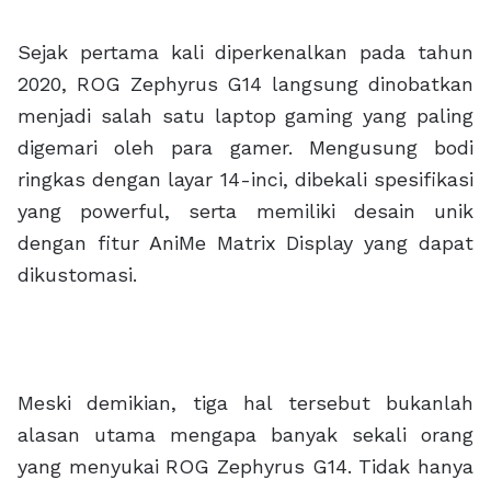
Sejak pertama kali diperkenalkan pada tahun
2020, ROG Zephyrus G14 langsung dinobatkan
menjadi salah satu laptop gaming yang paling
digemari oleh para gamer. Mengusung bodi
ringkas dengan layar 14-inci, dibekali spesifikasi
yang powerful, serta memiliki desain unik
dengan fitur AniMe Matrix Display yang dapat
dikustomasi.
Meski demikian, tiga hal tersebut bukanlah
alasan utama mengapa banyak sekali orang
yang menyukai ROG Zephyrus G14. Tidak hanya