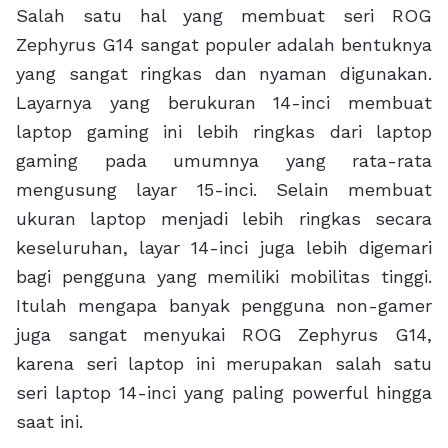
Salah satu hal yang membuat seri ROG
Zephyrus G14 sangat populer adalah bentuknya
yang sangat ringkas dan nyaman digunakan.
Layarnya yang berukuran 14-inci membuat
laptop gaming ini lebih ringkas dari laptop
gaming pada umumnya yang rata-rata
mengusung layar 15-inci. Selain membuat
ukuran laptop menjadi lebih ringkas secara
keseluruhan, layar 14-inci juga lebih digemari
bagi pengguna yang memiliki mobilitas tinggi.
Itulah mengapa banyak pengguna non-gamer
juga sangat menyukai ROG Zephyrus G14,
karena seri laptop ini merupakan salah satu
seri laptop 14-inci yang paling powerful hingga
saat ini.