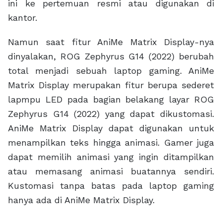
ini ke pertemuan resmi atau digunakan di
kantor.
Namun saat fitur AniMe Matrix Display-nya
dinyalakan, ROG Zephyrus G14 (2022) berubah
total menjadi sebuah laptop gaming. AniMe
Matrix Display merupakan fitur berupa sederet
lapmpu LED pada bagian belakang layar ROG
Zephyrus G14 (2022) yang dapat dikustomasi.
AniMe Matrix Display dapat digunakan untuk
menampilkan teks hingga animasi. Gamer juga
dapat memilih animasi yang ingin ditampilkan
atau memasang animasi buatannya sendiri.
Kustomasi tanpa batas pada laptop gaming
hanya ada di AniMe Matrix Display.