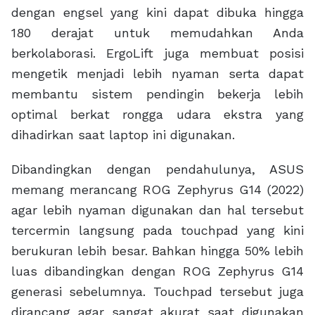
dengan engsel yang kini dapat dibuka hingga
180 derajat untuk memudahkan Anda
berkolaborasi. ErgoLift juga membuat posisi
mengetik menjadi lebih nyaman serta dapat
membantu sistem pendingin bekerja lebih
optimal berkat rongga udara ekstra yang
dihadirkan saat laptop ini digunakan.
Dibandingkan dengan pendahulunya, ASUS
memang merancang ROG Zephyrus G14 (2022)
agar lebih nyaman digunakan dan hal tersebut
tercermin langsung pada touchpad yang kini
berukuran lebih besar. Bahkan hingga 50% lebih
luas dibandingkan dengan ROG Zephyrus G14
generasi sebelumnya. Touchpad tersebut juga
dirancang agar sangat akurat saat digunakan