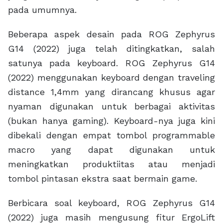
pada umumnya.
Beberapa aspek desain pada ROG Zephyrus
G14 (2022) juga telah ditingkatkan, salah
satunya pada keyboard. ROG Zephyrus G14
(2022) menggunakan keyboard dengan traveling
distance 1,4mm yang dirancang khusus agar
nyaman digunakan untuk berbagai aktivitas
(bukan hanya gaming). Keyboard-nya juga kini
dibekali dengan empat tombol programmable
macro yang dapat digunakan untuk
meningkatkan produktiitas atau menjadi
tombol pintasan ekstra saat bermain game.
Berbicara soal keyboard, ROG Zephyrus G14
(2022) juga masih mengusung fitur ErgoLift