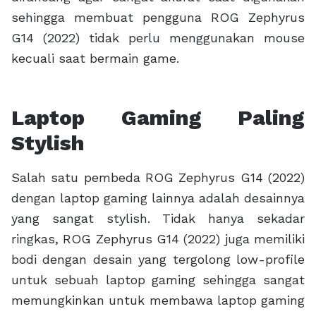
sehingga membuat pengguna ROG Zephyrus
G14 (2022) tidak perlu menggunakan mouse
kecuali saat bermain game.
Laptop Gaming Paling
Stylish
Salah satu pembeda ROG Zephyrus G14 (2022)
dengan laptop gaming lainnya adalah desainnya
yang sangat stylish. Tidak hanya sekadar
ringkas, ROG Zephyrus G14 (2022) juga memiliki
bodi dengan desain yang tergolong low-profile
untuk sebuah laptop gaming sehingga sangat
memungkinkan untuk membawa laptop gaming