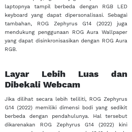
laptopnya tampil berbeda dengan RGB LED
keyboard yang dapat dipersonalisasi. Sebagai
tambahan, ROG Zephyrus G14 (2022) juga
mendukung penggunaan ROG Aura Wallpaper
yang dapat disinkronisasikan dengan ROG Aura
RGB.
Layar Lebih Luas dan
Dibekali Webcam
Jika dilihat secara lebih teliliti, ROG Zephyrus
G14 (2022) memiliki dimensi bodi yang sedikit
berbeda dengan pendahulunya. Hal tersebut
dikarenakan ROG Zephyrus G14 (2022) kini