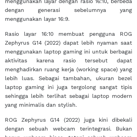
menggunakan layar dengan rasio 16:10, berbeda
dengan generasi sebelumnya yang
menggunakan layar 16:9.
Rasio layar 16:10 membuat pengguna ROG
Zephyrus G14 (2022) dapat lebih nyaman saat
menggunakan laptop gaming ini untuk berbagai
aktivitas karena rasio tersebut dapat
menghadirkan ruang kerja (working space) yang
lebih luas. Sebagai tambahan, ukuran bezel
laptop gaming ini juga tergolong sangat tipis
sehingga lebih terlihat sebagai laptop modern
yang minimalis dan stylish.
ROG Zephyrus G14 (2022) juga kini dibekali
dengan sebuah webcam terintegrasi. Bukan