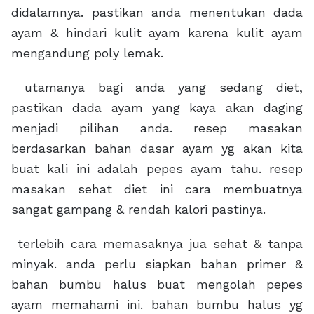
didalamnya. pastikan anda menentukan dada
ayam & hindari kulit ayam karena kulit ayam
mengandung poly lemak.
utamanya bagi anda yang sedang diet,
pastikan dada ayam yang kaya akan daging
menjadi pilihan anda. resep masakan
berdasarkan bahan dasar ayam yg akan kita
buat kali ini adalah pepes ayam tahu. resep
masakan sehat diet ini cara membuatnya
sangat gampang & rendah kalori pastinya.
terlebih cara memasaknya jua sehat & tanpa
minyak. anda perlu siapkan bahan primer &
bahan bumbu halus buat mengolah pepes
ayam memahami ini. bahan bumbu halus yg