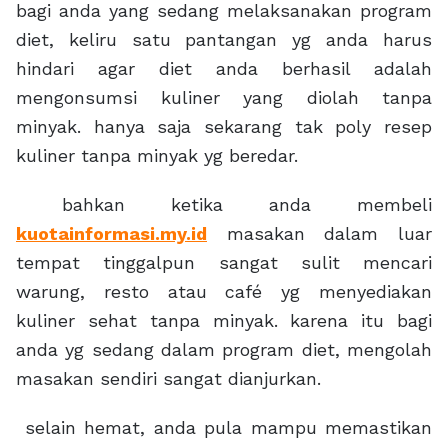
bagi anda yang sedang melaksanakan program
diet, keliru satu pantangan yg anda harus
hindari agar diet anda berhasil adalah
mengonsumsi kuliner yang diolah tanpa
minyak. hanya saja sekarang tak poly resep
kuliner tanpa minyak yg beredar.
bahkan ketika anda membeli
kuotainformasi.my.id
masakan dalam luar
tempat tinggalpun sangat sulit mencari
warung, resto atau café yg menyediakan
kuliner sehat tanpa minyak. karena itu bagi
anda yg sedang dalam program diet, mengolah
masakan sendiri sangat dianjurkan.
selain hemat, anda pula mampu memastikan