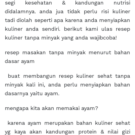
segi kesehatan & kandungan nutrisi
didalamnya. anda jua tidak perlu risi kuliner
tadi diolah seperti apa karena anda menyiapkan
kuliner anda sendiri. berikut kami ulas resep
kuliner tanpa minyak yang anda wajibcoba!
resep masakan tanpa minyak menurut bahan
dasar ayam
buat membangun resep kuliner sehat tanpa
minyak kali ini, anda perlu menyiapkan bahan
dasarnya yaitu ayam.
mengapa kita akan memakai ayam?
karena ayam merupakan bahan kuliner sehat
yg kaya akan kandungan protein & nilai gizi