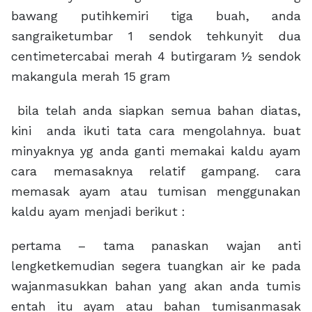
bawang putihkemiri tiga buah, anda
sangraiketumbar 1 sendok tehkunyit dua
centimetercabai merah 4 butirgaram ½ sendok
makangula merah 15 gram
bila telah anda siapkan semua bahan diatas,
kini anda ikuti tata cara mengolahnya. buat
minyaknya yg anda ganti memakai kaldu ayam
cara memasaknya relatif gampang. cara
memasak ayam atau tumisan menggunakan
kaldu ayam menjadi berikut :
pertama – tama panaskan wajan anti
lengketkemudian segera tuangkan air ke pada
wajanmasukkan bahan yang akan anda tumis
entah itu ayam atau bahan tumisanmasak