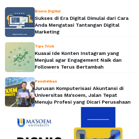
Bisnis Digital
Sukses di Era Digital Dimulai dari Cara
Anda Mengatasi Tantangan Digital
Marketing
Tips Trick
Kuasai Ide Konten Instagram yang
Menjual agar Engagement Naik dan
Followers Terus Bertambah
Pendidikan
Jurusan Komputerisasi Akuntansi di
Universitas Ma’soem, Jalan Tepat
Menuju Profesi yang Dicari Perusahaan