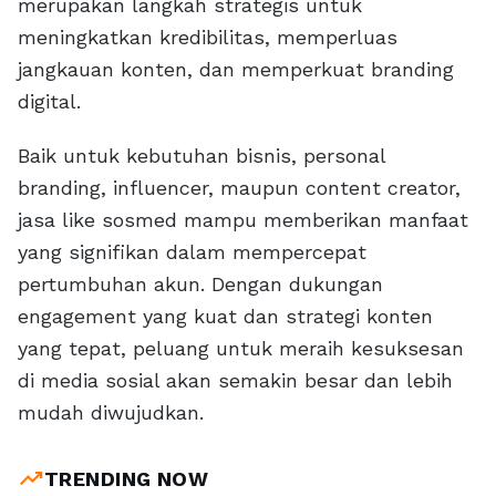
merupakan langkah strategis untuk
meningkatkan kredibilitas, memperluas
jangkauan konten, dan memperkuat branding
digital.
Baik untuk kebutuhan bisnis, personal
branding, influencer, maupun content creator,
jasa like sosmed mampu memberikan manfaat
yang signifikan dalam mempercepat
pertumbuhan akun. Dengan dukungan
engagement yang kuat dan strategi konten
yang tepat, peluang untuk meraih kesuksesan
di media sosial akan semakin besar dan lebih
mudah diwujudkan.
trending_up
TRENDING NOW