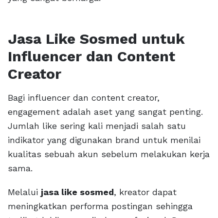
Jasa Like Sosmed untuk
Influencer dan Content
Creator
Bagi influencer dan content creator,
engagement adalah aset yang sangat penting.
Jumlah like sering kali menjadi salah satu
indikator yang digunakan brand untuk menilai
kualitas sebuah akun sebelum melakukan kerja
sama.
Melalui
jasa like sosmed
, kreator dapat
meningkatkan performa postingan sehingga