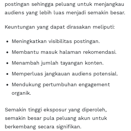
postingan sehingga peluang untuk menjangkau
audiens yang lebih luas menjadi semakin besar.
Keuntungan yang dapat dirasakan meliputi:
Meningkatkan visibilitas postingan.
Membantu masuk halaman rekomendasi.
Menambah jumlah tayangan konten.
Memperluas jangkauan audiens potensial.
Mendukung pertumbuhan engagement
organik.
Semakin tinggi eksposur yang diperoleh,
semakin besar pula peluang akun untuk
berkembang secara signifikan.