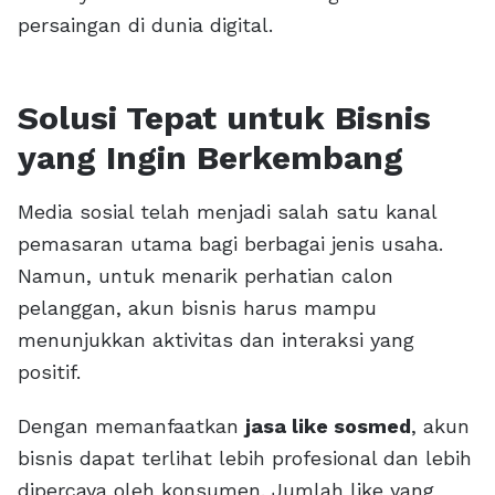
persaingan di dunia digital.
Solusi Tepat untuk Bisnis
yang Ingin Berkembang
Media sosial telah menjadi salah satu kanal
pemasaran utama bagi berbagai jenis usaha.
Namun, untuk menarik perhatian calon
pelanggan, akun bisnis harus mampu
menunjukkan aktivitas dan interaksi yang
positif.
Dengan memanfaatkan
jasa like sosmed
, akun
bisnis dapat terlihat lebih profesional dan lebih
dipercaya oleh konsumen. Jumlah like yang