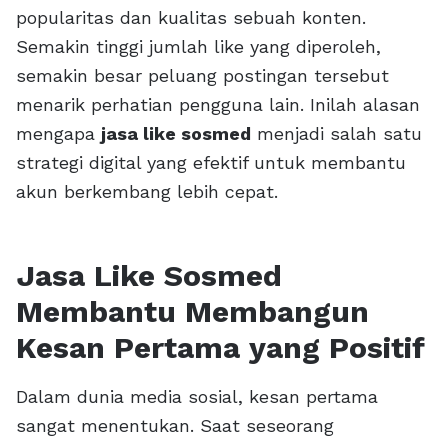
popularitas dan kualitas sebuah konten.
Semakin tinggi jumlah like yang diperoleh,
semakin besar peluang postingan tersebut
menarik perhatian pengguna lain. Inilah alasan
mengapa
jasa like sosmed
menjadi salah satu
strategi digital yang efektif untuk membantu
akun berkembang lebih cepat.
Jasa Like Sosmed
Membantu Membangun
Kesan Pertama yang Positif
Dalam dunia media sosial, kesan pertama
sangat menentukan. Saat seseorang