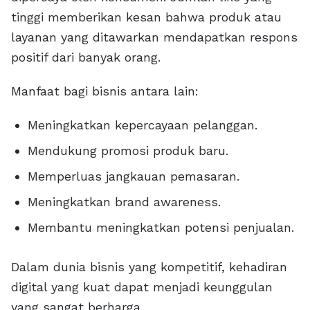
tinggi memberikan kesan bahwa produk atau
layanan yang ditawarkan mendapatkan respons
positif dari banyak orang.
Manfaat bagi bisnis antara lain:
Meningkatkan kepercayaan pelanggan.
Mendukung promosi produk baru.
Memperluas jangkauan pemasaran.
Meningkatkan brand awareness.
Membantu meningkatkan potensi penjualan.
Dalam dunia bisnis yang kompetitif, kehadiran
digital yang kuat dapat menjadi keunggulan
yang sangat berharga.