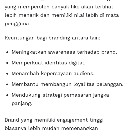
yang memperoleh banyak like akan terlihat
lebih menarik dan memiliki nilai lebih di mata
pengguna.
Keuntungan bagi branding antara lain:
Meningkatkan awareness terhadap brand.
Memperkuat identitas digital.
Menambah kepercayaan audiens.
Membantu membangun loyalitas pelanggan.
Mendukung strategi pemasaran jangka
panjang.
Brand yang memiliki engagement tinggi
biasanya lebih mudah memenangkan