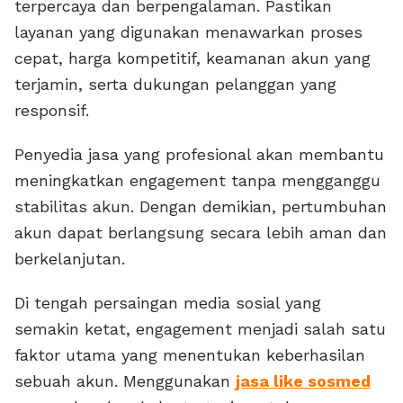
terpercaya dan berpengalaman. Pastikan
layanan yang digunakan menawarkan proses
cepat, harga kompetitif, keamanan akun yang
terjamin, serta dukungan pelanggan yang
responsif.
Penyedia jasa yang profesional akan membantu
meningkatkan engagement tanpa mengganggu
stabilitas akun. Dengan demikian, pertumbuhan
akun dapat berlangsung secara lebih aman dan
berkelanjutan.
Di tengah persaingan media sosial yang
semakin ketat, engagement menjadi salah satu
faktor utama yang menentukan keberhasilan
sebuah akun. Menggunakan
jasa like sosmed