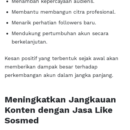
Menambah kepercayaan audiens.
Membantu membangun citra profesional.
Menarik perhatian followers baru.
Mendukung pertumbuhan akun secara
berkelanjutan.
Kesan positif yang terbentuk sejak awal akan
memberikan dampak besar terhadap
perkembangan akun dalam jangka panjang.
Meningkatkan Jangkauan
Konten dengan Jasa Like
Sosmed