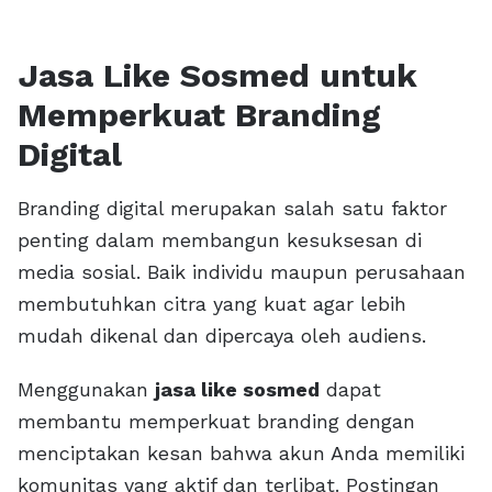
Jasa Like Sosmed untuk
Memperkuat Branding
Digital
Branding digital merupakan salah satu faktor
penting dalam membangun kesuksesan di
media sosial. Baik individu maupun perusahaan
membutuhkan citra yang kuat agar lebih
mudah dikenal dan dipercaya oleh audiens.
Menggunakan
jasa like sosmed
dapat
membantu memperkuat branding dengan
menciptakan kesan bahwa akun Anda memiliki
komunitas yang aktif dan terlibat. Postingan