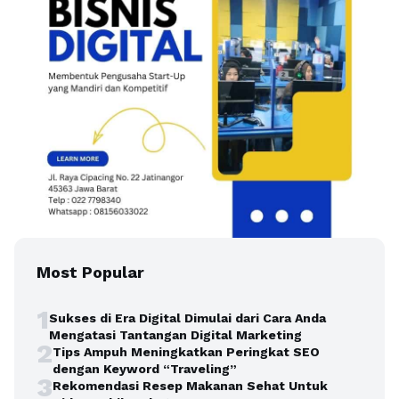
Most Popular
1
Sukses di Era Digital Dimulai dari Cara Anda
Mengatasi Tantangan Digital Marketing
2
Tips Ampuh Meningkatkan Peringkat SEO
dengan Keyword “Traveling”
3
Rekomendasi Resep Makanan Sehat Untuk