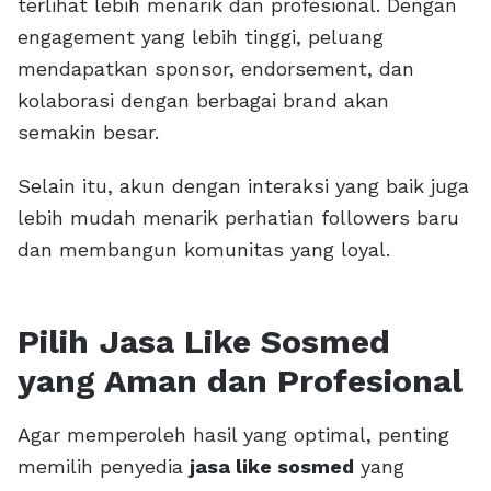
terlihat lebih menarik dan profesional. Dengan
engagement yang lebih tinggi, peluang
mendapatkan sponsor, endorsement, dan
kolaborasi dengan berbagai brand akan
semakin besar.
Selain itu, akun dengan interaksi yang baik juga
lebih mudah menarik perhatian followers baru
dan membangun komunitas yang loyal.
Pilih Jasa Like Sosmed
yang Aman dan Profesional
Agar memperoleh hasil yang optimal, penting
memilih penyedia
jasa like sosmed
yang