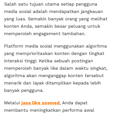
Salah satu tujuan utama setiap pengguna
media sosial adalah mendapatkan jangkauan
yang luas. Semakin banyak orang yang melihat
konten Anda, semakin besar peluang untuk
memperoleh engagement tambahan.
Platform media sosial menggunakan algoritma
yang memprioritaskan konten dengan tingkat
interaksi tinggi. Ketika sebuah postingan
memperoleh banyak like dalam waktu singkat,
algoritma akan menganggap konten tersebut
menarik dan layak ditampilkan kepada lebih
banyak pengguna.
Melalui
jasa like sosmed
, Anda dapat
membantu meningkatkan performa awal