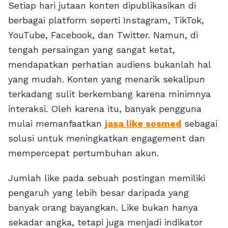
Setiap hari jutaan konten dipublikasikan di
berbagai platform seperti Instagram, TikTok,
YouTube, Facebook, dan Twitter. Namun, di
tengah persaingan yang sangat ketat,
mendapatkan perhatian audiens bukanlah hal
yang mudah. Konten yang menarik sekalipun
terkadang sulit berkembang karena minimnya
interaksi. Oleh karena itu, banyak pengguna
mulai memanfaatkan
jasa like sosmed
sebagai
solusi untuk meningkatkan engagement dan
mempercepat pertumbuhan akun.
Jumlah like pada sebuah postingan memiliki
pengaruh yang lebih besar daripada yang
banyak orang bayangkan. Like bukan hanya
sekadar angka, tetapi juga menjadi indikator