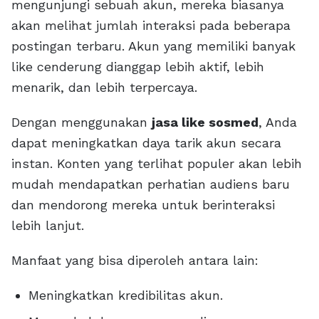
mengunjungi sebuah akun, mereka biasanya
akan melihat jumlah interaksi pada beberapa
postingan terbaru. Akun yang memiliki banyak
like cenderung dianggap lebih aktif, lebih
menarik, dan lebih terpercaya.
Dengan menggunakan
jasa like sosmed
, Anda
dapat meningkatkan daya tarik akun secara
instan. Konten yang terlihat populer akan lebih
mudah mendapatkan perhatian audiens baru
dan mendorong mereka untuk berinteraksi
lebih lanjut.
Manfaat yang bisa diperoleh antara lain:
Meningkatkan kredibilitas akun.