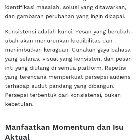
identifikasi masalah, solusi yang ditawarkan,
dan gambaran perubahan yang ingin dicapai.
Konsistensi adalah kunci. Pesan yang berubah-
ubah akan menurunkan kredibilitas dan
menimbulkan keraguan. Gunakan gaya bahasa
yang selaras, visual yang konsisten, dan pesan
inti yang diulang di semua platform. Repetisi
yang terencana memperkuat persepsi audiens
terhadap sudut pandang yang dibangun.
Persepsi terbentuk dari konsistensi, bukan
kebetulan.
Manfaatkan Momentum dan Isu
Aktual