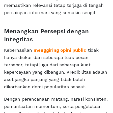
memastikan relevansi tetap terjaga di tengah
persaingan informasi yang semakin sengit.
Menangkan Persepsi dengan
Integritas
Keberhasilan
menggiring opini public
tidak
hanya diukur dari seberapa luas pesan
tersebar, tetapi juga dari seberapa kuat
kepercayaan yang dibangun. Kredibilitas adalah
aset jangka panjang yang tidak boleh
dikorbankan demi popularitas sesaat.
Dengan perencanaan matang, narasi konsisten,
pemanfaatan momentum, serta pengelolaan