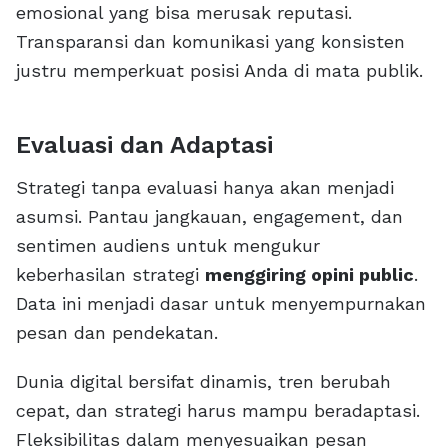
emosional yang bisa merusak reputasi.
Transparansi dan komunikasi yang konsisten
justru memperkuat posisi Anda di mata publik.
Evaluasi dan Adaptasi
Strategi tanpa evaluasi hanya akan menjadi
asumsi. Pantau jangkauan, engagement, dan
sentimen audiens untuk mengukur
keberhasilan strategi
menggiring opini public
.
Data ini menjadi dasar untuk menyempurnakan
pesan dan pendekatan.
Dunia digital bersifat dinamis, tren berubah
cepat, dan strategi harus mampu beradaptasi.
Fleksibilitas dalam menyesuaikan pesan