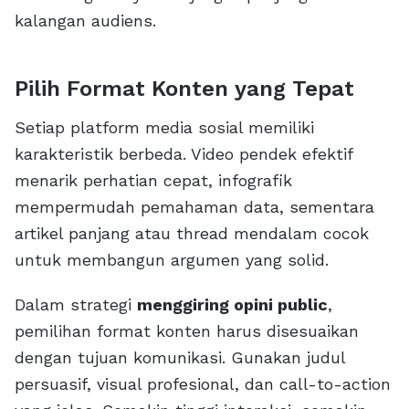
kalangan audiens.
Pilih Format Konten yang Tepat
Setiap platform media sosial memiliki
karakteristik berbeda. Video pendek efektif
menarik perhatian cepat, infografik
mempermudah pemahaman data, sementara
artikel panjang atau thread mendalam cocok
untuk membangun argumen yang solid.
Dalam strategi
menggiring opini public
,
pemilihan format konten harus disesuaikan
dengan tujuan komunikasi. Gunakan judul
persuasif, visual profesional, dan call-to-action