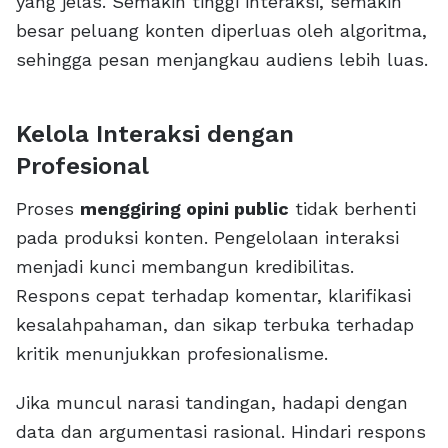
yang jelas. Semakin tinggi interaksi, semakin
besar peluang konten diperluas oleh algoritma,
sehingga pesan menjangkau audiens lebih luas.
Kelola Interaksi dengan
Profesional
Proses
menggiring opini public
tidak berhenti
pada produksi konten. Pengelolaan interaksi
menjadi kunci membangun kredibilitas.
Respons cepat terhadap komentar, klarifikasi
kesalahpahaman, dan sikap terbuka terhadap
kritik menunjukkan profesionalisme.
Jika muncul narasi tandingan, hadapi dengan
data dan argumentasi rasional. Hindari respons