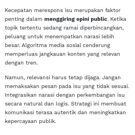
Kecepatan merespons isu merupakan faktor
penting dalam
menggiring opini public
. Ketika
topik tertentu sedang ramai diperbincangkan,
peluang untuk menempatkan narasi lebih
besar. Algoritma media sosial cenderung
memperluas jangkauan konten yang relevan
dengan tren.
Namun, relevansi harus tetap dijaga. Jangan
memaksakan pesan pada isu yang tidak sesuai.
Integrasikan narasi dengan perkembangan isu
secara natural dan logis. Strategi ini membuat
komunikasi terasa autentik dan meningkatkan
kepercayaan publik.