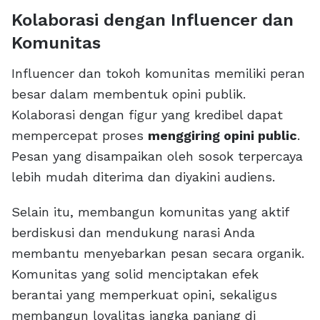
Kolaborasi dengan Influencer dan
Komunitas
Influencer dan tokoh komunitas memiliki peran
besar dalam membentuk opini publik.
Kolaborasi dengan figur yang kredibel dapat
mempercepat proses
menggiring opini public
.
Pesan yang disampaikan oleh sosok terpercaya
lebih mudah diterima dan diyakini audiens.
Selain itu, membangun komunitas yang aktif
berdiskusi dan mendukung narasi Anda
membantu menyebarkan pesan secara organik.
Komunitas yang solid menciptakan efek
berantai yang memperkuat opini, sekaligus
membangun loyalitas jangka panjang di