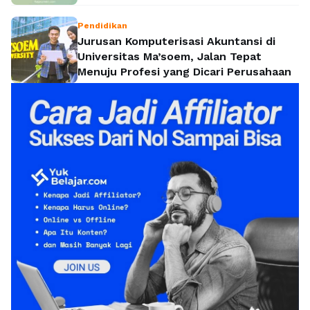
Pendidikan
Jurusan Komputerisasi Akuntansi di
Universitas Ma’soem, Jalan Tepat
Menuju Profesi yang Dicari Perusahaan