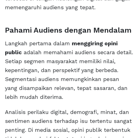
memengaruhi audiens yang tepat.
Pahami Audiens dengan Mendalam
Langkah pertama dalam
menggiring opini
public
adalah memahami audiens secara detail.
Setiap segmen masyarakat memiliki nilai,
kepentingan, dan perspektif yang berbeda.
Segmentasi audiens memungkinkan pesan
yang disampaikan relevan, tepat sasaran, dan
lebih mudah diterima.
Analisis perilaku digital, demografi, minat, dan
sentimen audiens terhadap isu tertentu sangat
penting. Di media sosial, opini publik terbentuk