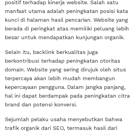
positif terhadap kinerja website. Salah satu
manfaat utama adalah peningkatan posisi kata
kunci di halaman hasil pencarian. Website yang
berada di peringkat atas memiliki peluang lebih
besar untuk mendapatkan kunjungan organik.
Selain itu, backlink berkualitas juga
berkontribusi terhadap peningkatan otoritas
domain. Website yang sering dirujuk oleh situs
terpercaya akan lebih mudah membangun
kepercayaan pengguna. Dalam jangka panjang,
hal ini dapat berdampak pada peningkatan citra
brand dan potensi konversi.
Sejumlah pelaku usaha menyebutkan bahwa
trafik organik dari SEO, termasuk hasil dari