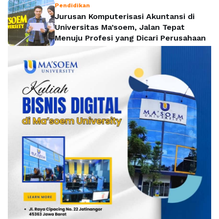
Pendidikan
Jurusan Komputerisasi Akuntansi di
Universitas Ma’soem, Jalan Tepat
Menuju Profesi yang Dicari Perusahaan