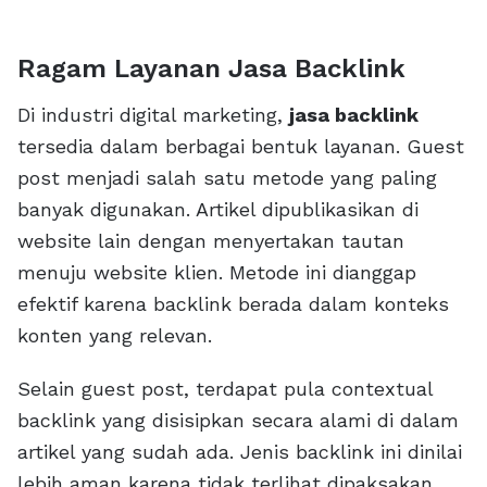
Ragam Layanan Jasa Backlink
Di industri digital marketing,
jasa backlink
tersedia dalam berbagai bentuk layanan. Guest
post menjadi salah satu metode yang paling
banyak digunakan. Artikel dipublikasikan di
website lain dengan menyertakan tautan
menuju website klien. Metode ini dianggap
efektif karena backlink berada dalam konteks
konten yang relevan.
Selain guest post, terdapat pula contextual
backlink yang disisipkan secara alami di dalam
artikel yang sudah ada. Jenis backlink ini dinilai
lebih aman karena tidak terlihat dipaksakan.