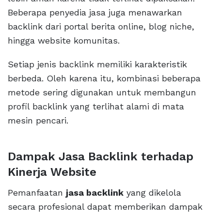
Beberapa penyedia jasa juga menawarkan
backlink dari portal berita online, blog niche,
hingga website komunitas.
Setiap jenis backlink memiliki karakteristik
berbeda. Oleh karena itu, kombinasi beberapa
metode sering digunakan untuk membangun
profil backlink yang terlihat alami di mata
mesin pencari.
Dampak Jasa Backlink terhadap
Kinerja Website
Pemanfaatan
jasa backlink
yang dikelola
secara profesional dapat memberikan dampak