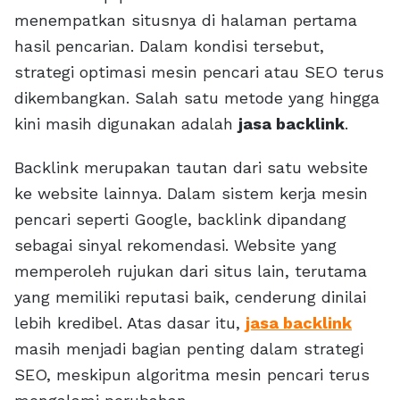
menempatkan situsnya di halaman pertama
hasil pencarian. Dalam kondisi tersebut,
strategi optimasi mesin pencari atau SEO terus
dikembangkan. Salah satu metode yang hingga
kini masih digunakan adalah
jasa backlink
.
Backlink merupakan tautan dari satu website
ke website lainnya. Dalam sistem kerja mesin
pencari seperti Google, backlink dipandang
sebagai sinyal rekomendasi. Website yang
memperoleh rujukan dari situs lain, terutama
yang memiliki reputasi baik, cenderung dinilai
lebih kredibel. Atas dasar itu,
jasa backlink
masih menjadi bagian penting dalam strategi
SEO, meskipun algoritma mesin pencari terus