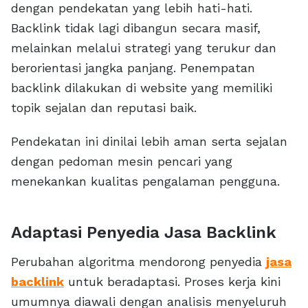
dengan pendekatan yang lebih hati-hati.
Backlink tidak lagi dibangun secara masif,
melainkan melalui strategi yang terukur dan
berorientasi jangka panjang. Penempatan
backlink dilakukan di website yang memiliki
topik sejalan dan reputasi baik.
Pendekatan ini dinilai lebih aman serta sejalan
dengan pedoman mesin pencari yang
menekankan kualitas pengalaman pengguna.
Adaptasi Penyedia Jasa Backlink
Perubahan algoritma mendorong penyedia
jasa
backlink
untuk beradaptasi. Proses kerja kini
umumnya diawali dengan analisis menyeluruh