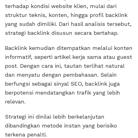
terhadap kondisi website klien, mulai dari
struktur teknis, konten, hingga profil backlink
yang sudah dimiliki. Dari hasil analisis tersebut,
strategi backlink disusun secara bertahap.
Backlink kemudian ditempatkan melalui konten
informatif, seperti artikel kerja sama atau guest
post. Dengan cara ini, tautan terlihat natural
dan menyatu dengan pembahasan. Selain
berfungsi sebagai sinyal SEO, backlink juga
berpotensi mendatangkan trafik yang lebih
relevan.
Strategi ini dinilai lebih berkelanjutan
dibandingkan metode instan yang berisiko
terkena penalti.