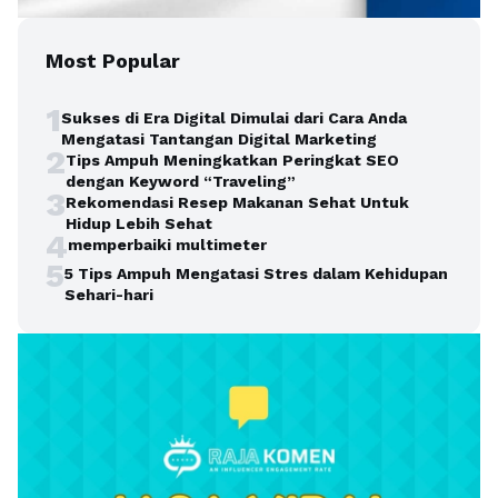
Most Popular
1
Sukses di Era Digital Dimulai dari Cara Anda
Mengatasi Tantangan Digital Marketing
2
Tips Ampuh Meningkatkan Peringkat SEO
dengan Keyword “Traveling”
3
Rekomendasi Resep Makanan Sehat Untuk
Hidup Lebih Sehat
4
memperbaiki multimeter
5
5 Tips Ampuh Mengatasi Stres dalam Kehidupan
Sehari-hari