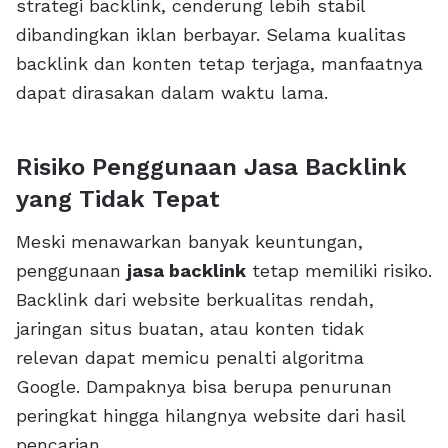
strategi backlink, cenderung lebih stabil
dibandingkan iklan berbayar. Selama kualitas
backlink dan konten tetap terjaga, manfaatnya
dapat dirasakan dalam waktu lama.
Risiko Penggunaan Jasa Backlink
yang Tidak Tepat
Meski menawarkan banyak keuntungan,
penggunaan
jasa backlink
tetap memiliki risiko.
Backlink dari website berkualitas rendah,
jaringan situs buatan, atau konten tidak
relevan dapat memicu penalti algoritma
Google. Dampaknya bisa berupa penurunan
peringkat hingga hilangnya website dari hasil
pencarian.