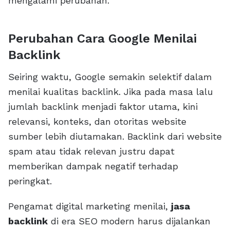
mengalami perubahan.
Perubahan Cara Google Menilai
Backlink
Seiring waktu, Google semakin selektif dalam
menilai kualitas backlink. Jika pada masa lalu
jumlah backlink menjadi faktor utama, kini
relevansi, konteks, dan otoritas website
sumber lebih diutamakan. Backlink dari website
spam atau tidak relevan justru dapat
memberikan dampak negatif terhadap
peringkat.
Pengamat digital marketing menilai,
jasa
backlink
di era SEO modern harus dijalankan