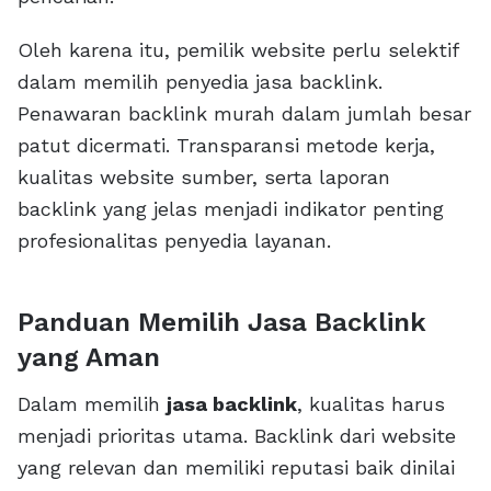
Oleh karena itu, pemilik website perlu selektif
dalam memilih penyedia jasa backlink.
Penawaran backlink murah dalam jumlah besar
patut dicermati. Transparansi metode kerja,
kualitas website sumber, serta laporan
backlink yang jelas menjadi indikator penting
profesionalitas penyedia layanan.
Panduan Memilih Jasa Backlink
yang Aman
Dalam memilih
jasa backlink
, kualitas harus
menjadi prioritas utama. Backlink dari website
yang relevan dan memiliki reputasi baik dinilai