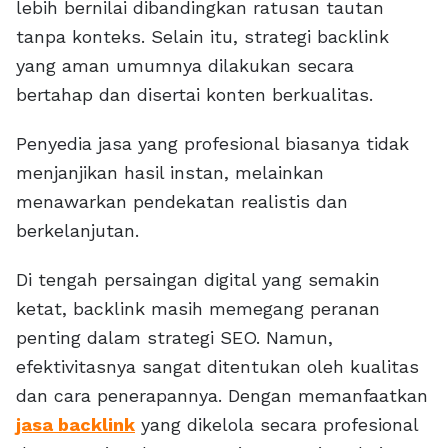
lebih bernilai dibandingkan ratusan tautan
tanpa konteks. Selain itu, strategi backlink
yang aman umumnya dilakukan secara
bertahap dan disertai konten berkualitas.
Penyedia jasa yang profesional biasanya tidak
menjanjikan hasil instan, melainkan
menawarkan pendekatan realistis dan
berkelanjutan.
Di tengah persaingan digital yang semakin
ketat, backlink masih memegang peranan
penting dalam strategi SEO. Namun,
efektivitasnya sangat ditentukan oleh kualitas
dan cara penerapannya. Dengan memanfaatkan
jasa backlink
yang dikelola secara profesional