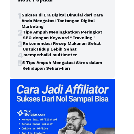
1
Sukses di Era Digital Dimulai dari Cara
Anda Mengatasi Tantangan Digital
Marketing
2
Tips Ampuh Meningkatkan Peringkat
SEO dengan Keyword “Traveling”
3
Rekomendasi Resep Makanan Sehat
Untuk Hidup Lebih Sehat
4
memperbaiki multimeter
5
5 Tips Ampuh Mengatasi Stres dalam
Kehidupan Sehari-hari