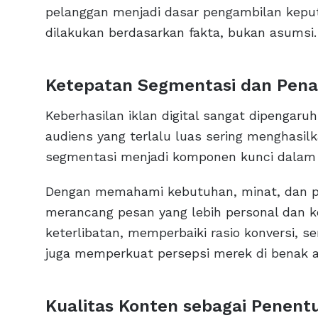
pelanggan menjadi dasar pengambilan kepu
dilakukan berdasarkan fakta, bukan asumsi.
Ketepatan Segmentasi dan Pena
Keberhasilan iklan digital sangat dipengaru
audiens yang terlalu luas sering menghasilk
segmentasi menjadi komponen kunci dalam s
Dengan memahami kebutuhan, minat, dan per
merancang pesan yang lebih personal dan ko
keterlibatan, memperbaiki rasio konversi, s
juga memperkuat persepsi merek di benak a
Kualitas Konten sebagai Penentu