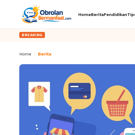
Home
Berita
Pendidikan
Tip
BREAKING
Home
/
Berita