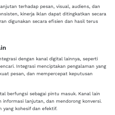
anjutan terhadap pesan, visual, audiens, dan
nsisten, kinerja iklan dapat ditingkatkan secara
an digunakan secara efisien dan hasil terus
ain
ntegrasi dengan kanal digital lainnya, seperti
pencari. Integrasi menciptakan pengalaman yang
perkuat pesan, dan mempercepat keputusan
ital berfungsi sebagai pintu masuk. Kanal lain
 informasi lanjutan, dan mendorong konversi.
yang kohesif dan efektif.