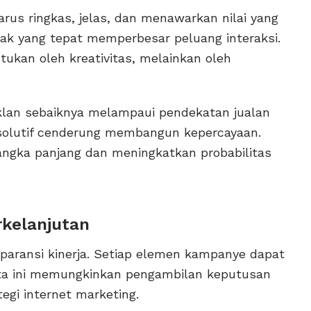
harus ringkas, jelas, dan menawarkan nilai yang
ndak yang tepat memperbesar peluang interaksi.
tukan oleh kreativitas, melainkan oleh
iklan sebaiknya melampaui pendekatan jualan
u solutif cenderung membangun kepercayaan.
angka panjang dan meningkatkan probabilitas
rkelanjutan
sparansi kinerja. Setiap elemen kampanye dapat
Data ini memungkinkan pengambilan keputusan
egi internet marketing.