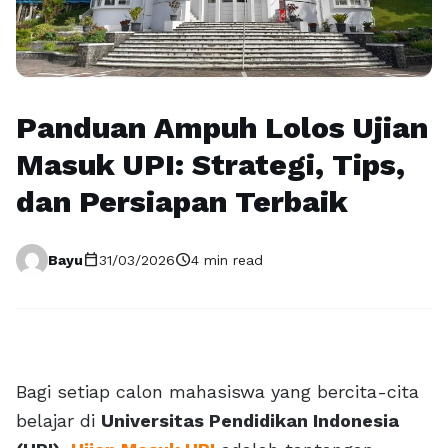
Panduan Ampuh Lolos Ujian
Masuk UPI: Strategi, Tips,
dan Persiapan Terbaik
calendar_today
schedule
Bayu
31/03/2026
4 min read
Bagi setiap calon mahasiswa yang bercita-cita
belajar di
Universitas Pendidikan Indonesia