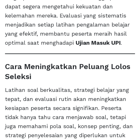
dapat segera mengetahui kekuatan dan
kelemahan mereka. Evaluasi yang sistematis
menjadikan setiap latihan pengalaman belajar
yang efektif, membantu peserta meraih hasil
optimal saat menghadapi
Ujian Masuk UPI
.
Cara Meningkatkan Peluang Lolos
Seleksi
Latihan soal berkualitas, strategi belajar yang
tepat, dan evaluasi rutin akan meningkatkan
kesiapan peserta secara signifikan. Peserta
tidak hanya tahu cara menjawab soal, tetapi
juga memahami pola soal, konsep penting, dan
strategi penyelesaian yang diperlukan untuk