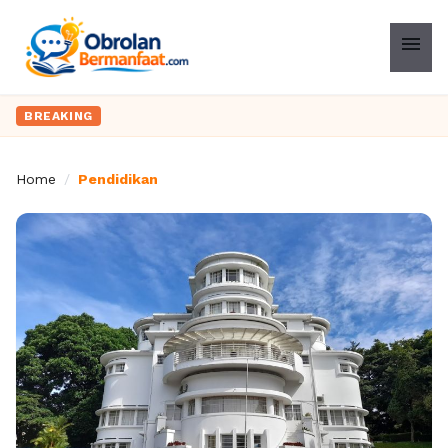
menu
BREAKING
Home
/
Pendidikan