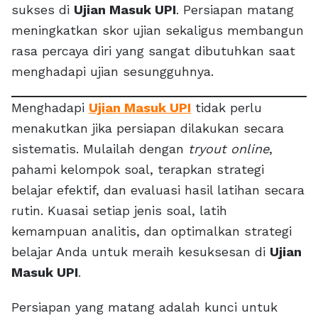
sukses di
Ujian Masuk UPI
. Persiapan matang
meningkatkan skor ujian sekaligus membangun
rasa percaya diri yang sangat dibutuhkan saat
menghadapi ujian sesungguhnya.
Menghadapi
Ujian Masuk UPI
tidak perlu
menakutkan jika persiapan dilakukan secara
sistematis. Mulailah dengan
tryout online
,
pahami kelompok soal, terapkan strategi
belajar efektif, dan evaluasi hasil latihan secara
rutin. Kuasai setiap jenis soal, latih
kemampuan analitis, dan optimalkan strategi
belajar Anda untuk meraih kesuksesan di
Ujian
Masuk UPI
.
Persiapan yang matang adalah kunci untuk