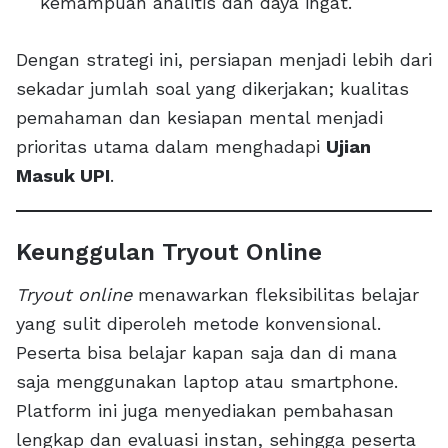
kemampuan analitis dan daya ingat.
Dengan strategi ini, persiapan menjadi lebih dari
sekadar jumlah soal yang dikerjakan; kualitas
pemahaman dan kesiapan mental menjadi
prioritas utama dalam menghadapi
Ujian
Masuk UPI
.
Keunggulan Tryout Online
Tryout online
menawarkan fleksibilitas belajar
yang sulit diperoleh metode konvensional.
Peserta bisa belajar kapan saja dan di mana
saja menggunakan laptop atau smartphone.
Platform ini juga menyediakan pembahasan
lengkap dan evaluasi instan, sehingga peserta