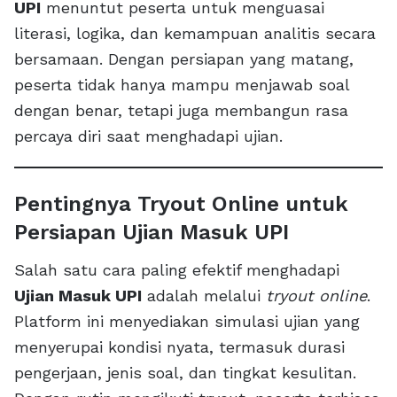
UPI
menuntut peserta untuk menguasai
literasi, logika, dan kemampuan analitis secara
bersamaan. Dengan persiapan yang matang,
peserta tidak hanya mampu menjawab soal
dengan benar, tetapi juga membangun rasa
percaya diri saat menghadapi ujian.
Pentingnya Tryout Online untuk
Persiapan Ujian Masuk UPI
Salah satu cara paling efektif menghadapi
Ujian Masuk UPI
adalah melalui
tryout online
.
Platform ini menyediakan simulasi ujian yang
menyerupai kondisi nyata, termasuk durasi
pengerjaan, jenis soal, dan tingkat kesulitan.