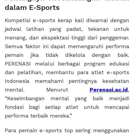
dalam E-Sports
Kompetisi e-sports kerap kali diwarnai dengan
jadwal latihan yang padat, tekanan untuk
menang, dan ekspektasi tinggi dari penggemar.
Semua faktor ini dapat memengaruhi performa
pemain jika tidak dikelola dengan baik.
PERENASI melalui berbagai program edukasi
dan pelatihan, membantu para atlet e-sports
Indonesia memahami pentingnya kesehatan
mental. Menurut
Perenasi.ac.id
,
“Keseimbangan mental yang baik menjadi
fondasi bagi setiap atlet untuk mencapai
performa terbaik mereka.”
Para pemain e-sports top sering menggunakan