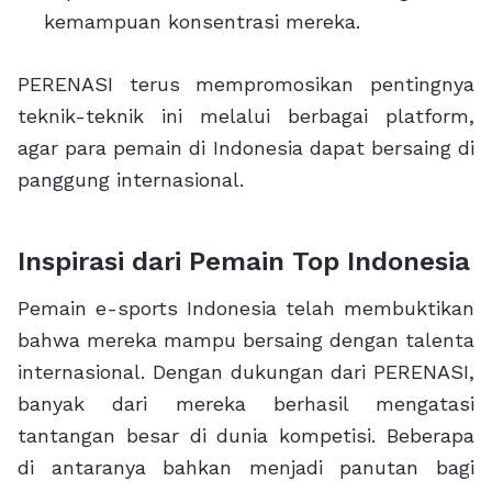
kemampuan konsentrasi mereka.
PERENASI terus mempromosikan pentingnya
teknik-teknik ini melalui berbagai platform,
agar para pemain di Indonesia dapat bersaing di
panggung internasional.
Inspirasi dari Pemain Top Indonesia
Pemain e-sports Indonesia telah membuktikan
bahwa mereka mampu bersaing dengan talenta
internasional. Dengan dukungan dari PERENASI,
banyak dari mereka berhasil mengatasi
tantangan besar di dunia kompetisi. Beberapa
di antaranya bahkan menjadi panutan bagi