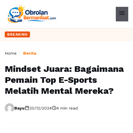
menu
BREAKING
Home
/
Berita
Mindset Juara: Bagaimana
Pemain Top E-Sports
Melatih Mental Mereka?
calendar_today
schedule
Bayu
20/12/2024
4 min read