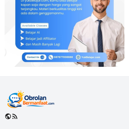
public
rss_feed