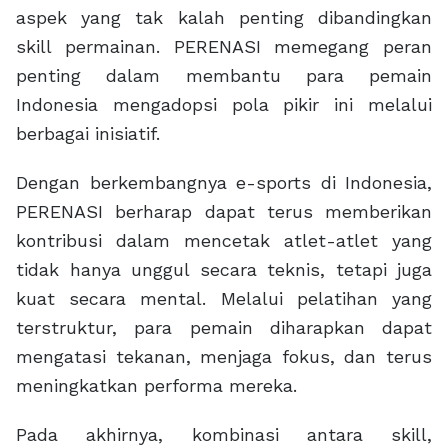
aspek yang tak kalah penting dibandingkan
skill permainan. PERENASI memegang peran
penting dalam membantu para pemain
Indonesia mengadopsi pola pikir ini melalui
berbagai inisiatif.
Dengan berkembangnya e-sports di Indonesia,
PERENASI berharap dapat terus memberikan
kontribusi dalam mencetak atlet-atlet yang
tidak hanya unggul secara teknis, tetapi juga
kuat secara mental. Melalui pelatihan yang
terstruktur, para pemain diharapkan dapat
mengatasi tekanan, menjaga fokus, dan terus
meningkatkan performa mereka.
Pada akhirnya, kombinasi antara skill,