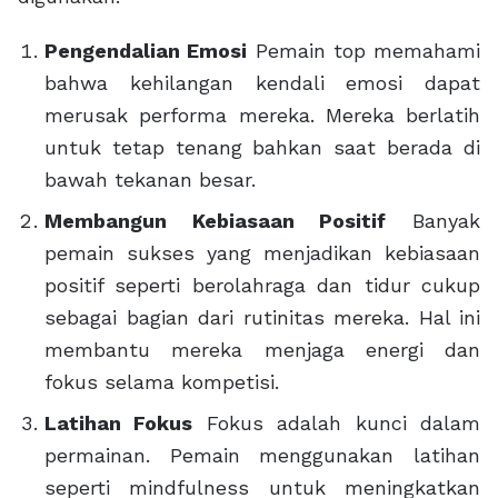
Pengendalian Emosi
Pemain top memahami
bahwa kehilangan kendali emosi dapat
merusak performa mereka. Mereka berlatih
untuk tetap tenang bahkan saat berada di
bawah tekanan besar.
Membangun Kebiasaan Positif
Banyak
pemain sukses yang menjadikan kebiasaan
positif seperti berolahraga dan tidur cukup
sebagai bagian dari rutinitas mereka. Hal ini
membantu mereka menjaga energi dan
fokus selama kompetisi.
Latihan Fokus
Fokus adalah kunci dalam
permainan. Pemain menggunakan latihan
seperti mindfulness untuk meningkatkan