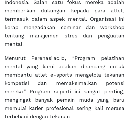
Indonesia. Salah satu fokus mereka adalah
memberikan dukungan kepada para atlet,
termasuk dalam aspek mental. Organisasi ini
kerap mengadakan seminar dan workshop
tentang manajemen stres dan penguatan
mental.
Menurut Perenasi.ac.id, “Program pelatihan
mental yang kami adakan dirancang untuk
membantu atlet e-sports mengelola tekanan
kompetisi dan memaksimalkan potensi
mereka.” Program seperti ini sangat penting,
mengingat banyak pemain muda yang baru
memulai karier profesional sering kali merasa
terbebani dengan tekanan.