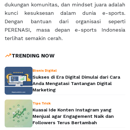
dukungan komunitas, dan mindset juara adalah
kunci kesuksesan dalam dunia e-sports.
Dengan bantuan dari organisasi seperti
PERENASI, masa depan e-sports Indonesia
terlihat semakin cerah.
trending_up
TRENDING NOW
Bisnis Digital
Sukses di Era Digital Dimulai dari Cara
Anda Mengatasi Tantangan Digital
Marketing
Tips Trick
Kuasai Ide Konten Instagram yang
Menjual agar Engagement Naik dan
Followers Terus Bertambah