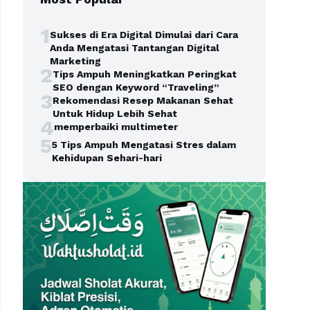
1
Sukses di Era Digital Dimulai dari Cara
Anda Mengatasi Tantangan Digital
Marketing
2
Tips Ampuh Meningkatkan Peringkat
SEO dengan Keyword “Traveling”
3
Rekomendasi Resep Makanan Sehat
Untuk Hidup Lebih Sehat
4
memperbaiki multimeter
5
5 Tips Ampuh Mengatasi Stres dalam
Kehidupan Sehari-hari