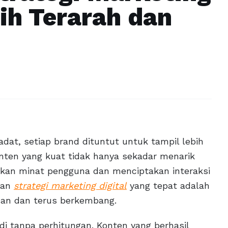
bih Terarah dan
adat, setiap brand dituntut untuk tampil lebih
nten yang kuat tidak hanya sekadar menarik
kan minat pengguna dan menciptakan interaksi
pan
strategi marketing digital
yang tepat adalah
ahan dan terus berkembang.
di tanpa perhitungan. Konten yang berhasil