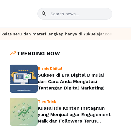
search
n materi lengkap hanya di YukBelajar.com. Mulai langkah suksesm
trending_up
TRENDING NOW
Bisnis Digital
Sukses di Era Digital Dimulai
dari Cara Anda Mengatasi
Tantangan Digital Marketing
Tips Trick
Kuasai Ide Konten Instagram
yang Menjual agar Engagement
Naik dan Followers Terus
Bertambah