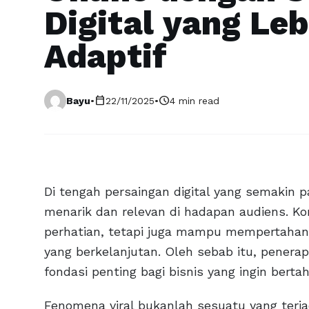
Digital yang Le
Adaptif
calendar_today
schedule
Bayu
•
22/11/2025
•
4 min read
Di tengah persaingan digital yang semakin p
menarik dan relevan di hadapan audiens. Ko
perhatian, tetapi juga mampu mempertahan
yang berkelanjutan. Oleh sebab itu, penera
fondasi penting bagi bisnis yang ingin bert
Fenomena viral bukanlah sesuatu yang terja