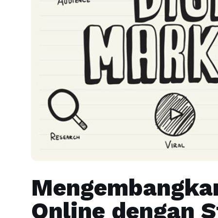
Mengembangkan
Online dengan S