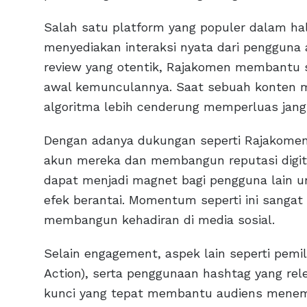
Salah satu platform yang populer dalam hal
menyediakan interaksi nyata dari pengguna ak
review yang otentik, Rajakomen membantu 
awal kemunculannya. Saat sebuah konten me
algoritma lebih cenderung memperluas jan
Dengan adanya dukungan seperti Rajakome
akun mereka dan membangun reputasi digita
dapat menjadi magnet bagi pengguna lain un
efek berantai. Momentum seperti ini sangat 
membangun kehadiran di media sosial.
Selain engagement, aspek lain seperti pemi
Action), serta penggunaan hashtag yang re
kunci yang tepat membantu audiens menem