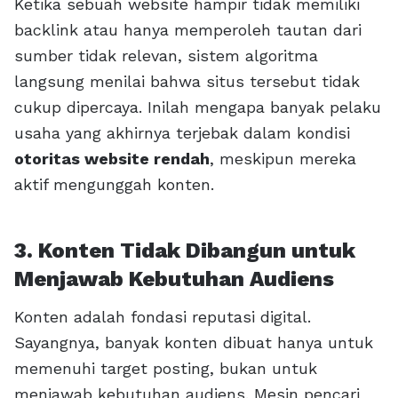
Ketika sebuah website hampir tidak memiliki
backlink atau hanya memperoleh tautan dari
sumber tidak relevan, sistem algoritma
langsung menilai bahwa situs tersebut tidak
cukup dipercaya. Inilah mengapa banyak pelaku
usaha yang akhirnya terjebak dalam kondisi
otoritas website rendah
, meskipun mereka
aktif mengunggah konten.
3. Konten Tidak Dibangun untuk
Menjawab Kebutuhan Audiens
Konten adalah fondasi reputasi digital.
Sayangnya, banyak konten dibuat hanya untuk
memenuhi target posting, bukan untuk
menjawab kebutuhan audiens. Mesin pencari