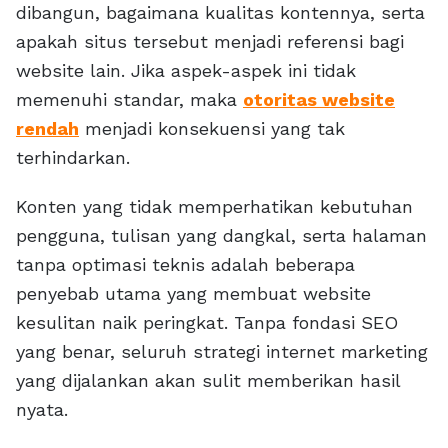
dibangun, bagaimana kualitas kontennya, serta
apakah situs tersebut menjadi referensi bagi
website lain. Jika aspek-aspek ini tidak
memenuhi standar, maka
otoritas website
rendah
menjadi konsekuensi yang tak
terhindarkan.
Konten yang tidak memperhatikan kebutuhan
pengguna, tulisan yang dangkal, serta halaman
tanpa optimasi teknis adalah beberapa
penyebab utama yang membuat website
kesulitan naik peringkat. Tanpa fondasi SEO
yang benar, seluruh strategi internet marketing
yang dijalankan akan sulit memberikan hasil
nyata.