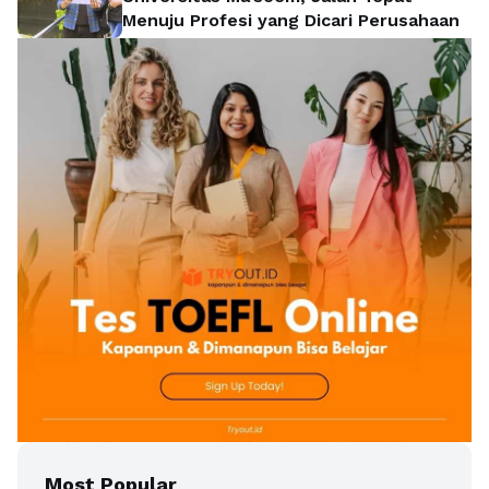
Menuju Profesi yang Dicari Perusahaan
Most Popular