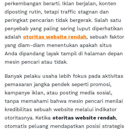
perkembangan berarti. Iklan berjalan, konten
diposting rutin, tetapi traffic stagnan dan
peringkat pencarian tidak bergerak. Salah satu
penyebab yang paling sering luput diperhatikan
adalah
otoritas website rendah
, sebuah faktor
yang diam-diam menentukan apakah situs
Anda dipandang layak tampil di halaman depan
mesin pencari atau tidak.
Banyak pelaku usaha lebih fokus pada aktivitas
pemasaran jangka pendek seperti promosi,
kampanye iklan, atau posting media sosial,
tanpa memahami bahwa mesin pencari menilai
kredibilitas sebuah website melalui indikator
otoritasnya. Ketika
otoritas website rendah
,
otomatis peluang mendapatkan posisi strategis