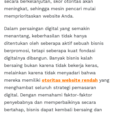
secara berkelanjutan, skor otoritas akan
meningkat, sehingga mesin pencari mulai
memprioritaskan website Anda.
Dalam persaingan digital yang semakin
menantang, keberhasilan tidak hanya
ditentukan oleh seberapa aktif sebuah bisnis
berpromosi, tetapi seberapa kuat fondasi
digitalnya dibangun. Banyak bisnis kalah
bersaing bukan karena tidak bekerja keras,
melainkan karena tidak menyadari bahwa
mereka memiliki
otoritas website rendah
yang
menghambat seluruh strategi pemasaran
digital. Dengan memahami faktor-faktor
penyebabnya dan memperbaikinya secara
bertahap, bisnis dapat kembali bersaing dan