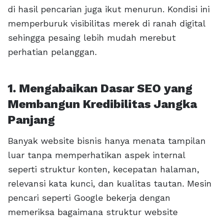
di hasil pencarian juga ikut menurun. Kondisi ini
memperburuk visibilitas merek di ranah digital
sehingga pesaing lebih mudah merebut
perhatian pelanggan.
1. Mengabaikan Dasar SEO yang
Membangun Kredibilitas Jangka
Panjang
Banyak website bisnis hanya menata tampilan
luar tanpa memperhatikan aspek internal
seperti struktur konten, kecepatan halaman,
relevansi kata kunci, dan kualitas tautan. Mesin
pencari seperti Google bekerja dengan
memeriksa bagaimana struktur website