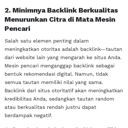
2. Minimnya Backlink Berkualitas
Menurunkan Citra di Mata Mesin
Pencari
Salah satu elemen penting dalam
meningkatkan otoritas adalah backlink—tautan
dari website lain yang mengarah ke situs Anda.
Mesin pencari menganggap backlink sebagai
bentuk rekomendasi digital. Namun, tidak
semua tautan memiliki nilai yang sama.
Backlink dari situs otoritatif akan meningkatkan
kredibilitas Anda, sedangkan tautan random
atau berkualitas rendah justru dapat
berdampak negatif.