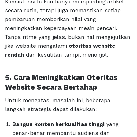
Konsistensi bukan hanya memposting artikel
secara rutin, tetapi juga memastikan setiap
pembaruan memberikan nilai yang
meningkatkan kepercayaan mesin pencari.
Tanpa ritme yang jelas, bukan hal mengejutkan
jika website mengalami
otoritas website
rendah
dan kesulitan tampil menonjol.
5. Cara Meningkatkan Otoritas
Website Secara Bertahap
Untuk mengatasi masalah ini, beberapa
langkah strategis dapat dilakukan:
Bangun konten berkualitas tinggi
yang
benar-benar membantu audiens dan