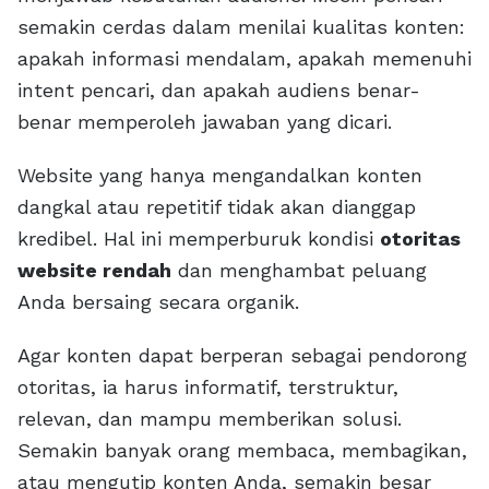
semakin cerdas dalam menilai kualitas konten:
apakah informasi mendalam, apakah memenuhi
intent pencari, dan apakah audiens benar-
benar memperoleh jawaban yang dicari.
Website yang hanya mengandalkan konten
dangkal atau repetitif tidak akan dianggap
kredibel. Hal ini memperburuk kondisi
otoritas
website rendah
dan menghambat peluang
Anda bersaing secara organik.
Agar konten dapat berperan sebagai pendorong
otoritas, ia harus informatif, terstruktur,
relevan, dan mampu memberikan solusi.
Semakin banyak orang membaca, membagikan,
atau mengutip konten Anda, semakin besar