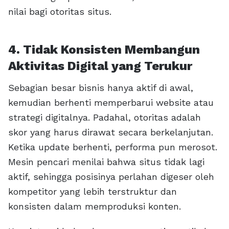
nilai bagi otoritas situs.
4. Tidak Konsisten Membangun
Aktivitas Digital yang Terukur
Sebagian besar bisnis hanya aktif di awal,
kemudian berhenti memperbarui website atau
strategi digitalnya. Padahal, otoritas adalah
skor yang harus dirawat secara berkelanjutan.
Ketika update berhenti, performa pun merosot.
Mesin pencari menilai bahwa situs tidak lagi
aktif, sehingga posisinya perlahan digeser oleh
kompetitor yang lebih terstruktur dan
konsisten dalam memproduksi konten.