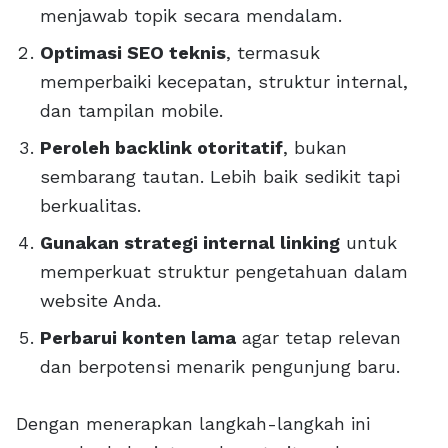
menjawab topik secara mendalam.
Optimasi SEO teknis
, termasuk
memperbaiki kecepatan, struktur internal,
dan tampilan mobile.
Peroleh backlink otoritatif
, bukan
sembarang tautan. Lebih baik sedikit tapi
berkualitas.
Gunakan strategi internal linking
untuk
memperkuat struktur pengetahuan dalam
website Anda.
Perbarui konten lama
agar tetap relevan
dan berpotensi menarik pengunjung baru.
Dengan menerapkan langkah-langkah ini