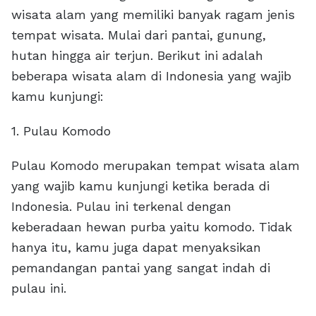
wisata alam yang memiliki banyak ragam jenis
tempat wisata. Mulai dari pantai, gunung,
hutan hingga air terjun. Berikut ini adalah
beberapa wisata alam di Indonesia yang wajib
kamu kunjungi:
1. Pulau Komodo
Pulau Komodo merupakan tempat wisata alam
yang wajib kamu kunjungi ketika berada di
Indonesia. Pulau ini terkenal dengan
keberadaan hewan purba yaitu komodo. Tidak
hanya itu, kamu juga dapat menyaksikan
pemandangan pantai yang sangat indah di
pulau ini.