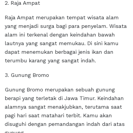
2. Raja Ampat
Raja Ampat merupakan tempat wisata alam
yang menjadi surga bagi para penyelam. Wisata
alam ini terkenal dengan keindahan bawah
lautnya yang sangat memukau. Di sini kamu
dapat menemukan berbagai jenis ikan dan
terumbu karang yang sangat indah.
3. Gunung Bromo
Gunung Bromo merupakan sebuah gunung
berapi yang terletak di Jawa Timur. Keindahan
alamnya sangat menakjubkan, terutama saat
pagi hari saat matahari terbit. Kamu akan
disuguhi dengan pemandangan indah dari atas
gunung.