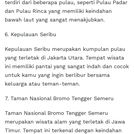
terdiri dari beberapa pulau, seperti Pulau Padar
dan Pulau Rinca yang memiliki keindahan
bawah laut yang sangat menakjubkan.
6. Kepulauan Seribu
Kepulauan Seribu merupakan kumpulan pulau
yang terletak di Jakarta Utara. Tempat wisata
ini memiliki pantai yang sangat indah dan cocok
untuk kamu yang ingin berlibur bersama
keluarga atau teman-teman.
7. Taman Nasional Bromo Tengger Semeru
Taman Nasional Bromo Tengger Semeru
merupakan wisata alam yang terletak di Jawa
Timur. Tempat ini terkenal dengan keindahan