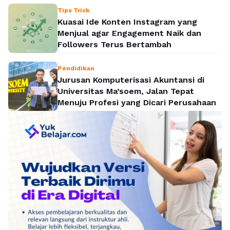
Tips Trick
Kuasai Ide Konten Instagram yang
Menjual agar Engagement Naik dan
Followers Terus Bertambah
Pendidikan
Jurusan Komputerisasi Akuntansi di
Universitas Ma’soem, Jalan Tepat
Menuju Profesi yang Dicari Perusahaan