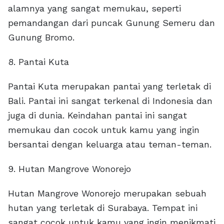
alamnya yang sangat memukau, seperti
pemandangan dari puncak Gunung Semeru dan
Gunung Bromo.
8. Pantai Kuta
Pantai Kuta merupakan pantai yang terletak di
Bali. Pantai ini sangat terkenal di Indonesia dan
juga di dunia. Keindahan pantai ini sangat
memukau dan cocok untuk kamu yang ingin
bersantai dengan keluarga atau teman-teman.
9. Hutan Mangrove Wonorejo
Hutan Mangrove Wonorejo merupakan sebuah
hutan yang terletak di Surabaya. Tempat ini
sangat cocok untuk kamu yang ingin menikmati