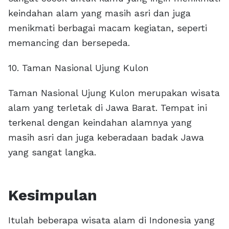
keindahan alam yang masih asri dan juga
menikmati berbagai macam kegiatan, seperti
memancing dan bersepeda.
10. Taman Nasional Ujung Kulon
Taman Nasional Ujung Kulon merupakan wisata
alam yang terletak di Jawa Barat. Tempat ini
terkenal dengan keindahan alamnya yang
masih asri dan juga keberadaan badak Jawa
yang sangat langka.
Kesimpulan
Itulah beberapa wisata alam di Indonesia yang