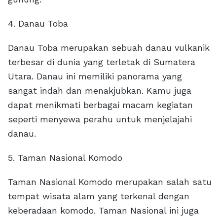
4. Danau Toba
Danau Toba merupakan sebuah danau vulkanik
terbesar di dunia yang terletak di Sumatera
Utara. Danau ini memiliki panorama yang
sangat indah dan menakjubkan. Kamu juga
dapat menikmati berbagai macam kegiatan
seperti menyewa perahu untuk menjelajahi
danau.
5. Taman Nasional Komodo
Taman Nasional Komodo merupakan salah satu
tempat wisata alam yang terkenal dengan
keberadaan komodo. Taman Nasional ini juga