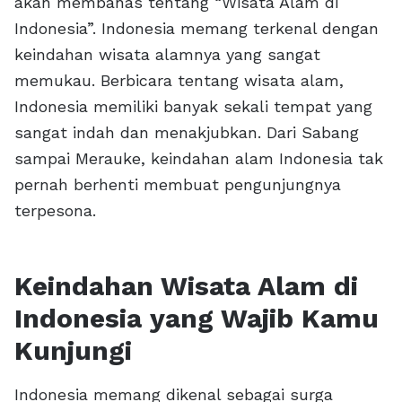
akan membahas tentang “Wisata Alam di
Indonesia”. Indonesia memang terkenal dengan
keindahan wisata alamnya yang sangat
memukau. Berbicara tentang wisata alam,
Indonesia memiliki banyak sekali tempat yang
sangat indah dan menakjubkan. Dari Sabang
sampai Merauke, keindahan alam Indonesia tak
pernah berhenti membuat pengunjungnya
terpesona.
Keindahan Wisata Alam di
Indonesia yang Wajib Kamu
Kunjungi
Indonesia memang dikenal sebagai surga