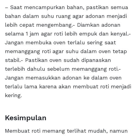
– Saat mencampurkan bahan, pastikan semua
bahan dalam suhu ruang agar adonan menjadi
lebih cepat mengembang.- Diamkan adonan
selama 1 jam agar roti lebih empuk dan kenyal.-
Jangan membuka oven terlalu sering saat
memanggang roti agar suhu dalam oven tetap
stabil.- Pastikan oven sudah dipanaskan
terlebih dahulu sebelum memanggang roti.-
Jangan memasukkan adonan ke dalam oven
terlalu lama karena akan membuat roti menjadi
kering.
Kesimpulan
Membuat roti memang terlihat mudah, namun