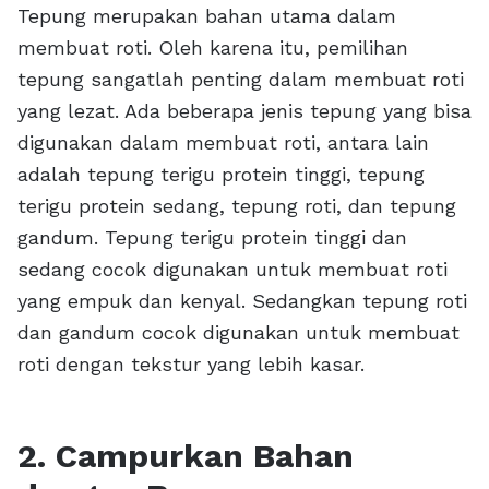
Tepung merupakan bahan utama dalam
membuat roti. Oleh karena itu, pemilihan
tepung sangatlah penting dalam membuat roti
yang lezat. Ada beberapa jenis tepung yang bisa
digunakan dalam membuat roti, antara lain
adalah tepung terigu protein tinggi, tepung
terigu protein sedang, tepung roti, dan tepung
gandum. Tepung terigu protein tinggi dan
sedang cocok digunakan untuk membuat roti
yang empuk dan kenyal. Sedangkan tepung roti
dan gandum cocok digunakan untuk membuat
roti dengan tekstur yang lebih kasar.
2. Campurkan Bahan