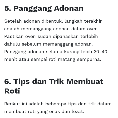
5. Panggang Adonan
Setelah adonan dibentuk, langkah terakhir
adalah memanggang adonan dalam oven.
Pastikan oven sudah dipanaskan terlebih
dahulu sebelum memanggang adonan.
Panggang adonan selama kurang lebih 30-40
menit atau sampai roti matang sempurna.
6. Tips dan Trik Membuat
Roti
Berikut ini adalah beberapa tips dan trik dalam
membuat roti yang enak dan lezat: