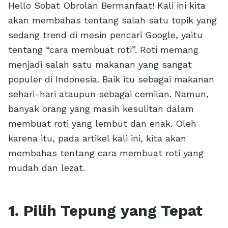
Hello Sobat Obrolan Bermanfaat! Kali ini kita
akan membahas tentang salah satu topik yang
sedang trend di mesin pencari Google, yaitu
tentang “cara membuat roti”. Roti memang
menjadi salah satu makanan yang sangat
populer di Indonesia. Baik itu sebagai makanan
sehari-hari ataupun sebagai cemilan. Namun,
banyak orang yang masih kesulitan dalam
membuat roti yang lembut dan enak. Oleh
karena itu, pada artikel kali ini, kita akan
membahas tentang cara membuat roti yang
mudah dan lezat.
1. Pilih Tepung yang Tepat