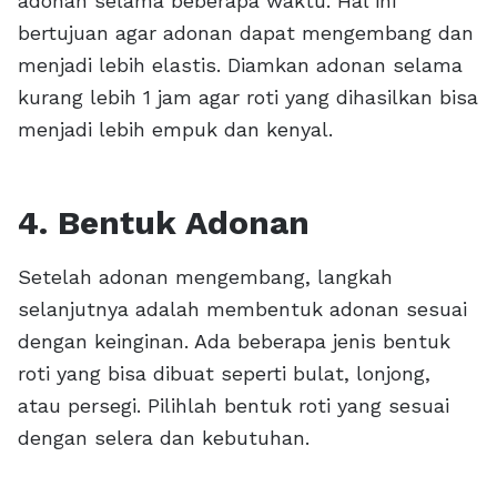
adonan selama beberapa waktu. Hal ini
bertujuan agar adonan dapat mengembang dan
menjadi lebih elastis. Diamkan adonan selama
kurang lebih 1 jam agar roti yang dihasilkan bisa
menjadi lebih empuk dan kenyal.
4. Bentuk Adonan
Setelah adonan mengembang, langkah
selanjutnya adalah membentuk adonan sesuai
dengan keinginan. Ada beberapa jenis bentuk
roti yang bisa dibuat seperti bulat, lonjong,
atau persegi. Pilihlah bentuk roti yang sesuai
dengan selera dan kebutuhan.