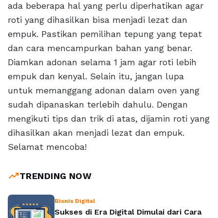
ada beberapa hal yang perlu diperhatikan agar
roti yang dihasilkan bisa menjadi lezat dan
empuk. Pastikan pemilihan tepung yang tepat
dan cara mencampurkan bahan yang benar.
Diamkan adonan selama 1 jam agar roti lebih
empuk dan kenyal. Selain itu, jangan lupa
untuk memanggang adonan dalam oven yang
sudah dipanaskan terlebih dahulu. Dengan
mengikuti tips dan trik di atas, dijamin roti yang
dihasilkan akan menjadi lezat dan empuk.
Selamat mencoba!
trending_up
TRENDING NOW
Bisnis Digital
Sukses di Era Digital Dimulai dari Cara