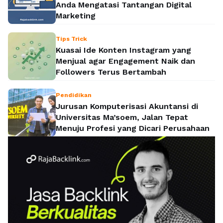
Anda Mengatasi Tantangan Digital
Marketing
Tips Trick
Kuasai Ide Konten Instagram yang
Menjual agar Engagement Naik dan
Followers Terus Bertambah
Pendidikan
Jurusan Komputerisasi Akuntansi di
Universitas Ma’soem, Jalan Tepat
Menuju Profesi yang Dicari Perusahaan