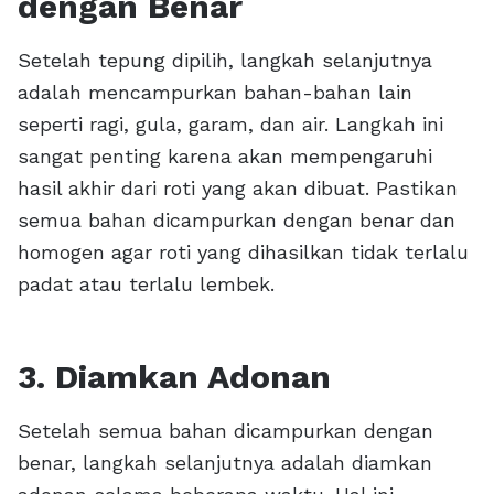
dengan Benar
Setelah tepung dipilih, langkah selanjutnya
adalah mencampurkan bahan-bahan lain
seperti ragi, gula, garam, dan air. Langkah ini
sangat penting karena akan mempengaruhi
hasil akhir dari roti yang akan dibuat. Pastikan
semua bahan dicampurkan dengan benar dan
homogen agar roti yang dihasilkan tidak terlalu
padat atau terlalu lembek.
3. Diamkan Adonan
Setelah semua bahan dicampurkan dengan
benar, langkah selanjutnya adalah diamkan