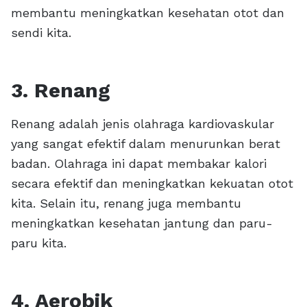
membantu meningkatkan kesehatan otot dan
sendi kita.
3. Renang
Renang adalah jenis olahraga kardiovaskular
yang sangat efektif dalam menurunkan berat
badan. Olahraga ini dapat membakar kalori
secara efektif dan meningkatkan kekuatan otot
kita. Selain itu, renang juga membantu
meningkatkan kesehatan jantung dan paru-
paru kita.
4. Aerobik