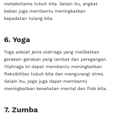
metabolisme tubuh kita. Selain itu, angkat
beban juga membantu meningkatkan
kepadatan tulang kita.
6. Yoga
Yoga adalah jenis olahraga yang melibatkan
gerakan-gerakan yang lambat dan peregangan.
Olahraga ini dapat membantu meningkatkan
fleksibilitas tubuh kita dan mengurangi stres.
Selain itu, yoga juga dapat membantu
meningkatkan kesehatan mental dan fisik kita.
7. Zumba