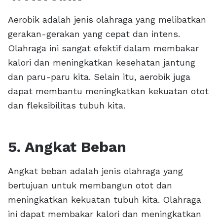
Aerobik adalah jenis olahraga yang melibatkan
gerakan-gerakan yang cepat dan intens.
Olahraga ini sangat efektif dalam membakar
kalori dan meningkatkan kesehatan jantung
dan paru-paru kita. Selain itu, aerobik juga
dapat membantu meningkatkan kekuatan otot
dan fleksibilitas tubuh kita.
5. Angkat Beban
Angkat beban adalah jenis olahraga yang
bertujuan untuk membangun otot dan
meningkatkan kekuatan tubuh kita. Olahraga
ini dapat membakar kalori dan meningkatkan