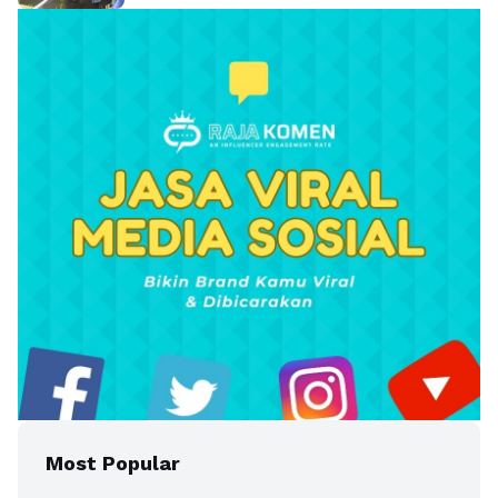
Most Popular