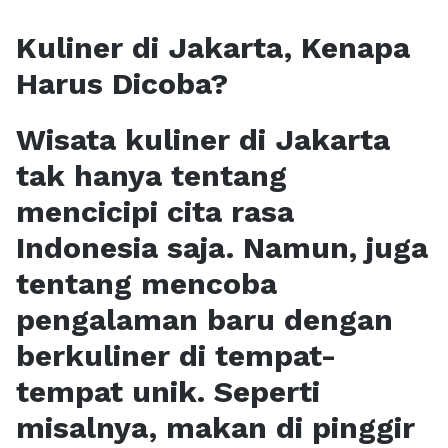
Kuliner di Jakarta, Kenapa
Harus Dicoba?
Wisata kuliner di Jakarta
tak hanya tentang
mencicipi cita rasa
Indonesia saja. Namun, juga
tentang mencoba
pengalaman baru dengan
berkuliner di tempat-
tempat unik. Seperti
misalnya, makan di pinggir