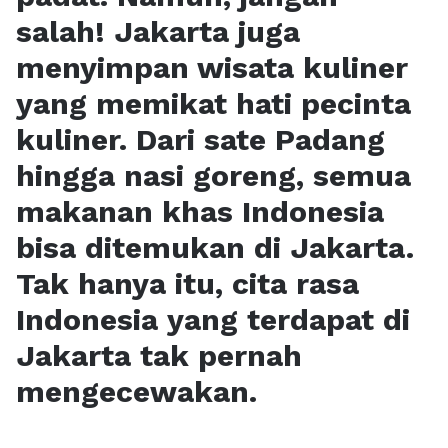
salah! Jakarta juga
menyimpan wisata kuliner
yang memikat hati pecinta
kuliner. Dari sate Padang
hingga nasi goreng, semua
makanan khas Indonesia
bisa ditemukan di Jakarta.
Tak hanya itu, cita rasa
Indonesia yang terdapat di
Jakarta tak pernah
mengecewakan.