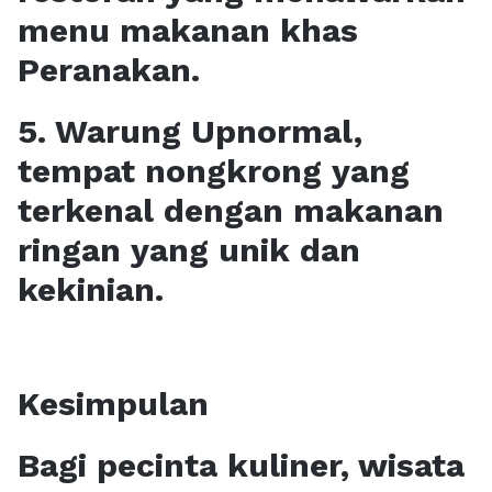
menu makanan khas
Peranakan.
5. Warung Upnormal,
tempat nongkrong yang
terkenal dengan makanan
ringan yang unik dan
kekinian.
Kesimpulan
Bagi pecinta kuliner, wisata