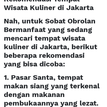
Wisata Kuliner di Jakarta
Nah, untuk Sobat Obrolan
Bermanfaat yang sedang
mencari tempat wisata
kuliner di Jakarta, berikut
beberapa rekomendasi
yang bisa dicoba:
1. Pasar Santa, tempat
makan siang yang terkenal
dengan makanan
pembukaannya yang lezat.