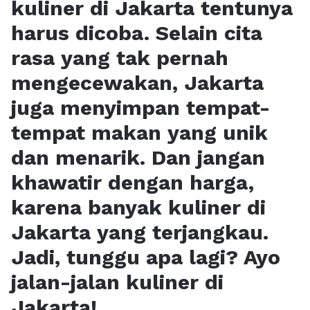
kuliner di Jakarta tentunya
harus dicoba. Selain cita
rasa yang tak pernah
mengecewakan, Jakarta
juga menyimpan tempat-
tempat makan yang unik
dan menarik. Dan jangan
khawatir dengan harga,
karena banyak kuliner di
Jakarta yang terjangkau.
Jadi, tunggu apa lagi? Ayo
jalan-jalan kuliner di
Jakarta!