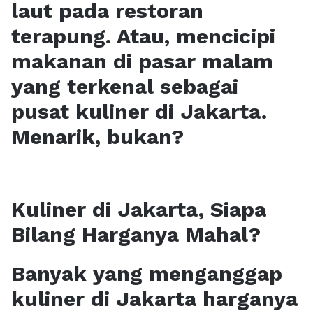
laut pada restoran
terapung. Atau, mencicipi
makanan di pasar malam
yang terkenal sebagai
pusat kuliner di Jakarta.
Menarik, bukan?
Kuliner di Jakarta, Siapa
Bilang Harganya Mahal?
Banyak yang menganggap
kuliner di Jakarta harganya