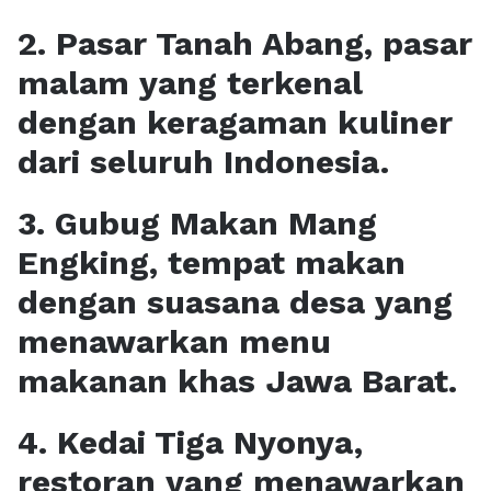
2. Pasar Tanah Abang, pasar
malam yang terkenal
dengan keragaman kuliner
dari seluruh Indonesia.
3. Gubug Makan Mang
Engking, tempat makan
dengan suasana desa yang
menawarkan menu
makanan khas Jawa Barat.
4. Kedai Tiga Nyonya,
restoran yang menawarkan