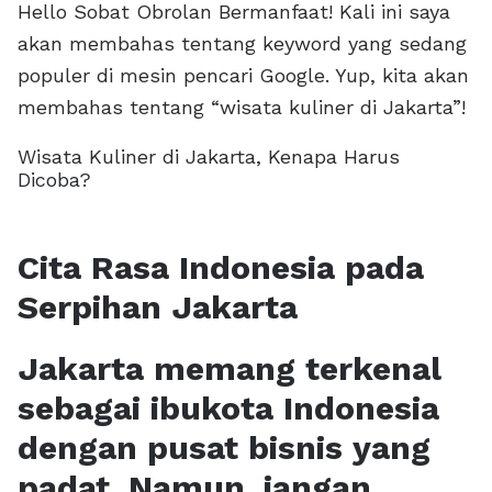
Hello Sobat Obrolan Bermanfaat! Kali ini saya
akan membahas tentang keyword yang sedang
populer di mesin pencari Google. Yup, kita akan
membahas tentang “wisata kuliner di Jakarta”!
Wisata Kuliner di Jakarta, Kenapa Harus
Dicoba?
Cita Rasa Indonesia pada
Serpihan Jakarta
Jakarta memang terkenal
sebagai ibukota Indonesia
dengan pusat bisnis yang
padat. Namun, jangan