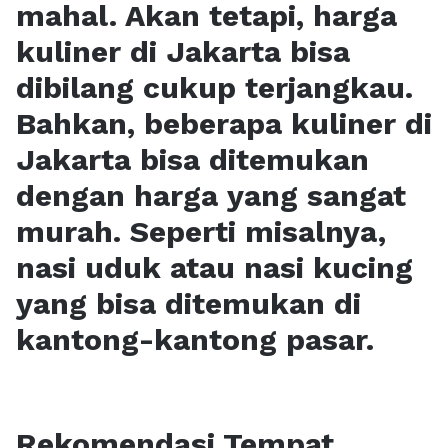
mahal. Akan tetapi, harga
kuliner di Jakarta bisa
dibilang cukup terjangkau.
Bahkan, beberapa kuliner di
Jakarta bisa ditemukan
dengan harga yang sangat
murah. Seperti misalnya,
nasi uduk atau nasi kucing
yang bisa ditemukan di
kantong-kantong pasar.
Rekomendasi Tempat